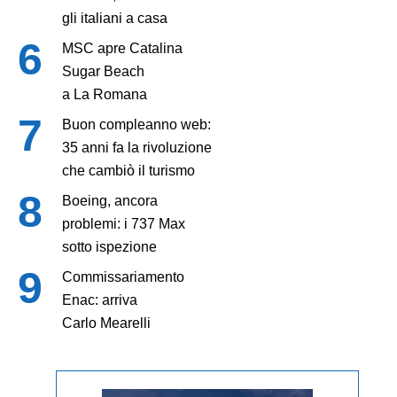
gli italiani a casa
MSC apre Catalina
Sugar Beach
a La Romana
Buon compleanno web:
35 anni fa la rivoluzione
che cambiò il turismo
Boeing, ancora
problemi: i 737 Max
sotto ispezione
Commissariamento
Enac: arriva
Carlo Mearelli