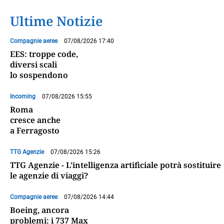
Ultime Notizie
Compagnie aeree
07/08/2026 17:40
EES: troppe code,
diversi scali
lo sospendono
Incoming
07/08/2026 15:55
Roma
cresce anche
a Ferragosto
TTG Agenzie
07/08/2026 15:26
TTG Agenzie - L’intelligenza artificiale potrà sostituire
le agenzie di viaggi?
Compagnie aeree
07/08/2026 14:44
Boeing, ancora
problemi: i 737 Max