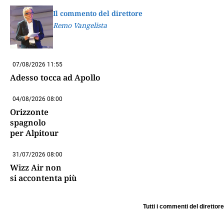
Il commento del direttore
Remo Vangelista
07/08/2026 11:55
Adesso tocca ad Apollo
04/08/2026 08:00
Orizzonte
spagnolo
per Alpitour
31/07/2026 08:00
Wizz Air non
si accontenta più
Tutti i commenti del direttore