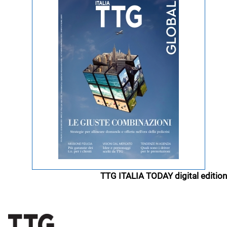
TTG ITALIA TODAY digital edition