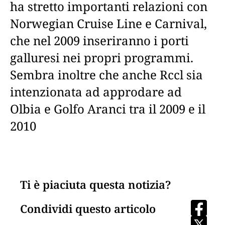
ha stretto importanti relazioni con
Norwegian Cruise Line e Carnival,
che nel 2009 inseriranno i porti
galluresi nei propri programmi.
Sembra inoltre che anche Rccl sia
intenzionata ad approdare ad
Olbia e Golfo Aranci tra il 2009 e il
2010
Ti è piaciuta questa notizia?
Condividi questo articolo