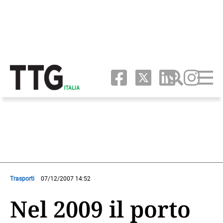
Trasporti
07/12/2007 14:52
Nel 2009 il porto