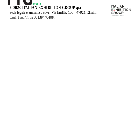
© 2023 ITALIAN EXHIBITION GROUP spa
sede legale e amministrativa: Via Emilia, 155 - 47921 Rimini
Cod. Fisc./P.Iva 00139440408.