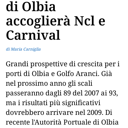
di Olbia
accoglierà Ncl e
Carnival
di Maria Carniglia
Grandi prospettive di crescita per i
porti di Olbia e Golfo Aranci. Già
nel prossimo anno gli scali
passeranno dagli 89 del 2007 ai 93,
ma i risultati più significativi
dovrebbero arrivare nel 2009. Di
recente l'Autorità Portuale di Olbia