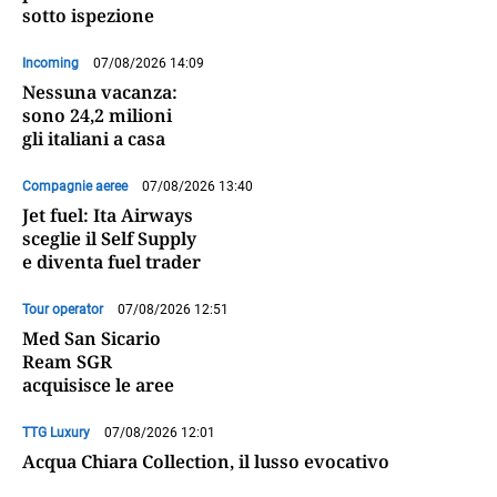
sotto ispezione
Incoming
07/08/2026 14:09
Nessuna vacanza:
sono 24,2 milioni
gli italiani a casa
Compagnie aeree
07/08/2026 13:40
Jet fuel: Ita Airways
sceglie il Self Supply
e diventa fuel trader
Tour operator
07/08/2026 12:51
Med San Sicario
Ream SGR
acquisisce le aree
TTG Luxury
07/08/2026 12:01
Acqua Chiara Collection, il lusso evocativo