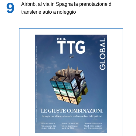
Airbnb, al via in Spagna la prenotazione di
transfer e auto a noleggio