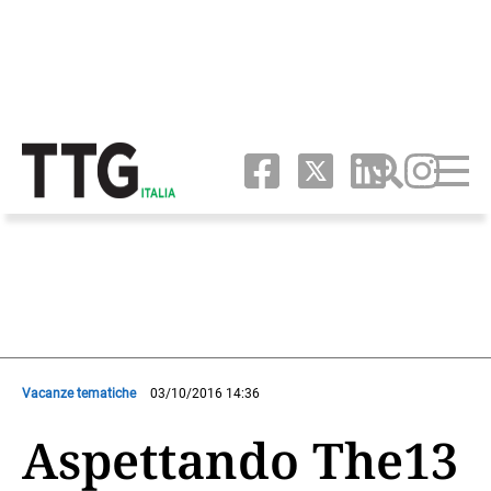
Vacanze tematiche
03/10/2016 14:36
Aspettando The13