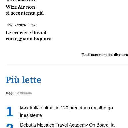
Wizz Air non
si accontenta più
29/07/2026 11:52
Le crociere fluviali
corteggiano Explora
Tutti i commenti del direttore
Più lette
Oggi
Settimana
Maxitruffa online: in 120 prenotano un albergo
inesistente
Debutta Mosaico Travel Academy On Board, la