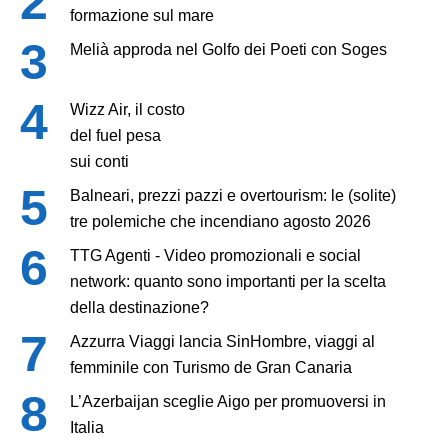
formazione sul mare
Melià approda nel Golfo dei Poeti con Soges
Wizz Air, il costo
del fuel pesa
sui conti
Balneari, prezzi pazzi e overtourism: le (solite)
tre polemiche che incendiano agosto 2026
TTG Agenti - Video promozionali e social
network: quanto sono importanti per la scelta
della destinazione?
Azzurra Viaggi lancia SinHombre, viaggi al
femminile con Turismo de Gran Canaria
L’Azerbaijan sceglie Aigo per promuoversi in
Italia