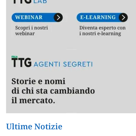
Ultime Notizie