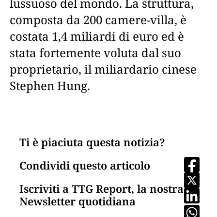
lussuoso del mondo. La struttura,
composta da 200 camere-villa, è
costata 1,4 miliardi di euro ed è
stata fortemente voluta dal suo
proprietario, il miliardario cinese
Stephen Hung.
Ti è piaciuta questa notizia?
Condividi questo articolo
Iscriviti a TTG Report, la nostra
Newsletter quotidiana