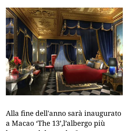
Alla fine dell'anno sarà inaugurato
a Macao ‘The 13’,l’albergo più