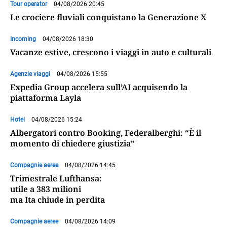
Tour operator
04/08/2026 20:45
Le crociere fluviali conquistano la Generazione X
Incoming
04/08/2026 18:30
Vacanze estive, crescono i viaggi in auto e culturali
Agenzie viaggi
04/08/2026 15:55
Expedia Group accelera sull’AI acquisendo la
piattaforma Layla
Hotel
04/08/2026 15:24
Albergatori contro Booking, Federalberghi: “È il
momento di chiedere giustizia”
Compagnie aeree
04/08/2026 14:45
Trimestrale Lufthansa:
utile a 383 milioni
ma Ita chiude in perdita
Compagnie aeree
04/08/2026 14:09