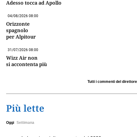
Adesso tocca ad Apollo
04/08/2026 08:00
Orizzonte
spagnolo
per Alpitour
31/07/2026 08:00
Wizz Air non
si accontenta più
Tutti i commenti del direttore
Più lette
Oggi
Settimana