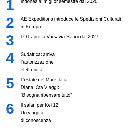
Indonesia: miglior semestre dal 2020
AE Expeditions introduce le Spedizioni Culturali
in Europa
LOT apre la Varsavia-Hanoi dal 2027
Sudafrica: arriva
l’autorizzazione
elettronica
L’estate del Mare Italia
Diana, Ota Viaggi:
“Bisogna ripensare tutto”
Il safari per Kel 12
Un viaggio
di conoscenza