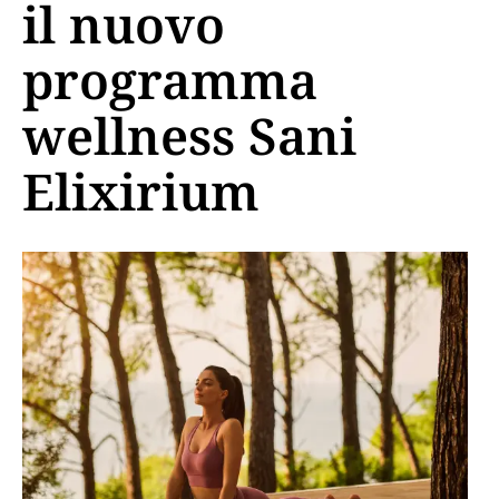
il nuovo
programma
wellness Sani
Elixirium