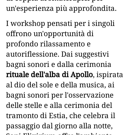
un'esperienza più approfondita.
I workshop pensati per i singoli
offrono un'opportunità di
profondo rilassamento e
autoriflessione. Dai suggestivi
bagni sonori e dalla cerimonia
rituale dell'alba di Apollo
, ispirata
al dio del sole e della musica, ai
bagni sonori per l'osservazione
delle stelle e alla cerimonia del
tramonto di Estia, che celebra il
passaggio dal giorno alla notte,