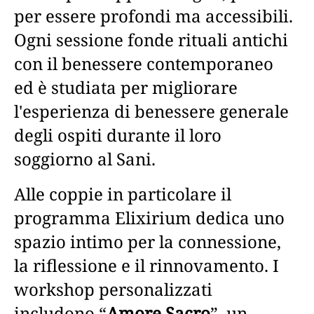
per essere profondi ma accessibili.
Ogni sessione fonde rituali antichi
con il benessere contemporaneo
ed è studiata per migliorare
l'esperienza di benessere generale
degli ospiti durante il loro
soggiorno al Sani.
Alle coppie in particolare il
programma Elixirium dedica uno
spazio intimo per la connessione,
la riflessione e il rinnovamento. I
workshop personalizzati
includono “
Amore Sacro
”, un