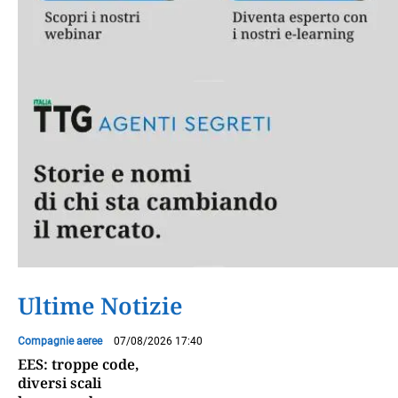
Ultime Notizie
Compagnie aeree
07/08/2026 17:40
EES: troppe code,
diversi scali