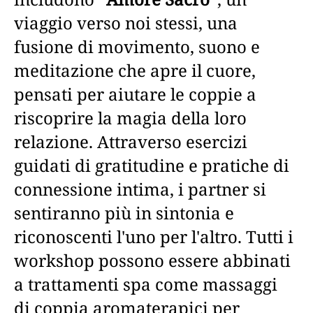
viaggio verso noi stessi, una
fusione di movimento, suono e
meditazione che apre il cuore,
pensati per aiutare le coppie a
riscoprire la magia della loro
relazione. Attraverso esercizi
guidati di gratitudine e pratiche di
connessione intima, i partner si
sentiranno più in sintonia e
riconoscenti l'uno per l'altro. Tutti i
workshop possono essere abbinati
a trattamenti spa come massaggi
di coppia aromaterapici per