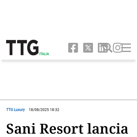
TTG Luxury
18/08/2025 18:32
Sani Resort lancia