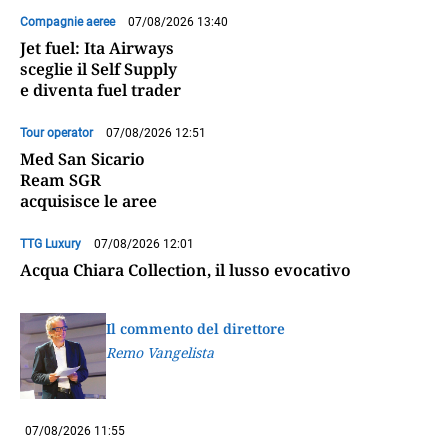
Compagnie aeree
07/08/2026 13:40
Jet fuel: Ita Airways
sceglie il Self Supply
e diventa fuel trader
Tour operator
07/08/2026 12:51
Med San Sicario
Ream SGR
acquisisce le aree
TTG Luxury
07/08/2026 12:01
Acqua Chiara Collection, il lusso evocativo
Il commento del direttore
Remo Vangelista
07/08/2026 11:55