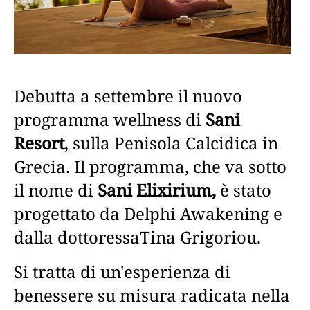
Debutta a settembre il nuovo
programma wellness di
Sani
Resort
, sulla Penisola Calcidica in
Grecia. Il programma, che va sotto
il nome di
Sani Elixirium,
è stato
progettato da Delphi Awakening e
dalla dottoressaTina Grigoriou.
Si tratta di un'esperienza di
benessere su misura radicata nella