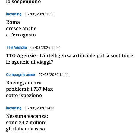
lo sospendono
Incoming
07/08/2026 15:55
Roma
cresce anche
a Ferragosto
TTG Agenzie
07/08/2026 15:26
TTG Agenzie - L’intelligenza artificiale potrà sostituire
le agenzie di viaggi?
Compagnie aeree
07/08/2026 14:44
Boeing, ancora
problemi: i 737 Max
sotto ispezione
Incoming
07/08/2026 14:09
Nessuna vacanza:
sono 24,2 milioni
gli italiani a casa