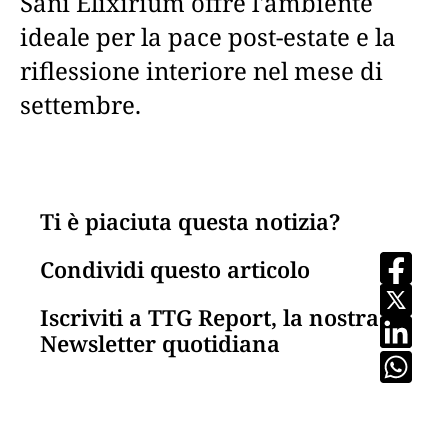
Sani Elixirium offre l'ambiente
ideale per la pace post-estate e la
riflessione interiore nel mese di
settembre.
Ti è piaciuta questa notizia?
Condividi questo articolo
Iscriviti a TTG Report, la nostra
Newsletter quotidiana