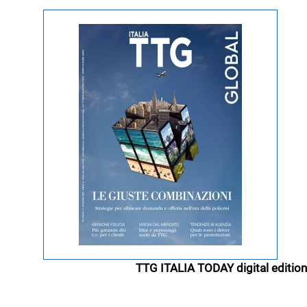
TTG ITALIA TODAY digital edition