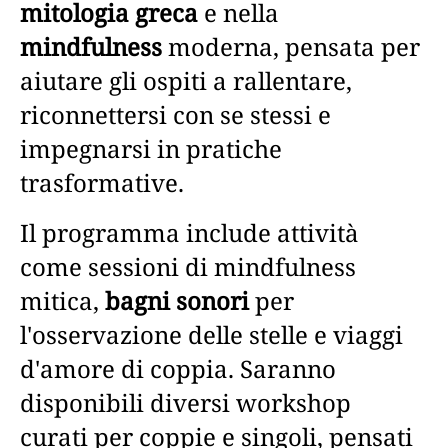
mitologia greca
e nella
mindfulness
moderna, pensata per
aiutare gli ospiti a rallentare,
riconnettersi con se stessi e
impegnarsi in pratiche
trasformative.
Il programma include attività
come sessioni di mindfulness
mitica,
bagni sonori
per
l'osservazione delle stelle e viaggi
d'amore di coppia. Saranno
disponibili diversi workshop
curati per coppie e singoli, pensati