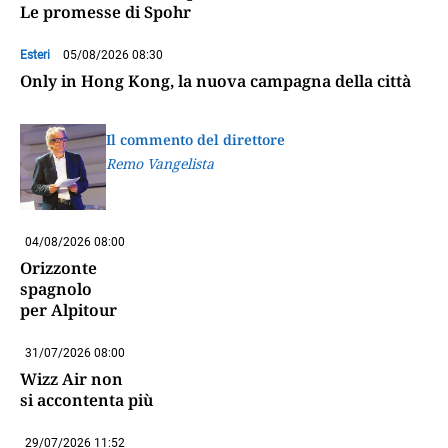
Le promesse di Spohr
Esteri
05/08/2026 08:30
Only in Hong Kong, la nuova campagna della città
Il commento del direttore
Remo Vangelista
04/08/2026 08:00
Orizzonte
spagnolo
per Alpitour
31/07/2026 08:00
Wizz Air non
si accontenta più
29/07/2026 11:52