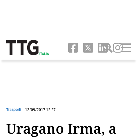
Trasporti
12/09/2017 12:27
Uragano Irma, a