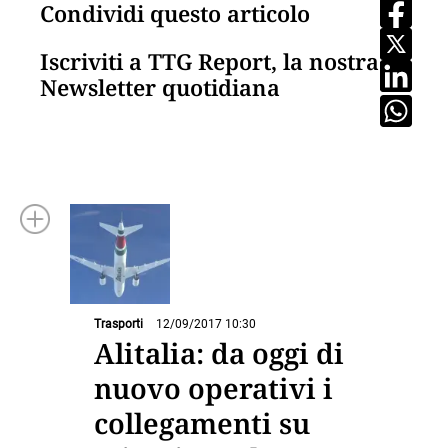
Condividi questo articolo
Iscriviti a TTG Report, la nostra
Newsletter quotidiana
Trasporti
12/09/2017 10:30
Alitalia: da oggi di
nuovo operativi i
collegamenti su