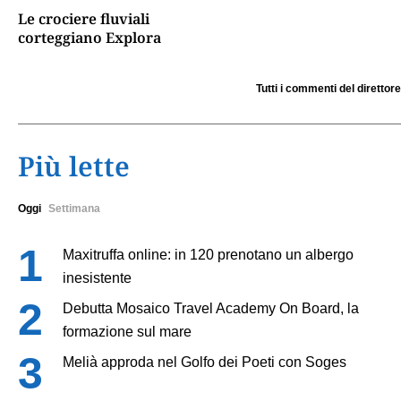
Le crociere fluviali
corteggiano Explora
Tutti i commenti del direttore
Più lette
Oggi
Settimana
Maxitruffa online: in 120 prenotano un albergo
inesistente
Debutta Mosaico Travel Academy On Board, la
formazione sul mare
Melià approda nel Golfo dei Poeti con Soges