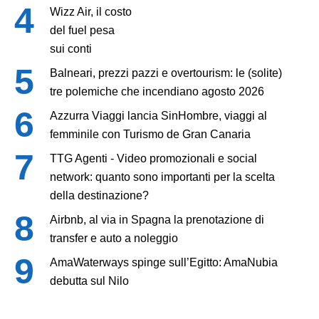
Wizz Air, il costo
del fuel pesa
sui conti
Balneari, prezzi pazzi e overtourism: le (solite)
tre polemiche che incendiano agosto 2026
Azzurra Viaggi lancia SinHombre, viaggi al
femminile con Turismo de Gran Canaria
TTG Agenti - Video promozionali e social
network: quanto sono importanti per la scelta
della destinazione?
Airbnb, al via in Spagna la prenotazione di
transfer e auto a noleggio
AmaWaterways spinge sull’Egitto: AmaNubia
debutta sul Nilo