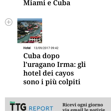
Miami e Cuba
Hotel
13/09/2017 09:42
Cuba dopo
l'uragano Irma: gli
hotel dei cayos
sono i più colpiti