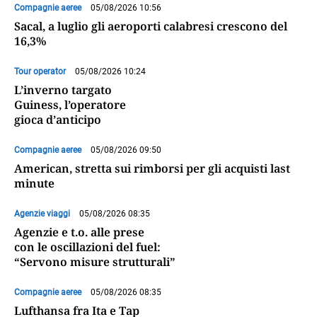
Compagnie aeree
05/08/2026 10:56
Sacal, a luglio gli aeroporti calabresi crescono del
16,3%
Tour operator
05/08/2026 10:24
L’inverno targato
Guiness, l’operatore
gioca d’anticipo
Compagnie aeree
05/08/2026 09:50
American, stretta sui rimborsi per gli acquisti last
minute
Agenzie viaggi
05/08/2026 08:35
Agenzie e t.o. alle prese
con le oscillazioni del fuel:
“Servono misure strutturali”
Compagnie aeree
05/08/2026 08:35
Lufthansa fra Ita e Tap