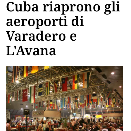
Cuba riaprono gli
aeroporti di
Varadero e
L'Avana