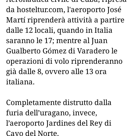
da hosteltur.com, l'aeroporto José
Martí riprenderà attività a partire
dalle 12 locali, quando in Italia
saranno le 17; mentre al Juan
Gualberto Gómez di Varadero le
operazioni di volo riprenderanno
già dalle 8, ovvero alle 13 ora
italiana.
Completamente distrutto dalla
furia dell’uragano, invece,
l’aeroporto Jardines del Rey di
Cayo del Norte.