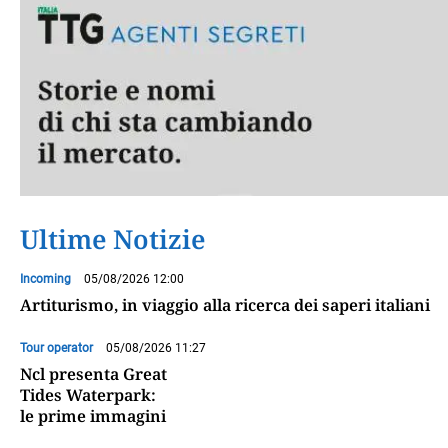
Ultime Notizie
Incoming
05/08/2026 12:00
Artiturismo, in viaggio alla ricerca dei saperi italiani
Tour operator
05/08/2026 11:27
Ncl presenta Great
Tides Waterpark:
le prime immagini