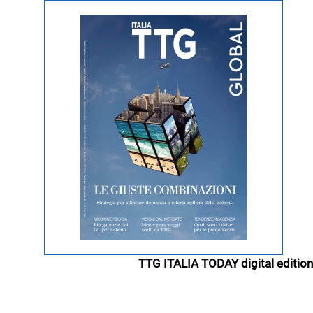
TTG ITALIA TODAY digital edition