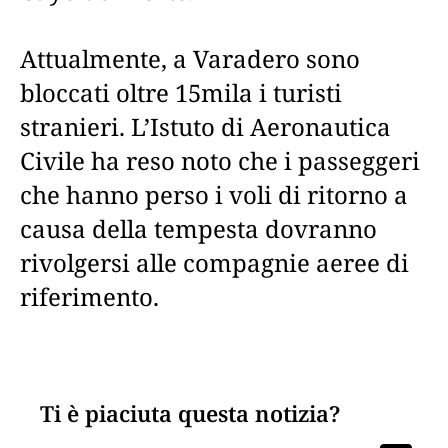
Attualmente, a Varadero sono
bloccati oltre 15mila i turisti
stranieri. L’Istuto di Aeronautica
Civile ha reso noto che i passeggeri
che hanno perso i voli di ritorno a
causa della tempesta dovranno
rivolgersi alle compagnie aeree di
riferimento.
Ti è piaciuta questa notizia?