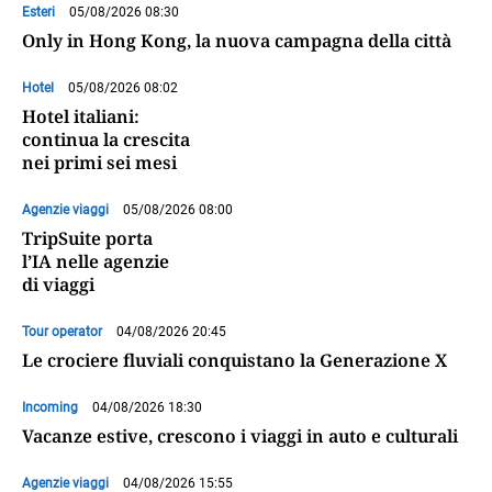
Esteri
05/08/2026 08:30
Only in Hong Kong, la nuova campagna della città
Hotel
05/08/2026 08:02
Hotel italiani:
continua la crescita
nei primi sei mesi
Agenzie viaggi
05/08/2026 08:00
TripSuite porta
l’IA nelle agenzie
di viaggi
Tour operator
04/08/2026 20:45
Le crociere fluviali conquistano la Generazione X
Incoming
04/08/2026 18:30
Vacanze estive, crescono i viaggi in auto e culturali
Agenzie viaggi
04/08/2026 15:55