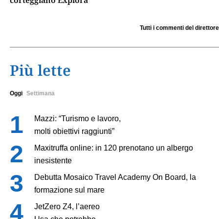
Tutti i commenti del direttore
Più lette
Oggi
Settimana
Mazzi: “Turismo e lavoro,
molti obiettivi raggiunti”
Maxitruffa online: in 120 prenotano un albergo
inesistente
Debutta Mosaico Travel Academy On Board, la
formazione sul mare
JetZero Z4, l’aereo