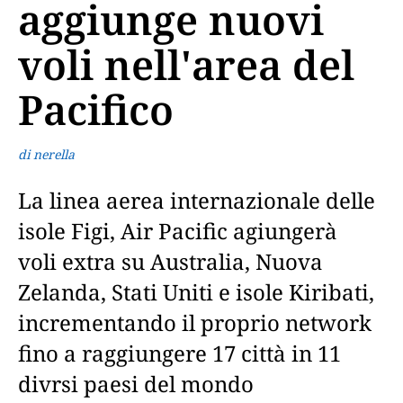
aggiunge nuovi
voli nell'area del
Pacifico
di nerella
La linea aerea internazionale delle
isole Figi, Air Pacific agiungerà
voli extra su Australia, Nuova
Zelanda, Stati Uniti e isole Kiribati,
incrementando il proprio network
fino a raggiungere 17 città in 11
divrsi paesi del mondo