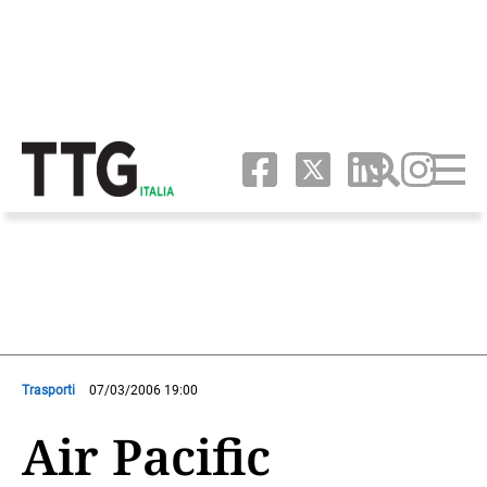
Trasporti
07/03/2006 19:00
Air Pacific