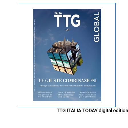
TTG ITALIA TODAY digital edition