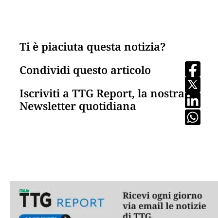
Ti è piaciuta questa notizia?
Condividi questo articolo
Iscriviti a TTG Report, la nostra
Newsletter quotidiana