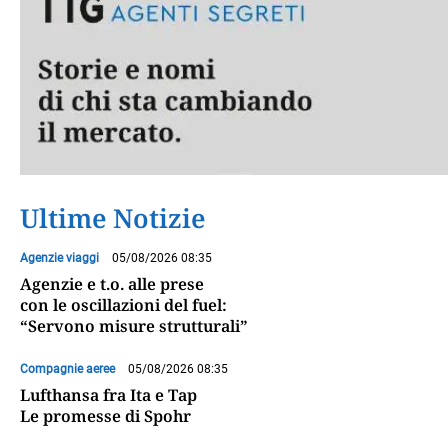
Ultime Notizie
Agenzie viaggi
05/08/2026 08:35
Agenzie e t.o. alle prese
con le oscillazioni del fuel:
“Servono misure strutturali”
Compagnie aeree
05/08/2026 08:35
Lufthansa fra Ita e Tap
Le promesse di Spohr