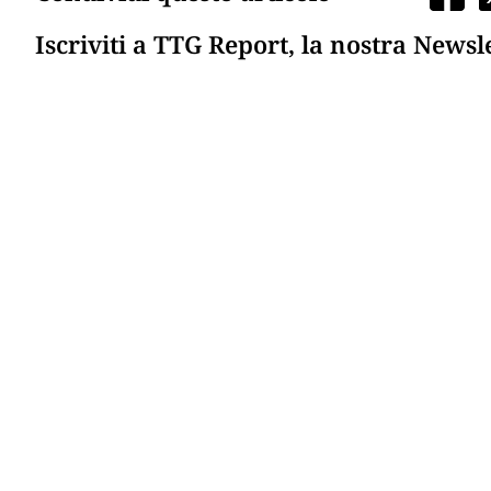
Iscriviti a TTG Report, la nostra Newsl