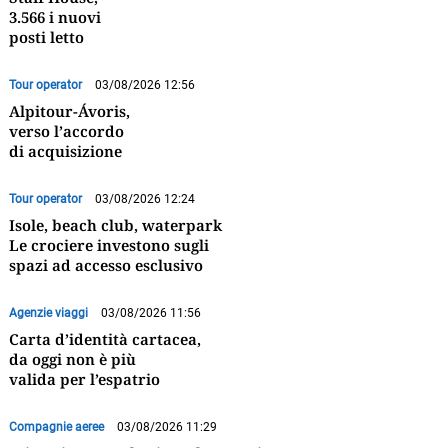
3.566 i nuovi
posti letto
Tour operator
03/08/2026 12:56
Alpitour-Ávoris,
verso l’accordo
di acquisizione
Tour operator
03/08/2026 12:24
Isole, beach club, waterpark
Le crociere investono sugli
spazi ad accesso esclusivo
Agenzie viaggi
03/08/2026 11:56
Carta d’identità cartacea,
da oggi non è più
valida per l’espatrio
Compagnie aeree
03/08/2026 11:29