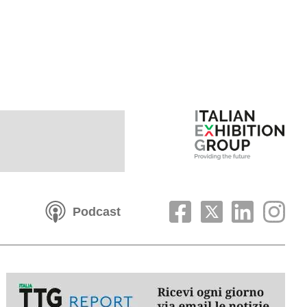
Podcast