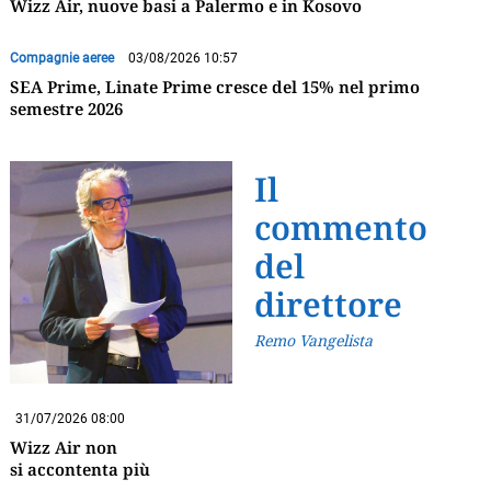
Wizz Air, nuove basi a Palermo e in Kosovo
Compagnie aeree
03/08/2026 10:57
SEA Prime, Linate Prime cresce del 15% nel primo
semestre 2026
Il
commento
del
direttore
Remo Vangelista
31/07/2026 08:00
Wizz Air non
si accontenta più