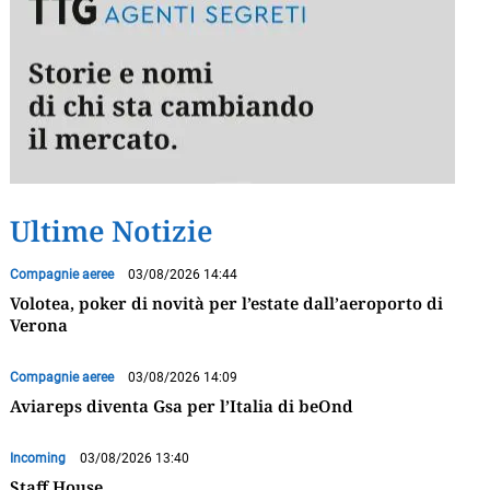
Ultime Notizie
Compagnie aeree
03/08/2026 14:44
Volotea, poker di novità per l’estate dall’aeroporto di
Verona
Compagnie aeree
03/08/2026 14:09
Aviareps diventa Gsa per l’Italia di beOnd
Incoming
03/08/2026 13:40
Staff House,