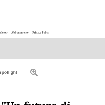
sletter
Abbonamento
Privacy Policy
Spotlight