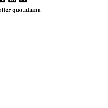
etter quotidiana