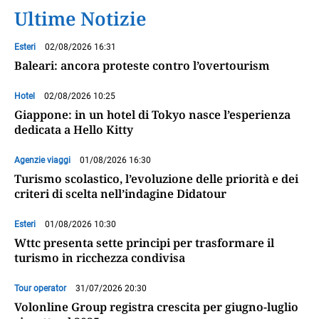
Ultime Notizie
Esteri
02/08/2026 16:31
Baleari: ancora proteste contro l’overtourism
Hotel
02/08/2026 10:25
Giappone: in un hotel di Tokyo nasce l’esperienza
dedicata a Hello Kitty
Agenzie viaggi
01/08/2026 16:30
Turismo scolastico, l’evoluzione delle priorità e dei
criteri di scelta nell’indagine Didatour
Esteri
01/08/2026 10:30
Wttc presenta sette principi per trasformare il
turismo in ricchezza condivisa
Tour operator
31/07/2026 20:30
Volonline Group registra crescita per giugno-luglio