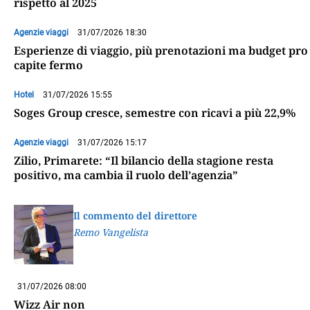
rispetto al 2025
Agenzie viaggi
31/07/2026 18:30
Esperienze di viaggio, più prenotazioni ma budget pro
capite fermo
Hotel
31/07/2026 15:55
Soges Group cresce, semestre con ricavi a più 22,9%
Agenzie viaggi
31/07/2026 15:17
Zilio, Primarete: “Il bilancio della stagione resta
positivo, ma cambia il ruolo dell’agenzia”
Il commento del direttore
Remo Vangelista
31/07/2026 08:00
Wizz Air non