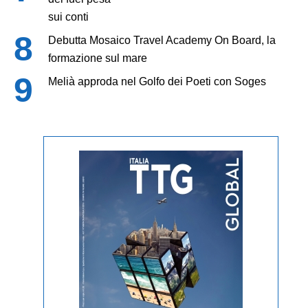
sui conti
Debutta Mosaico Travel Academy On Board, la
formazione sul mare
Melià approda nel Golfo dei Poeti con Soges