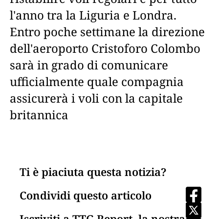
l'anno tra la Liguria e Londra.
Entro poche settimane la direzione
dell'aeroporto Cristoforo Colombo
sarà in grado di comunicare
ufficialmente quale compagnia
assicurerà i voli con la capitale
britannica
Ti è piaciuta questa notizia?
Condividi questo articolo
Iscriviti a TTG Report, la nostra