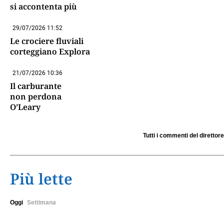
si accontenta più
29/07/2026 11:52
Le crociere fluviali
corteggiano Explora
21/07/2026 10:36
Il carburante
non perdona
O’Leary
Tutti i commenti del direttore
Più lette
Oggi
Settimana