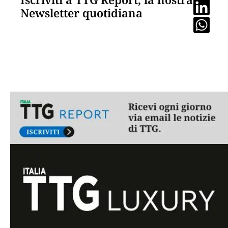
Newsletter quotidiana