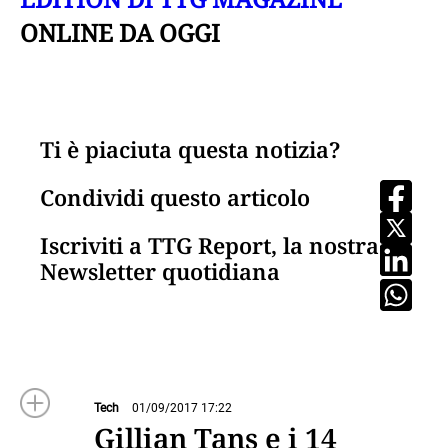
ONLINE DA OGGI
Ti è piaciuta questa notizia?
Condividi questo articolo
Iscriviti a TTG Report, la nostra
Newsletter quotidiana
Tech
01/09/2017 17:22
Gillian Tans e i 14