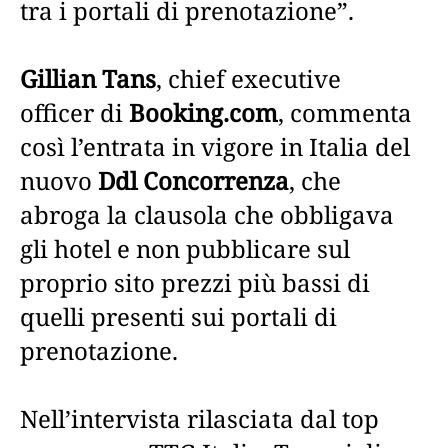
tra i portali di prenotazione”.
Gillian Tans
, chief executive
officer di
Booking.com
, commenta
così l’entrata in vigore in Italia del
nuovo
Ddl Concorrenza
, che
abroga la clausola che obbligava
gli hotel e non pubblicare sul
proprio sito prezzi più bassi di
quelli presenti sui portali di
prenotazione.
Nell’intervista rilasciata dal top