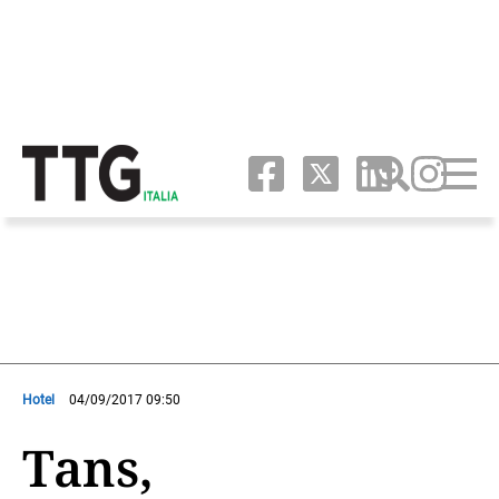
Hotel
04/09/2017 09:50
Tans,