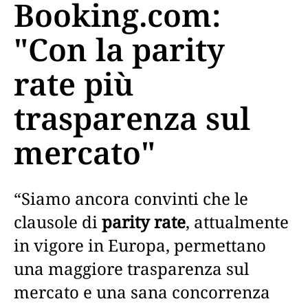
Booking.com:
"Con la parity
rate più
trasparenza sul
mercato"
“Siamo ancora convinti che le
clausole di
parity rate
, attualmente
in vigore in Europa, permettano
una maggiore trasparenza sul
mercato e una sana concorrenza