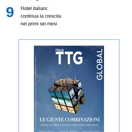
Hotel italiani:
continua la crescita
nei primi sei mesi