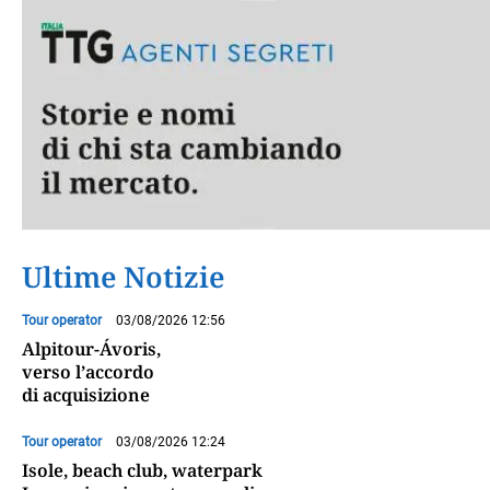
Ultime Notizie
Tour operator
03/08/2026 12:56
Alpitour-Ávoris,
verso l’accordo
di acquisizione
Tour operator
03/08/2026 12:24
Isole, beach club, waterpark