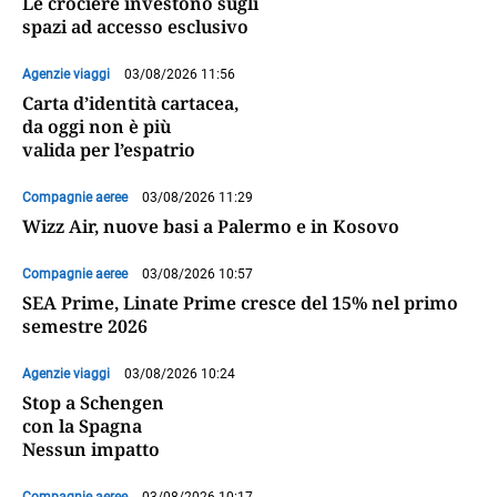
Le crociere investono sugli
spazi ad accesso esclusivo
Agenzie viaggi
03/08/2026 11:56
Carta d’identità cartacea,
da oggi non è più
valida per l’espatrio
Compagnie aeree
03/08/2026 11:29
Wizz Air, nuove basi a Palermo e in Kosovo
Compagnie aeree
03/08/2026 10:57
SEA Prime, Linate Prime cresce del 15% nel primo
semestre 2026
Agenzie viaggi
03/08/2026 10:24
Stop a Schengen
con la Spagna
Nessun impatto