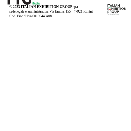
© 2023 ITALIAN EXHIBITION GROUP spa
sede legale e amministrativa: Via Emilia, 155 - 47921 Rimini
Cod. Fisc./P.Iva 00139440408.