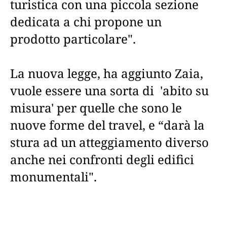
turistica con una piccola sezione
dedicata a chi propone un
prodotto particolare".
La nuova legge, ha aggiunto Zaia,
vuole essere una sorta di 'abito su
misura' per quelle che sono le
nuove forme del travel, e “darà la
stura ad un atteggiamento diverso
anche nei confronti degli edifici
monumentali".