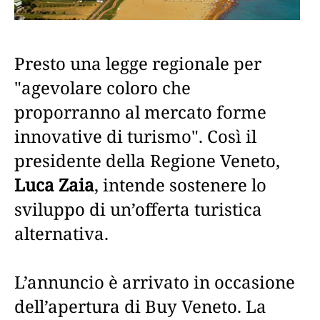
Presto una legge regionale per
"agevolare coloro che
proporranno al mercato forme
innovative di turismo". Così il
presidente della Regione Veneto,
Luca Zaia
, intende sostenere lo
sviluppo di un’offerta turistica
alternativa.
L’annuncio è arrivato in occasione
dell’apertura di Buy Veneto. La