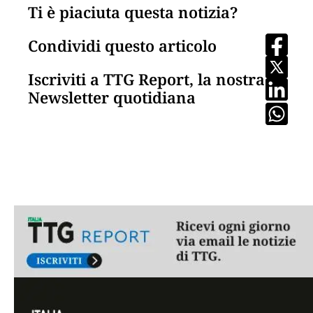
Ti è piaciuta questa notizia?
Condividi questo articolo
Iscriviti a TTG Report, la nostra
Newsletter quotidiana