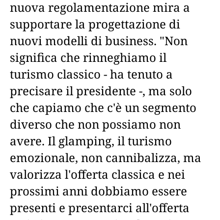
nuova regolamentazione mira a
supportare la progettazione di
nuovi modelli di business. "Non
significa che rinneghiamo il
turismo classico - ha tenuto a
precisare il presidente -, ma solo
che capiamo che c'è un segmento
diverso che non possiamo non
avere. Il glamping, il turismo
emozionale, non cannibalizza, ma
valorizza l'offerta classica e nei
prossimi anni dobbiamo essere
presenti e presentarci all'offerta