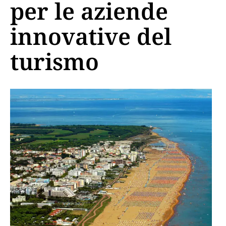
per le aziende
innovative del
turismo