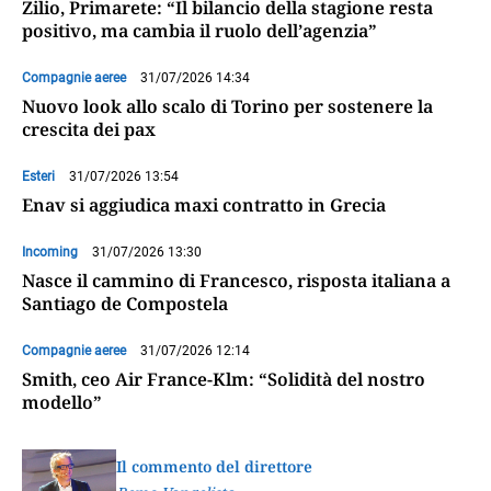
Zilio, Primarete: “Il bilancio della stagione resta
positivo, ma cambia il ruolo dell’agenzia”
Compagnie aeree
31/07/2026 14:34
Nuovo look allo scalo di Torino per sostenere la
crescita dei pax
Esteri
31/07/2026 13:54
Enav si aggiudica maxi contratto in Grecia
Incoming
31/07/2026 13:30
Nasce il cammino di Francesco, risposta italiana a
Santiago de Compostela
Compagnie aeree
31/07/2026 12:14
Smith, ceo Air France-Klm: “Solidità del nostro
modello”
Il commento del direttore