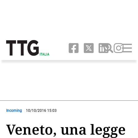
Incoming
10/10/2016 15:03
Veneto, una legge