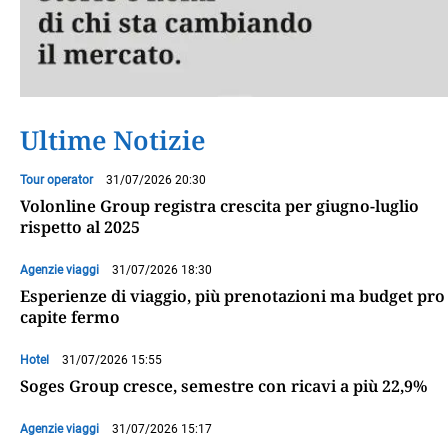
Ultime Notizie
Tour operator
31/07/2026 20:30
Volonline Group registra crescita per giugno-luglio
rispetto al 2025
Agenzie viaggi
31/07/2026 18:30
Esperienze di viaggio, più prenotazioni ma budget pro
capite fermo
Hotel
31/07/2026 15:55
Soges Group cresce, semestre con ricavi a più 22,9%
Agenzie viaggi
31/07/2026 15:17