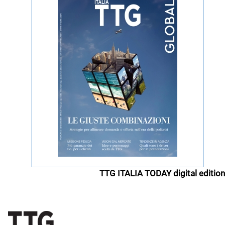
TTG ITALIA TODAY digital edition