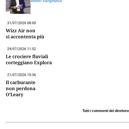
Remo Vangelista
31/07/2026 08:00
Wizz Air non
si accontenta più
29/07/2026 11:52
Le crociere fluviali
corteggiano Explora
21/07/2026 10:36
Il carburante
non perdona
O’Leary
Tutti i commenti del direttore