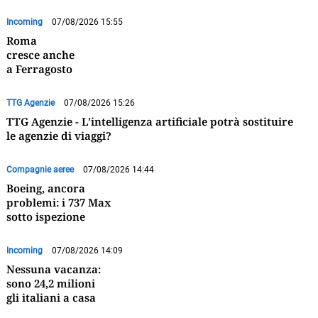
Incoming
07/08/2026 15:55
Roma
cresce anche
a Ferragosto
TTG Agenzie
07/08/2026 15:26
TTG Agenzie - L’intelligenza artificiale potrà sostituire
le agenzie di viaggi?
Compagnie aeree
07/08/2026 14:44
Boeing, ancora
problemi: i 737 Max
sotto ispezione
Incoming
07/08/2026 14:09
Nessuna vacanza:
sono 24,2 milioni
gli italiani a casa