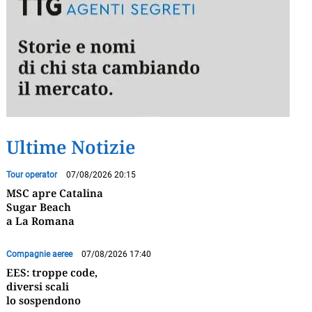
Ultime Notizie
Tour operator
07/08/2026 20:15
MSC apre Catalina
Sugar Beach
a La Romana
Compagnie aeree
07/08/2026 17:40
EES: troppe code,
diversi scali
lo sospendono