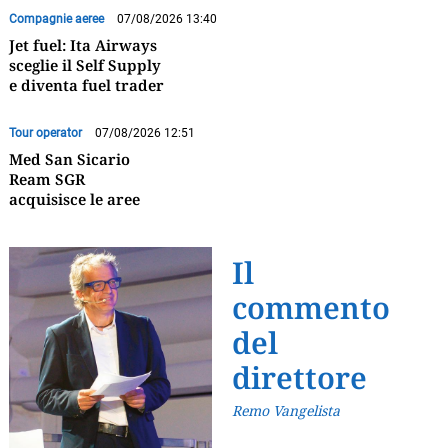
Compagnie aeree
07/08/2026 13:40
Jet fuel: Ita Airways
sceglie il Self Supply
e diventa fuel trader
Tour operator
07/08/2026 12:51
Med San Sicario
Ream SGR
acquisisce le aree
Il
commento
del
direttore
Remo Vangelista