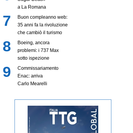
a La Romana
Buon compleanno web:
35 anni fa la rivoluzione
che cambiò il turismo
Boeing, ancora
problemi: i 737 Max
sotto ispezione
Commissariamento
Enac: arriva
Carlo Mearelli