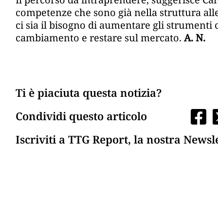
competenze che sono già nella struttura al
ci sia il bisogno di aumentare gli strumenti 
cambiamento e restare sul mercato.
A. N.
Ti è piaciuta questa notizia?
Condividi questo articolo
Iscriviti a TTG Report, la nostra Newsl