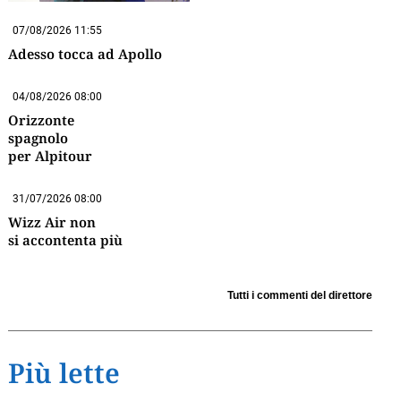
07/08/2026 11:55
Adesso tocca ad Apollo
04/08/2026 08:00
Orizzonte
spagnolo
per Alpitour
31/07/2026 08:00
Wizz Air non
si accontenta più
Tutti i commenti del direttore
Più lette