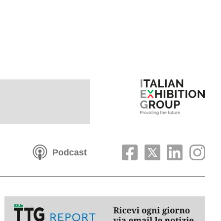
Podcast