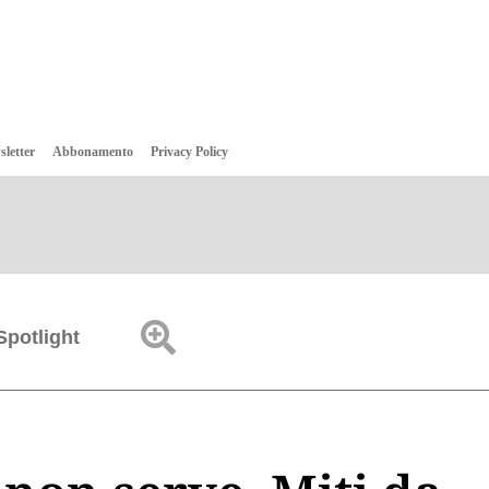
sletter
Abbonamento
Privacy Policy
Spotlight