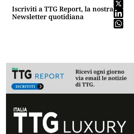
Iscriviti a TTG Report, la nostra
Newsletter quotidiana