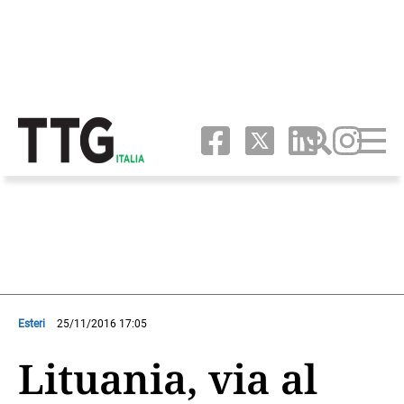
Esteri
25/11/2016 17:05
Lituania, via al