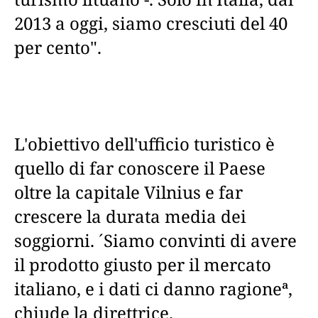
2013 a oggi, siamo cresciuti del 40
per cento".
L'obiettivo dell'ufficio turistico è
quello di far conoscere il Paese
oltre la capitale Vilnius e far
crescere la durata media dei
soggiorni. ´Siamo convinti di avere
il prodotto giusto per il mercato
italiano, e i dati ci danno ragioneª,
chiude la direttrice.