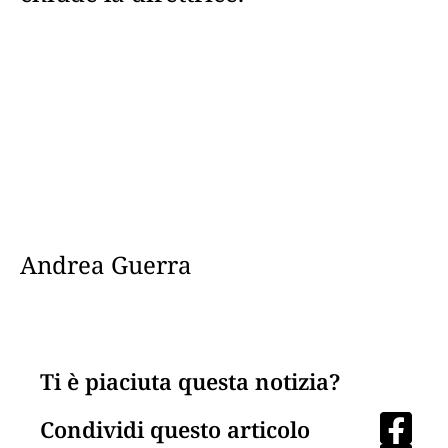
Andrea Guerra
Ti è piaciuta questa notizia?
Condividi questo articolo