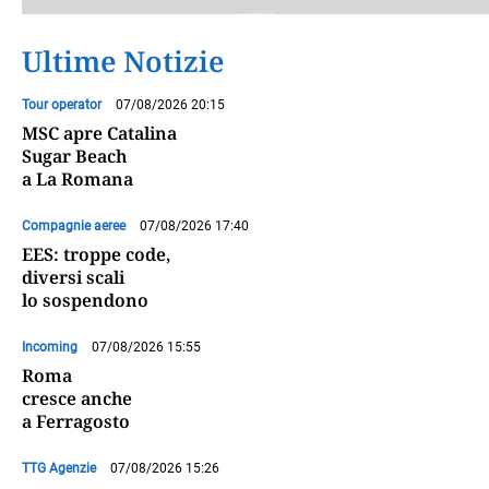
Ultime Notizie
Tour operator
07/08/2026 20:15
MSC apre Catalina
Sugar Beach
a La Romana
Compagnie aeree
07/08/2026 17:40
EES: troppe code,
diversi scali
lo sospendono
Incoming
07/08/2026 15:55
Roma
cresce anche
a Ferragosto
TTG Agenzie
07/08/2026 15:26