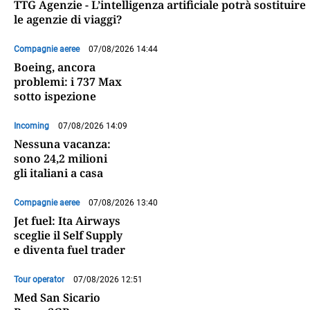
TTG Agenzie - L’intelligenza artificiale potrà sostituire
le agenzie di viaggi?
Compagnie aeree
07/08/2026 14:44
Boeing, ancora
problemi: i 737 Max
sotto ispezione
Incoming
07/08/2026 14:09
Nessuna vacanza:
sono 24,2 milioni
gli italiani a casa
Compagnie aeree
07/08/2026 13:40
Jet fuel: Ita Airways
sceglie il Self Supply
e diventa fuel trader
Tour operator
07/08/2026 12:51
Med San Sicario