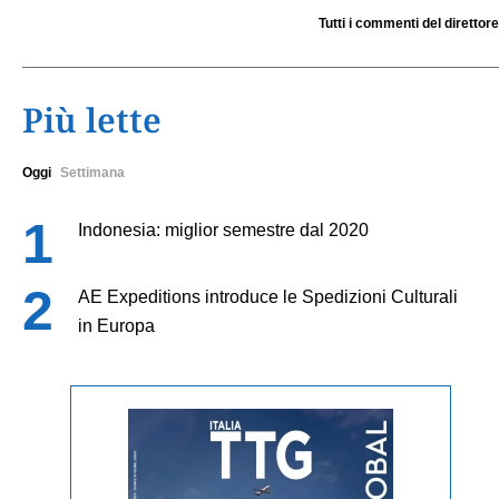
Tutti i commenti del direttore
Più lette
Oggi
Settimana
Indonesia: miglior semestre dal 2020
AE Expeditions introduce le Spedizioni Culturali
in Europa