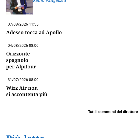
Remo Vangelista
07/08/2026 11:55
Adesso tocca ad Apollo
04/08/2026 08:00
Orizzonte
spagnolo
per Alpitour
31/07/2026 08:00
Wizz Air non
si accontenta più
Tutti i commenti del direttore