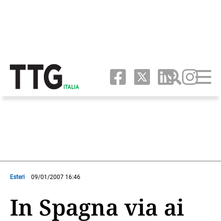
Esteri
09/01/2007 16:46
In Spagna via ai