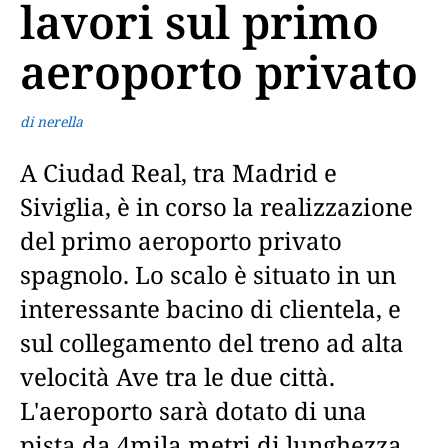
lavori sul primo
aeroporto privato
di nerella
A Ciudad Real, tra Madrid e
Siviglia, è in corso la realizzazione
del primo aeroporto privato
spagnolo. Lo scalo è situato in un
interessante bacino di clientela, e
sul collegamento del treno ad alta
velocità Ave tra le due città.
L'aeroporto sarà dotato di una
pista da 4mila metri di lunghezza