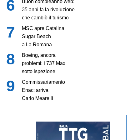
Buon compleanno web:
35 anni fa la rivoluzione
che cambiò il turismo
MSC apre Catalina
Sugar Beach
a La Romana
Boeing, ancora
problemi: i 737 Max
sotto ispezione
Commissariamento
Enac: arriva
Carlo Mearelli