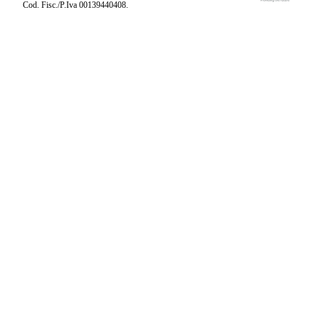
Cod. Fisc./P.Iva 00139440408.