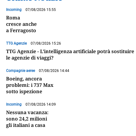
Incoming
07/08/2026 15:55
Roma
cresce anche
a Ferragosto
TTG Agenzie
07/08/2026 15:26
TTG Agenzie - L’intelligenza artificiale potrà sostituire
le agenzie di viaggi?
Compagnie aeree
07/08/2026 14:44
Boeing, ancora
problemi: i 737 Max
sotto ispezione
Incoming
07/08/2026 14:09
Nessuna vacanza:
sono 24,2 milioni
gli italiani a casa