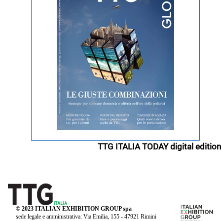
TTG ITALIA TODAY digital edition
© 2023 ITALIAN EXHIBITION GROUP spa
sede legale e amministrativa: Via Emilia, 155 - 47921 Rimini