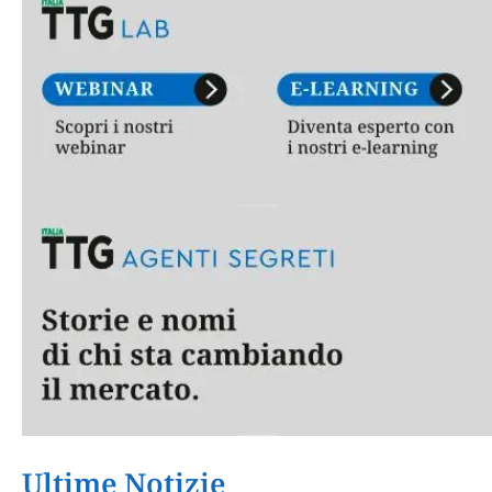
Ultime Notizie