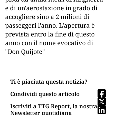
e di un'aerostazione in grado di
accogliere sino a 2 milioni di
passeggeri l'anno. L'apertura è
prevista entro la fine di questo
anno con il nome evocativo di
"Don Quijote"
Ti è piaciuta questa notizia?
Condividi questo articolo
Iscriviti a TTG Report, la nostra
Newsletter quotidiana