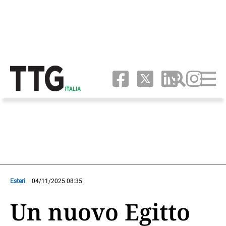
Esteri
04/11/2025 08:35
Un nuovo Egitto