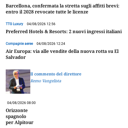
Barcellona, confermata la stretta sugli affitti brevi:
entro il 2028 revocate tutte le licenze
TTG Luxury
04/08/2026 12:56
Preferred Hotels & Resorts: 2 nuovi ingressi italiani
Compagnie aeree
04/08/2026 12:24
Air Europa: via alle vendite della nuova rotta su El
Salvador
Il commento del direttore
Remo Vangelista
04/08/2026 08:00
Orizzonte
spagnolo
per Alpitour