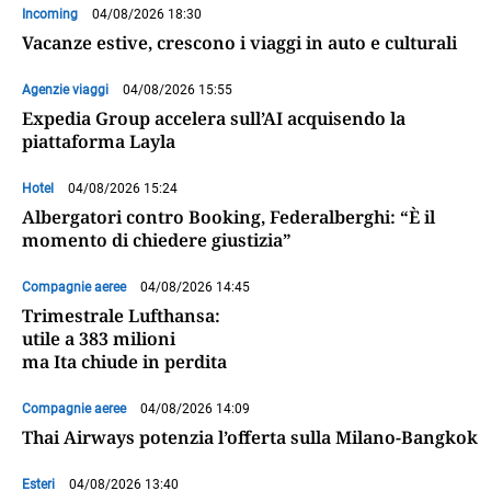
Incoming
04/08/2026 18:30
Vacanze estive, crescono i viaggi in auto e culturali
Agenzie viaggi
04/08/2026 15:55
Expedia Group accelera sull’AI acquisendo la
piattaforma Layla
Hotel
04/08/2026 15:24
Albergatori contro Booking, Federalberghi: “È il
momento di chiedere giustizia”
Compagnie aeree
04/08/2026 14:45
Trimestrale Lufthansa:
utile a 383 milioni
ma Ita chiude in perdita
Compagnie aeree
04/08/2026 14:09
Thai Airways potenzia l’offerta sulla Milano-Bangkok
Esteri
04/08/2026 13:40