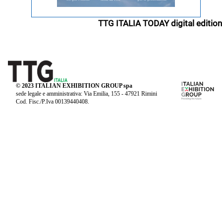
TTG ITALIA TODAY digital edition
© 2023 ITALIAN EXHIBITION GROUP spa
sede legale e amministrativa: Via Emilia, 155 - 47921 Rimini
Cod. Fisc./P.Iva 00139440408.