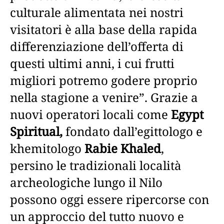
culturale alimentata nei nostri
visitatori è alla base della rapida
differenziazione dell’offerta di
questi ultimi anni, i cui frutti
migliori potremo godere proprio
nella stagione a venire”. Grazie a
nuovi operatori locali come
Egypt
Spiritual,
fondato dall’egittologo e
khemitologo
Rabie Khaled
,
persino le tradizionali località
archeologiche lungo il Nilo
possono oggi essere ripercorse con
un approccio del tutto nuovo e