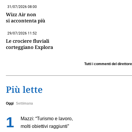
31/07/2026 08:00
Wizz Air non
si accontenta più
29/07/2026 11:52
Le crociere fluviali
corteggiano Explora
Tutti i commenti del direttore
Più lette
Oggi
Settimana
Mazzi: “Turismo e lavoro,
molti obiettivi raggiunti”