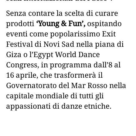
Senza contare la scelta di curare
prodotti
‘Young & Fun’,
ospitando
eventi come popolarissimo Exit
Festival di Novi Sad nella piana di
Giza o l’Egypt World Dance
Congress, in programma dall’8 al
16 aprile, che trasformerà il
Governatorato del Mar Rosso nella
capitale mondiale di tutti gli
appassionati di danze etniche.