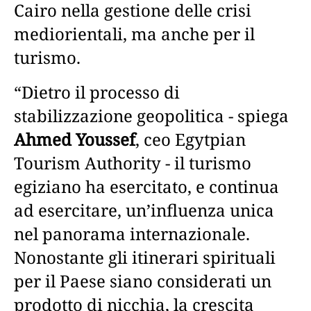
Cairo nella gestione delle crisi
mediorientali, ma anche per il
turismo.
“Dietro il processo di
stabilizzazione geopolitica - spiega
Ahmed Youssef
, ceo Egytpian
Tourism Authority - il turismo
egiziano ha esercitato, e continua
ad esercitare, un’influenza unica
nel panorama internazionale.
Nonostante gli itinerari spirituali
per il Paese siano considerati un
prodotto di nicchia, la crescita