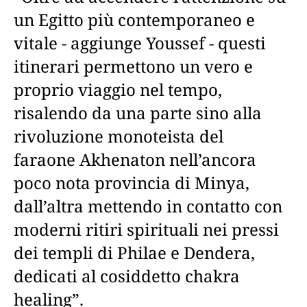
un Egitto più contemporaneo e
vitale - aggiunge Youssef - questi
itinerari permettono un vero e
proprio viaggio nel tempo,
risalendo da una parte sino alla
rivoluzione monoteista del
faraone Akhenaton nell’ancora
poco nota provincia di Minya,
dall’altra mettendo in contatto con
moderni ritiri spirituali nei pressi
dei templi di Philae e Dendera,
dedicati al cosiddetto chakra
healing”.