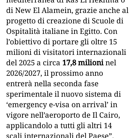
di New El Alamein, grazie anche al
progetto di creazione di Scuole di
Ospitalità italiane in Egitto. Con
l’obiettivo di portare gli oltre 15
milioni di visitatori internazionali
del 2025 a circa
17,8 milioni
nel
2026/2027, il prossimo anno
entrerà nella seconda fase
sperimentale il nuovo sistema di
‘emergency e-visa on arrival’ in
vigore nell’aeroporto de Il Cairo,
applicandolo a tutti gli altri 14
scali internazionali del Paese”.