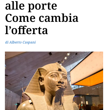
alle porte
Come cambia
l’offerta
di Alberto Caspani