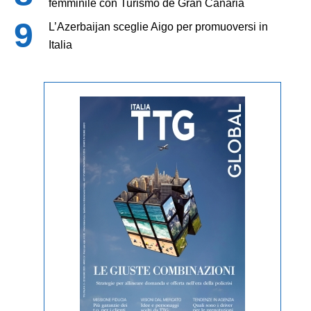
femminile con Turismo de Gran Canaria
L’Azerbaijan sceglie Aigo per promuoversi in
Italia