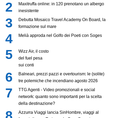
Maxitruffa online: in 120 prenotano un albergo
inesistente
Debutta Mosaico Travel Academy On Board, la
formazione sul mare
Melià approda nel Golfo dei Poeti con Soges
Wizz Air, il costo
del fuel pesa
sui conti
Balneari, prezzi pazzi e overtourism: le (solite)
tre polemiche che incendiano agosto 2026
TTG Agenti - Video promozionali e social
network: quanto sono importanti per la scelta
della destinazione?
Azzurra Viaggi lancia SinHombre, viaggi al