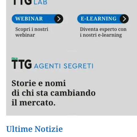
Ultime Notizie