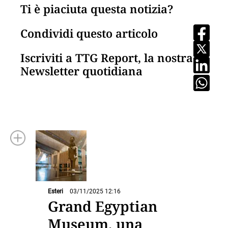
Ti è piaciuta questa notizia?
Condividi questo articolo
Iscriviti a TTG Report, la nostra
Newsletter quotidiana
Esteri
03/11/2025 12:16
Grand Egyptian
Museum, una