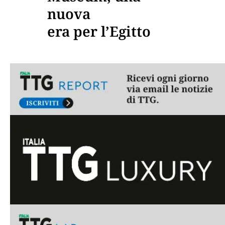
nuova
era per l’Egitto