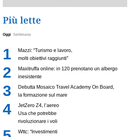
Più lette
Oggi
Settimana
Mazzi: “Turismo e lavoro,
molti obiettivi raggiunti”
Maxitruffa online: in 120 prenotano un albergo
inesistente
Debutta Mosaico Travel Academy On Board,
la formazione sul mare
JetZero Z4, l’aereo
Usa che potrebbe
rivoluzionare i voli
Wttc: “Investimenti