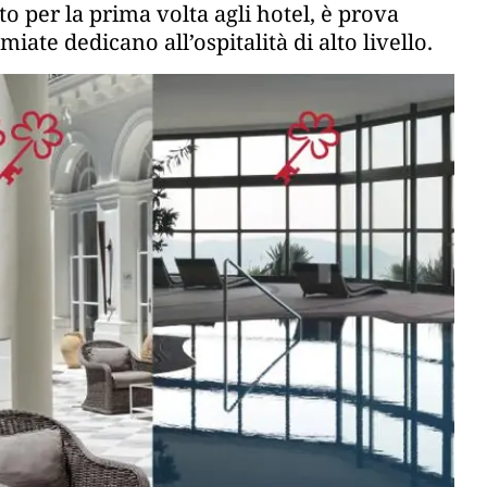
 per la prima volta agli hotel, è prova
iate dedicano all’ospitalità di alto livello.