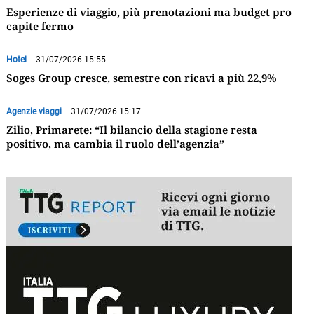
Esperienze di viaggio, più prenotazioni ma budget pro
capite fermo
Hotel
31/07/2026 15:55
Soges Group cresce, semestre con ricavi a più 22,9%
Agenzie viaggi
31/07/2026 15:17
Zilio, Primarete: “Il bilancio della stagione resta
positivo, ma cambia il ruolo dell’agenzia”