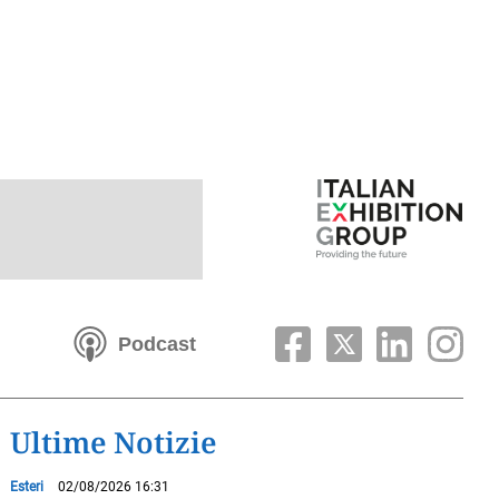
Podcast
Ultime Notizie
Esteri
02/08/2026 16:31