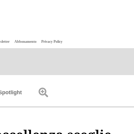
sletter
Abbonamento
Privacy Policy
Spotlight