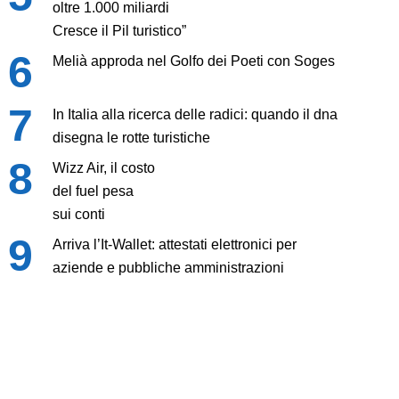
oltre 1.000 miliardi
Cresce il Pil turistico”
Melià approda nel Golfo dei Poeti con Soges
In Italia alla ricerca delle radici: quando il dna
disegna le rotte turistiche
Wizz Air, il costo
del fuel pesa
sui conti
Arriva l’It-Wallet: attestati elettronici per
aziende e pubbliche amministrazioni