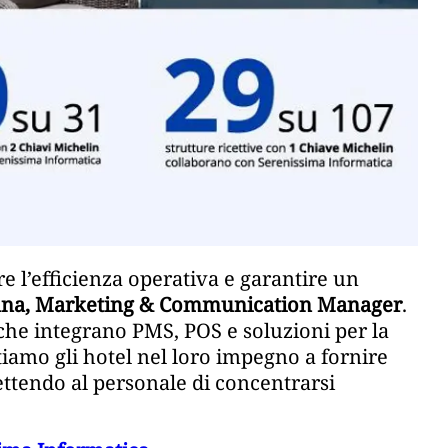
 l’efficienza operativa e garantire un
na, Marketing & Communication Manager
.
 che integrano PMS, POS e soluzioni per la
rtiamo gli hotel nel loro impegno a fornire
ettendo al personale di concentrarsi