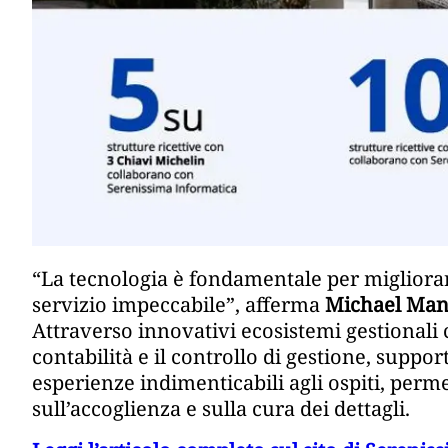
“La tecnologia è fondamentale per migliorare
servizio impeccabile”, afferma
Michael Man
Attraverso innovativi ecosistemi gestionali
contabilità e il controllo di gestione, suppo
esperienze indimenticabili agli ospiti, perm
sull’accoglienza e sulla cura dei dettagli.