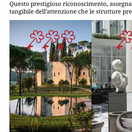
Questo prestigioso riconoscimento, assegnato
tangibile dell’attenzione che le strutture prem