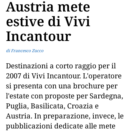
Austria mete
estive di Vivi
Incantour
di Francesco Zucco
Destinazioni a corto raggio per il
2007 di Vivi Incantour. L'operatore
si presenta con una brochure per
l'estate con proposte per Sardegna,
Puglia, Basilicata, Croazia e
Austria. In preparazione, invece, le
pubblicazioni dedicate alle mete