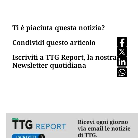
Ti è piaciuta questa notizia?
Condividi questo articolo
Iscriviti a TTG Report, la nostra
Newsletter quotidiana