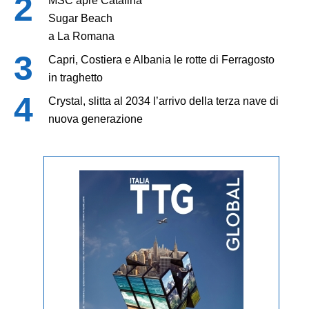
MSC apre Catalina
Sugar Beach
a La Romana
Capri, Costiera e Albania le rotte di Ferragosto
in traghetto
Crystal, slitta al 2034 l’arrivo della terza nave di
nuova generazione