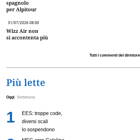
spagnolo
per Alpitour
31/07/2026 08:00
Wizz Air non
si accontenta più
Tutti i commenti del direttore
Più lette
Oggi
Settimana
EES: troppe code,
diversi scali
lo sospendono