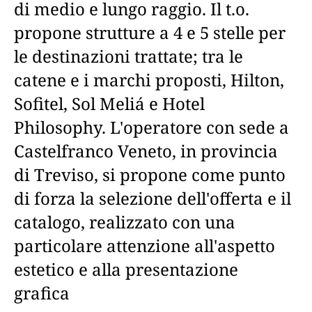
di medio e lungo raggio. Il t.o.
propone strutture a 4 e 5 stelle per
le destinazioni trattate; tra le
catene e i marchi proposti, Hilton,
Sofitel, Sol Meliá e Hotel
Philosophy. L'operatore con sede a
Castelfranco Veneto, in provincia
di Treviso, si propone come punto
di forza la selezione dell'offerta e il
catalogo, realizzato con una
particolare attenzione all'aspetto
estetico e alla presentazione
grafica