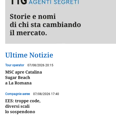
Ultime Notizie
Tour operator
07/08/2026 20:15
MSC apre Catalina
Sugar Beach
a La Romana
Compagnie aeree
07/08/2026 17:40
EES: troppe code,
diversi scali
lo sospendono