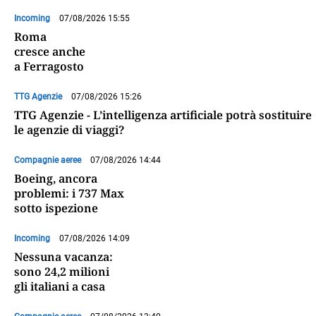
Incoming
07/08/2026 15:55
Roma
cresce anche
a Ferragosto
TTG Agenzie
07/08/2026 15:26
TTG Agenzie - L’intelligenza artificiale potrà sostituire
le agenzie di viaggi?
Compagnie aeree
07/08/2026 14:44
Boeing, ancora
problemi: i 737 Max
sotto ispezione
Incoming
07/08/2026 14:09
Nessuna vacanza:
sono 24,2 milioni
gli italiani a casa