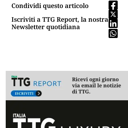
Condividi questo articolo
Iscriviti a TTG Report, la nostra
Newsletter quotidiana