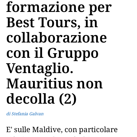
formazione per
Best Tours, in
collaborazione
con il Gruppo
Ventaglio.
Mauritius non
decolla (2)
di Stefania Galvan
E' sulle Maldive, con particolare