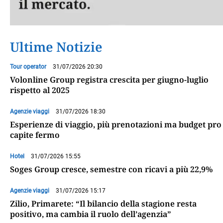
Ultime Notizie
Tour operator
31/07/2026 20:30
Volonline Group registra crescita per giugno-luglio
rispetto al 2025
Agenzie viaggi
31/07/2026 18:30
Esperienze di viaggio, più prenotazioni ma budget pro
capite fermo
Hotel
31/07/2026 15:55
Soges Group cresce, semestre con ricavi a più 22,9%
Agenzie viaggi
31/07/2026 15:17
Zilio, Primarete: “Il bilancio della stagione resta
positivo, ma cambia il ruolo dell’agenzia”