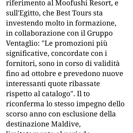
riferimento al Moofushi Resort, e
sull'Egitto, che Best Tours sta
investendo molto in formazione,
in collaborazione con il Gruppo
Ventaglio: "Le promozioni più
significative, concordate con i
fornitori, sono in corso di validità
fino ad ottobre e prevedono nuove
interessanti quote ribassate
rispetto al catalogo". Il to
riconferma lo stesso impegno dello
scorso anno con esclusione della
destinazione Maldive,