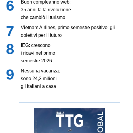
Buon compleanno web:
35 anni fa la rivoluzione
che cambiò il turismo
Vietnam Airlines, primo semestre positivo: gli
obiettivi per il futuro
IEG: crescono
i ricavi nel primo
semestre 2026
Nessuna vacanza:
sono 24,2 milioni
gli italiani a casa