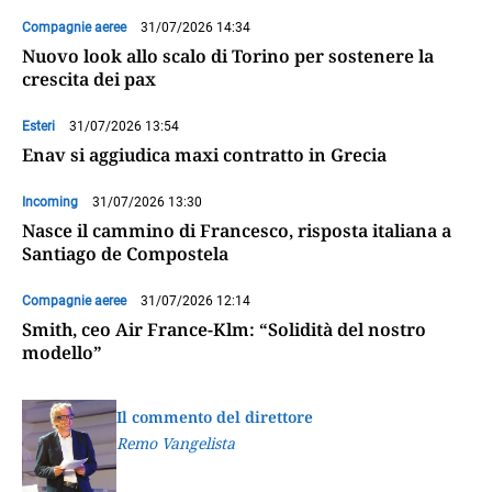
Compagnie aeree
31/07/2026 14:34
Nuovo look allo scalo di Torino per sostenere la
crescita dei pax
Esteri
31/07/2026 13:54
Enav si aggiudica maxi contratto in Grecia
Incoming
31/07/2026 13:30
Nasce il cammino di Francesco, risposta italiana a
Santiago de Compostela
Compagnie aeree
31/07/2026 12:14
Smith, ceo Air France-Klm: “Solidità del nostro
modello”
Il commento del direttore
Remo Vangelista