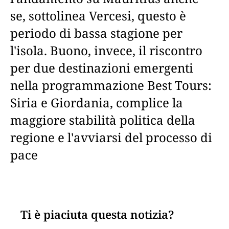
se, sottolinea Vercesi, questo è
periodo di bassa stagione per
l'isola. Buono, invece, il riscontro
per due destinazioni emergenti
nella programmazione Best Tours:
Siria e Giordania, complice la
maggiore stabilità politica della
regione e l'avviarsi del processo di
pace
Ti è piaciuta questa notizia?