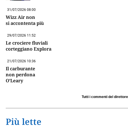
31/07/2026 08:00
Wizz Air non
si accontenta più
29/07/2026 11:52
Le crociere fluviali
corteggiano Explora
21/07/2026 10:36
Il carburante
non perdona
O’Leary
Tutti i commenti del direttore
Più lette