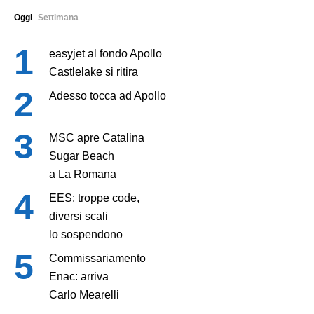
Oggi
Settimana
easyjet al fondo Apollo
Castlelake si ritira
Adesso tocca ad Apollo
MSC apre Catalina
Sugar Beach
a La Romana
EES: troppe code,
diversi scali
lo sospendono
Commissariamento
Enac: arriva
Carlo Mearelli