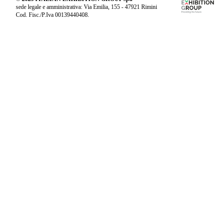
sede legale e amministrativa: Via Emilia, 155 - 47921 Rimini
Cod. Fisc./P.Iva 00139440408.