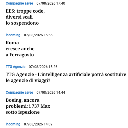
Compagnie aeree
07/08/2026 17:40
EES: troppe code,
diversi scali
lo sospendono
Incoming
07/08/2026 15:55
Roma
cresce anche
a Ferragosto
TTG Agenzie
07/08/2026 15:26
TTG Agenzie - L’intelligenza artificiale potrà sostituire
le agenzie di viaggi?
Compagnie aeree
07/08/2026 14:44
Boeing, ancora
problemi: i 737 Max
sotto ispezione
Incoming
07/08/2026 14:09