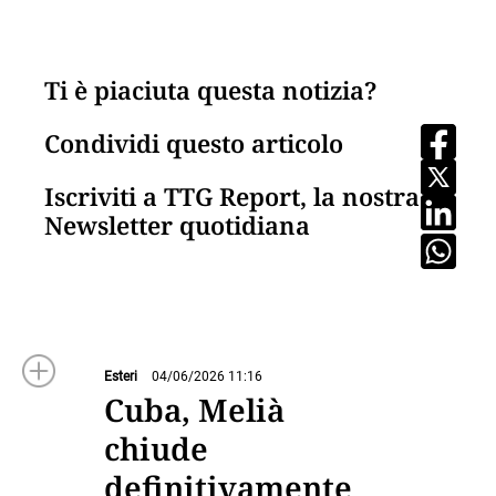
Ti è piaciuta questa notizia?
Condividi questo articolo
Iscriviti a TTG Report, la nostra
Newsletter quotidiana
Esteri
04/06/2026 11:16
Cuba, Melià
chiude
definitivamente