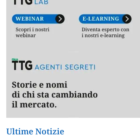
Ultime Notizie