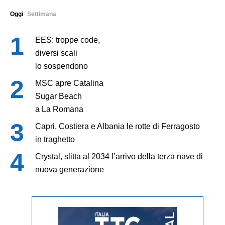
Oggi
Settimana
EES: troppe code,
diversi scali
lo sospendono
MSC apre Catalina
Sugar Beach
a La Romana
Capri, Costiera e Albania le rotte di Ferragosto
in traghetto
Crystal, slitta al 2034 l’arrivo della terza nave di
nuova generazione