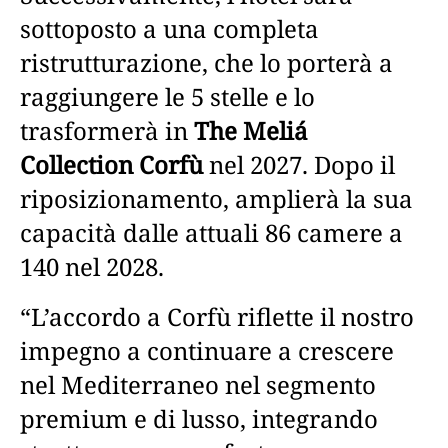
sottoposto a una completa
ristrutturazione, che lo porterà a
raggiungere le 5 stelle e lo
trasformerà in
The Meliá
Collection Corfù
nel 2027. Dopo il
riposizionamento, amplierà la sua
capacità dalle attuali 86 camere a
140 nel 2028.
“L’accordo a Corfù riflette il nostro
impegno a continuare a crescere
nel Mediterraneo nel segmento
premium e di lusso, integrando