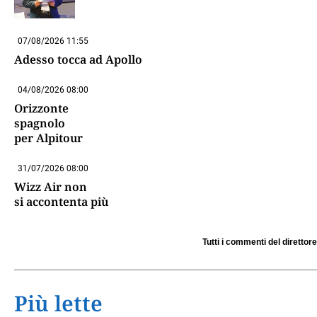
07/08/2026 11:55
Adesso tocca ad Apollo
04/08/2026 08:00
Orizzonte
spagnolo
per Alpitour
31/07/2026 08:00
Wizz Air non
si accontenta più
Tutti i commenti del direttore
Più lette