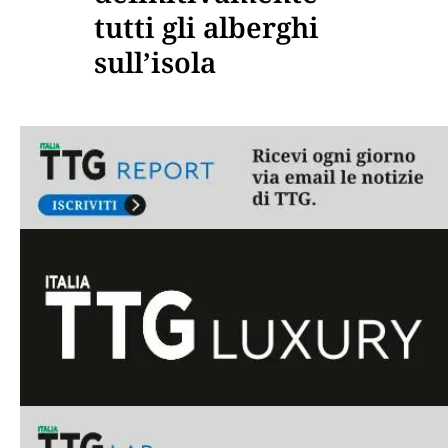
tutti gli alberghi
sull’isola