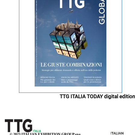
TTG ITALIA TODAY digital edition
© 2023 ITALIAN EXHIBITION GROUP spa