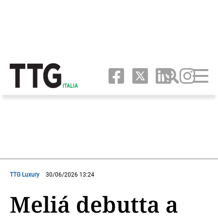
TTG Luxury
30/06/2026 13:24
Meliá debutta a