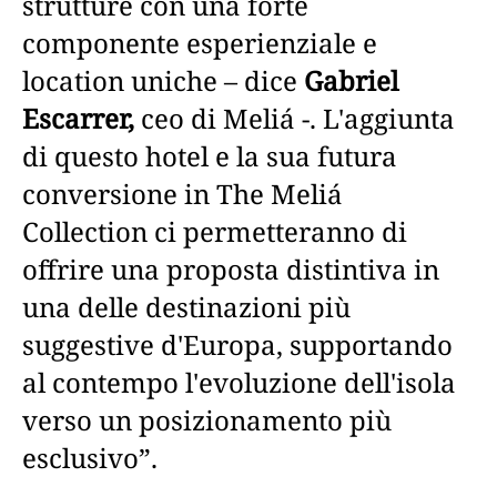
strutture con una forte
componente esperienziale e
location uniche – dice
Gabriel
Escarrer,
ceo di Meliá -. L'aggiunta
di questo hotel e la sua futura
conversione in The Meliá
Collection ci permetteranno di
offrire una proposta distintiva in
una delle destinazioni più
suggestive d'Europa, supportando
al contempo l'evoluzione dell'isola
verso un posizionamento più
esclusivo”.