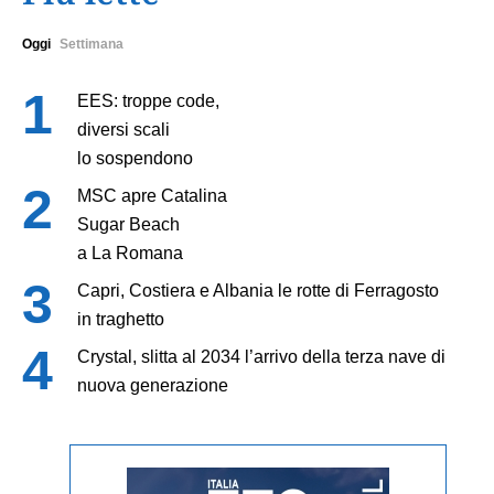
Oggi
Settimana
EES: troppe code,
diversi scali
lo sospendono
MSC apre Catalina
Sugar Beach
a La Romana
Capri, Costiera e Albania le rotte di Ferragosto
in traghetto
Crystal, slitta al 2034 l’arrivo della terza nave di
nuova generazione