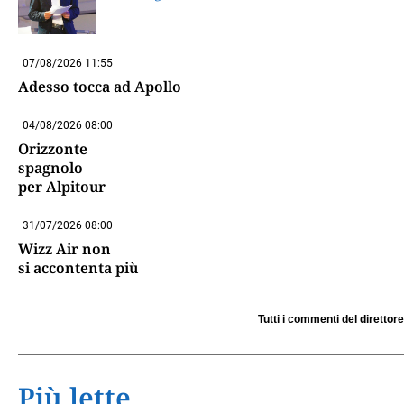
07/08/2026 11:55
Adesso tocca ad Apollo
04/08/2026 08:00
Orizzonte
spagnolo
per Alpitour
31/07/2026 08:00
Wizz Air non
si accontenta più
Tutti i commenti del direttore
Più lette