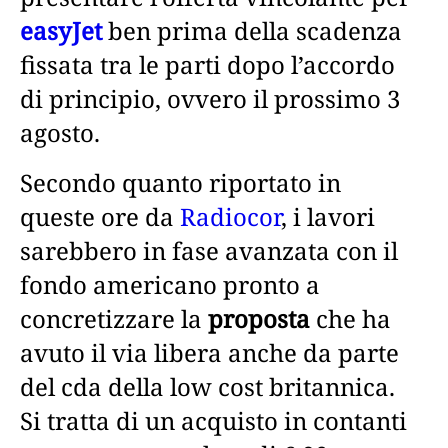
easyJet
ben prima della scadenza
fissata tra le parti dopo l’accordo
di principio, ovvero il prossimo 3
agosto.
Secondo quanto riportato in
queste ore da
Radiocor
, i lavori
sarebbero in fase avanzata con il
fondo americano pronto a
concretizzare la
proposta
che ha
avuto il via libera anche da parte
del cda della low cost britannica.
Si tratta di un acquisto in contanti