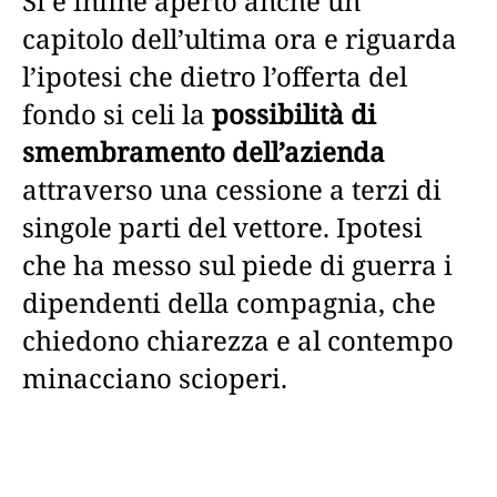
Si è infine aperto anche un
capitolo dell’ultima ora e riguarda
l’ipotesi che dietro l’offerta del
fondo si celi la
possibilità di
smembramento dell’azienda
attraverso una cessione a terzi di
singole parti del vettore. Ipotesi
che ha messo sul piede di guerra i
dipendenti della compagnia, che
chiedono chiarezza e al contempo
minacciano scioperi.