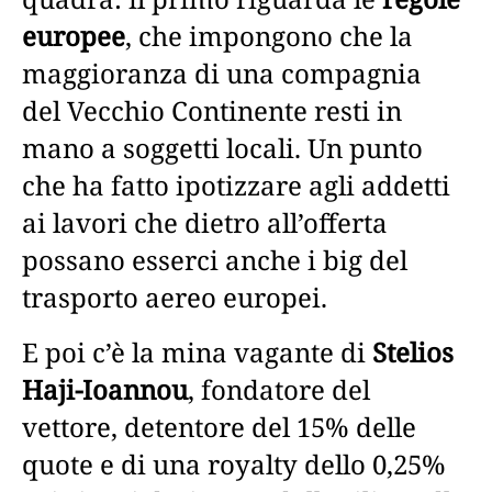
europee
, che impongono che la
maggioranza di una compagnia
del Vecchio Continente resti in
mano a soggetti locali. Un punto
che ha fatto ipotizzare agli addetti
ai lavori che dietro all’offerta
possano esserci anche i big del
trasporto aereo europei.
E poi c’è la mina vagante di
Stelios
Haji-Ioannou
, fondatore del
vettore, detentore del 15% delle
quote e di una royalty dello 0,25%