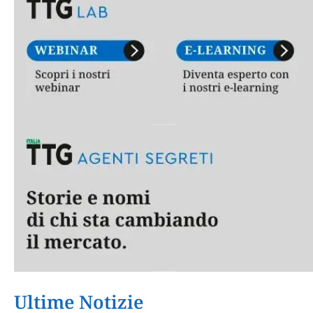
Ultime Notizie