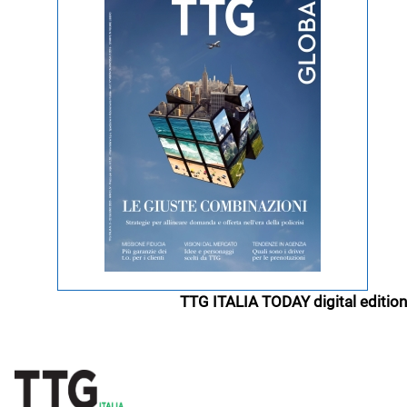
TTG ITALIA TODAY digital edition