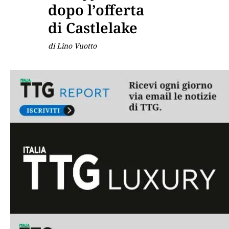
dopo l’offerta
di Castlelake
di Lino Vuotto