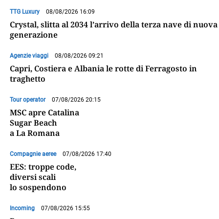
TTG Luxury
08/08/2026 16:09
Crystal, slitta al 2034 l’arrivo della terza nave di nuova
generazione
Agenzie viaggi
08/08/2026 09:21
Capri, Costiera e Albania le rotte di Ferragosto in
traghetto
Tour operator
07/08/2026 20:15
MSC apre Catalina
Sugar Beach
a La Romana
Compagnie aeree
07/08/2026 17:40
EES: troppe code,
diversi scali
lo sospendono
Incoming
07/08/2026 15:55