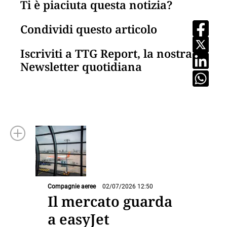
Ti è piaciuta questa notizia?
Condividi questo articolo
Iscriviti a TTG Report, la nostra
Newsletter quotidiana
Compagnie aeree
02/07/2026 12:50
Il mercato guarda
a easyJet