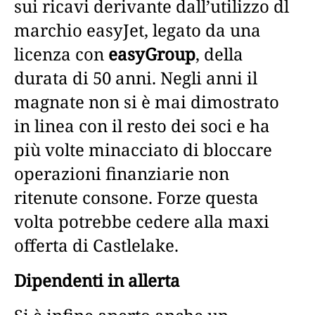
sui ricavi derivante dall’utilizzo dl
marchio easyJet, legato da una
licenza con
easyGroup
, della
durata di 50 anni. Negli anni il
magnate non si è mai dimostrato
in linea con il resto dei soci e ha
più volte minacciato di bloccare
operazioni finanziarie non
ritenute consone. Forze questa
volta potrebbe cedere alla maxi
offerta di Castlelake.
Dipendenti in allerta