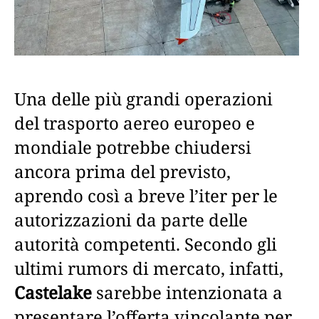
Una delle più grandi operazioni
del trasporto aereo europeo e
mondiale potrebbe chiudersi
ancora prima del previsto,
aprendo così a breve l’iter per le
autorizzazioni da parte delle
autorità competenti. Secondo gli
ultimi rumors di mercato, infatti,
Castelake
sarebbe intenzionata a
presentare l’offerta vincolante per