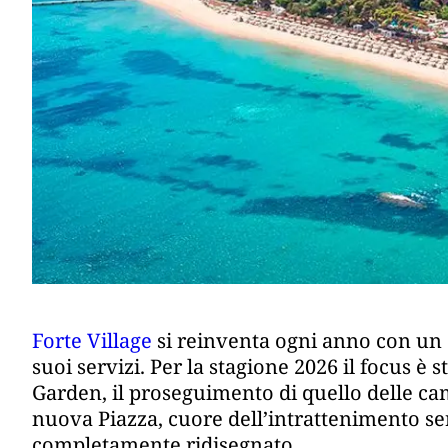
Forte Village
si reinventa ogni anno con un 
suoi servizi. Per la stagione 2026 il focus è 
Garden, il proseguimento di quello delle ca
nuova Piazza, cuore dell’intrattenimento se
completamente ridisegnato.