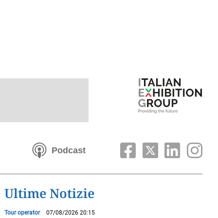
Podcast
Ultime Notizie
Tour operator
07/08/2026 20:15