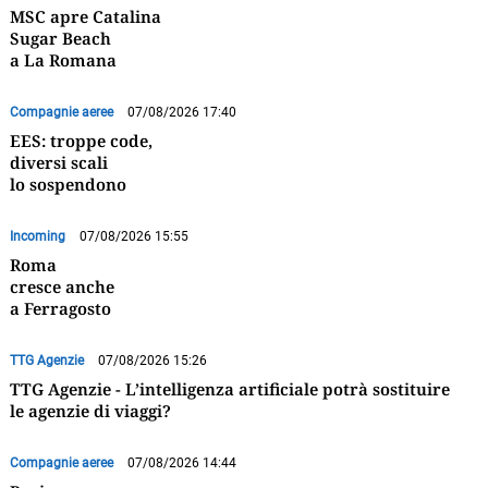
MSC apre Catalina
Sugar Beach
a La Romana
Compagnie aeree
07/08/2026 17:40
EES: troppe code,
diversi scali
lo sospendono
Incoming
07/08/2026 15:55
Roma
cresce anche
a Ferragosto
TTG Agenzie
07/08/2026 15:26
TTG Agenzie - L’intelligenza artificiale potrà sostituire
le agenzie di viaggi?
Compagnie aeree
07/08/2026 14:44