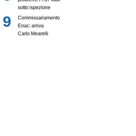
sotto ispezione
Commissariamento
Enac: arriva
Carlo Mearelli