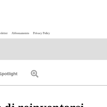
sletter
Abbonamento
Privacy Policy
Spotlight