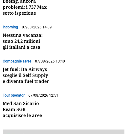
Boeing, ancora
problemi: i 737 Max
sotto ispezione
Incoming
07/08/2026 14:09
Nessuna vacanza:
sono 24,2 milioni
gli italiani a casa
Compagnie aeree
07/08/2026 13:40
Jet fuel: Ita Airways
sceglie il Self Supply
e diventa fuel trader
Tour operator
07/08/2026 12:51
Med San Sicario
Ream SGR
acquisisce le aree