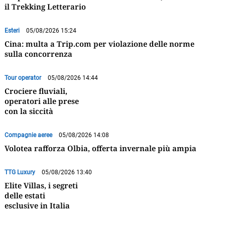
il Trekking Letterario
Esteri
05/08/2026 15:24
Cina: multa a Trip.com per violazione delle norme
sulla concorrenza
Tour operator
05/08/2026 14:44
Crociere fluviali,
operatori alle prese
con la siccità
Compagnie aeree
05/08/2026 14:08
Volotea rafforza Olbia, offerta invernale più ampia
TTG Luxury
05/08/2026 13:40
Elite Villas, i segreti
delle estati
esclusive in Italia