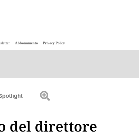
sletter
Abbonamento
Privacy Policy
Spotlight
 del direttore