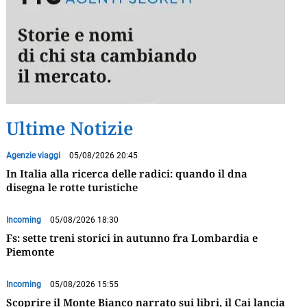
Ultime Notizie
Agenzie viaggi
05/08/2026 20:45
In Italia alla ricerca delle radici: quando il dna
disegna le rotte turistiche
Incoming
05/08/2026 18:30
Fs: sette treni storici in autunno fra Lombardia e
Piemonte
Incoming
05/08/2026 15:55
Scoprire il Monte Bianco narrato sui libri, il Cai lancia