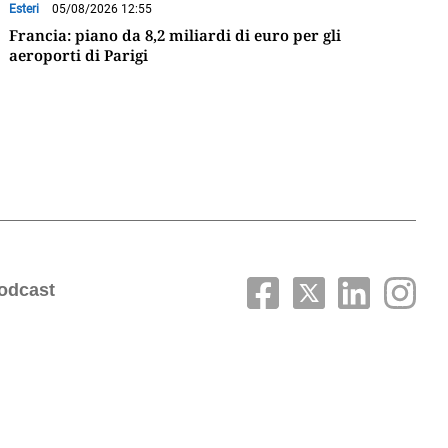
Esteri
05/08/2026 12:55
Francia: piano da 8,2 miliardi di euro per gli
aeroporti di Parigi
odcast