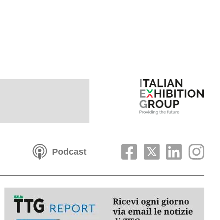
Podcast