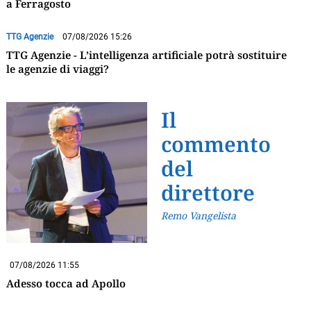
a Ferragosto
TTG Agenzie
07/08/2026 15:26
TTG Agenzie - L’intelligenza artificiale potrà sostituire
le agenzie di viaggi?
Il
commento
del
direttore
Remo Vangelista
07/08/2026 11:55
Adesso tocca ad Apollo