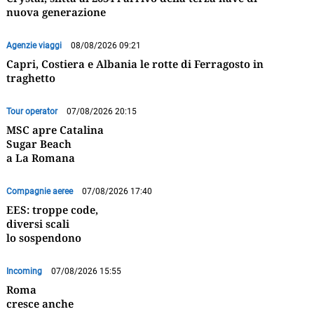
nuova generazione
Agenzie viaggi
08/08/2026 09:21
Capri, Costiera e Albania le rotte di Ferragosto in
traghetto
Tour operator
07/08/2026 20:15
MSC apre Catalina
Sugar Beach
a La Romana
Compagnie aeree
07/08/2026 17:40
EES: troppe code,
diversi scali
lo sospendono
Incoming
07/08/2026 15:55
Roma
cresce anche