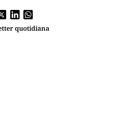
etter quotidiana