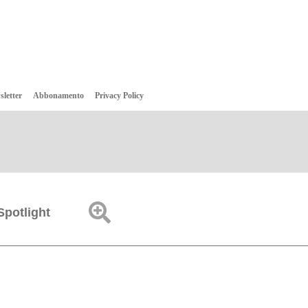
sletter
Abbonamento
Privacy Policy
Spotlight