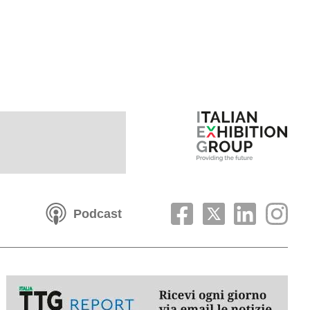
Podcast