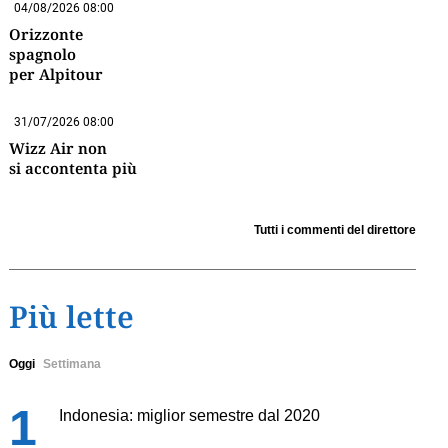
04/08/2026 08:00
Orizzonte
spagnolo
per Alpitour
31/07/2026 08:00
Wizz Air non
si accontenta più
Tutti i commenti del direttore
Più lette
Oggi
Settimana
Indonesia: miglior semestre dal 2020