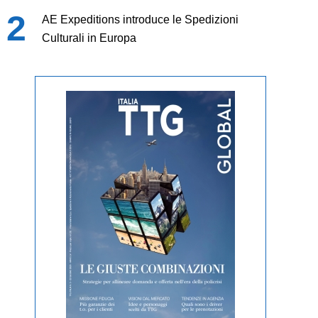
AE Expeditions introduce le Spedizioni
Culturali in Europa