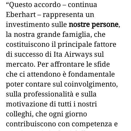
“Questo accordo – continua
Eberhart – rappresenta un
investimento sulle
nostre persone
,
la nostra grande famiglia, che
costituiscono il principale fattore
di successo di Ita Airways sul
mercato. Per affrontare le sfide
che ci attendono è fondamentale
poter contare sul coinvolgimento,
sulla professionalità e sulla
motivazione di tutti i nostri
colleghi, che ogni giorno
contribuiscono con competenza e