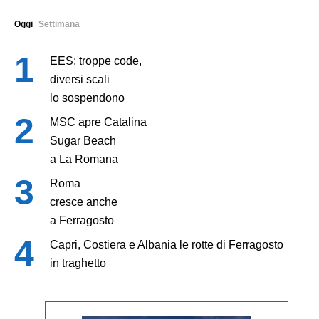
Oggi
Settimana
EES: troppe code,
diversi scali
lo sospendono
MSC apre Catalina
Sugar Beach
a La Romana
Roma
cresce anche
a Ferragosto
Capri, Costiera e Albania le rotte di Ferragosto
in traghetto