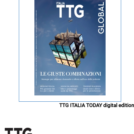
TTG ITALIA TODAY digital edition