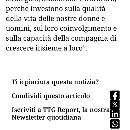
perché investono sulla qualità
della vita delle nostre donne e
uomini, sul loro coinvolgimento e
sulla capacità della compagnia di
crescere insieme a loro”.
Ti è piaciuta questa notizia?
Condividi questo articolo
Iscriviti a TTG Report, la nostra
Newsletter quotidiana