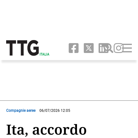
Compagnie aeree
06/07/2026 12:05
Ita, accordo