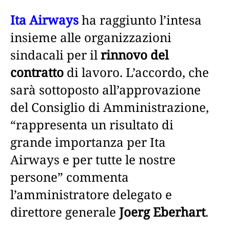
Ita Airways
ha raggiunto l’intesa
insieme alle organizzazioni
sindacali per il
rinnovo del
contratto
di lavoro. L’accordo, che
sarà sottoposto all’approvazione
del Consiglio di Amministrazione,
“rappresenta un risultato di
grande importanza per Ita
Airways e per tutte le nostre
persone” commenta
l’amministratore delegato e
direttore generale
Joerg Eberhart
.