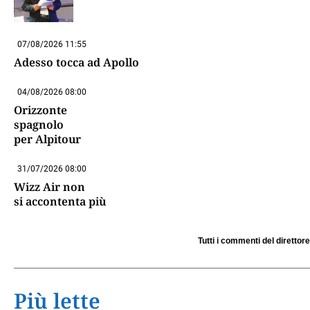
07/08/2026 11:55
Adesso tocca ad Apollo
04/08/2026 08:00
Orizzonte
spagnolo
per Alpitour
31/07/2026 08:00
Wizz Air non
si accontenta più
Tutti i commenti del direttore
Più lette