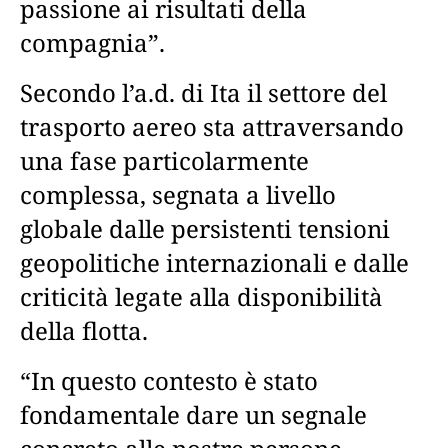
passione ai risultati della
compagnia”.
Secondo l’a.d. di Ita il settore del
trasporto aereo sta attraversando
una fase particolarmente
complessa, segnata a livello
globale dalle persistenti tensioni
geopolitiche internazionali e dalle
criticità legate alla disponibilità
della flotta.
“In questo contesto è stato
fondamentale dare un segnale