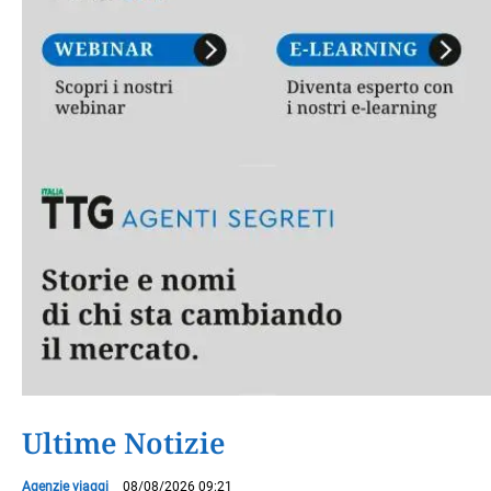
Ultime Notizie
Agenzie viaggi
08/08/2026 09:21