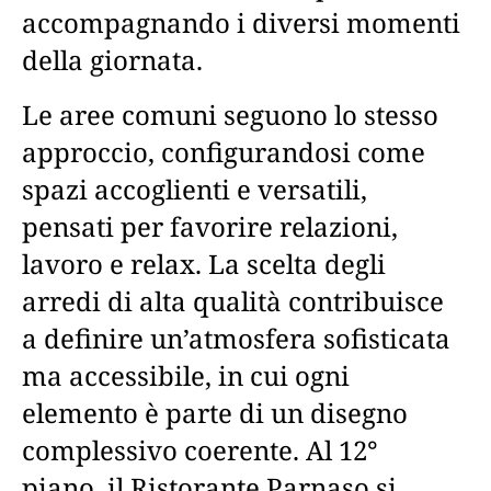
accompagnando i diversi momenti
della giornata.
Le aree comuni seguono lo stesso
approccio, configurandosi come
spazi accoglienti e versatili,
pensati per favorire relazioni,
lavoro e relax. La scelta degli
arredi di alta qualità contribuisce
a definire un’atmosfera sofisticata
ma accessibile, in cui ogni
elemento è parte di un disegno
complessivo coerente. Al 12°
piano, il Ristorante Parnaso si