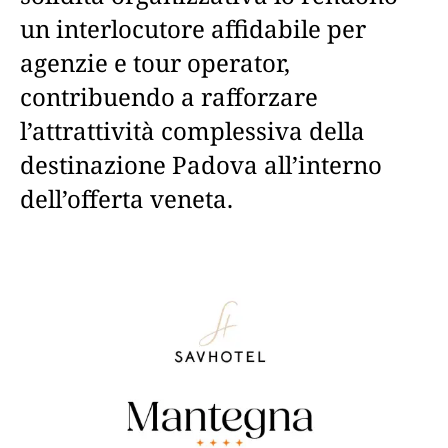
un interlocutore affidabile per
agenzie e tour operator,
contribuendo a rafforzare
l’attrattività complessiva della
destinazione Padova all’interno
dell’offerta veneta.