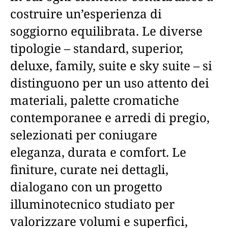
costruire un’esperienza di
soggiorno equilibrata. Le diverse
tipologie – standard, superior,
deluxe, family, suite e sky suite – si
distinguono per un uso attento dei
materiali, palette cromatiche
contemporanee e arredi di pregio,
selezionati per coniugare
eleganza, durata e comfort. Le
finiture, curate nei dettagli,
dialogano con un progetto
illuminotecnico studiato per
valorizzare volumi e superfici,