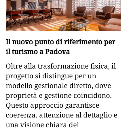
Il nuovo punto di riferimento per
il turismo a Padova
Oltre alla trasformazione fisica, il
progetto si distingue per un
modello gestionale diretto, dove
proprietà e gestione coincidono.
Questo approccio garantisce
coerenza, attenzione al dettaglio e
una visione chiara del