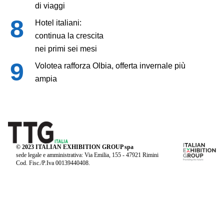
di viaggi
Hotel italiani:
continua la crescita
nei primi sei mesi
Volotea rafforza Olbia, offerta invernale più
ampia
© 2023 ITALIAN EXHIBITION GROUP spa
sede legale e amministrativa: Via Emilia, 155 - 47921 Rimini
Cod. Fisc./P.Iva 00139440408.