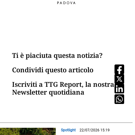
Ti è piaciuta questa notizia?
Condividi questo articolo
Iscriviti a TTG Report, la nostra
Newsletter quotidiana
Spotlight
22/07/2026 15:19