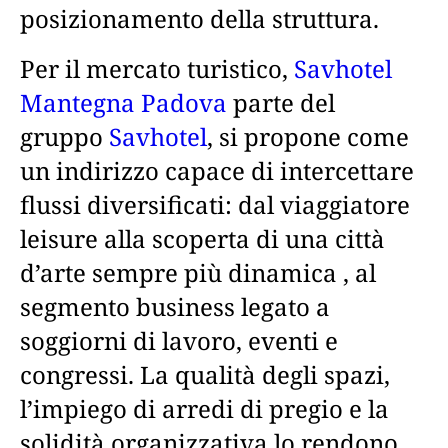
posizionamento della struttura.
Per il mercato turistico,
Savhotel
Mantegna Padova
parte del
gruppo
Savhotel
, si propone come
un indirizzo capace di intercettare
flussi diversificati: dal viaggiatore
leisure alla scoperta di una città
d’arte sempre più dinamica , al
segmento business legato a
soggiorni di lavoro, eventi e
congressi. La qualità degli spazi,
l’impiego di arredi di pregio e la
solidità organizzativa lo rendono