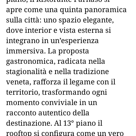
apre come una quinta panoramica
sulla città: uno spazio elegante,
dove interior e vista esterna si
integrano in un’esperienza
immersiva. La proposta
gastronomica, radicata nella
stagionalità e nella tradizione
veneta, rafforza il legame con il
territorio, trasformando ogni
momento conviviale in un
racconto autentico della
destinazione. Al 13° piano il
rooftop si configura come un vero