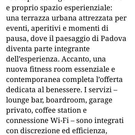
e proprio spazio esperienziale:
una terrazza urbana attrezzata per
eventi, aperitivi e momenti di
pausa, dove il paesaggio di Padova
diventa parte integrante
dell’esperienza. Accanto, una
nuova fitness room essenziale e
contemporanea completa l’offerta
dedicata al benessere. I servizi –
lounge bar, boardroom, garage
privato, coffee station e
connessione Wi-Fi – sono integrati
con discrezione ed efficienza,