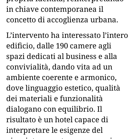
in chiave contemporanea il
concetto di accoglienza urbana.
L’intervento ha interessato l’intero
edificio, dalle 190 camere agli
spazi dedicati al business e alla
convivialità, dando vita ad un
ambiente coerente e armonico,
dove linguaggio estetico, qualità
dei materiali e funzionalità
dialogano con equilibrio. Il
risultato è un hotel capace di
interpretare le esigenze del