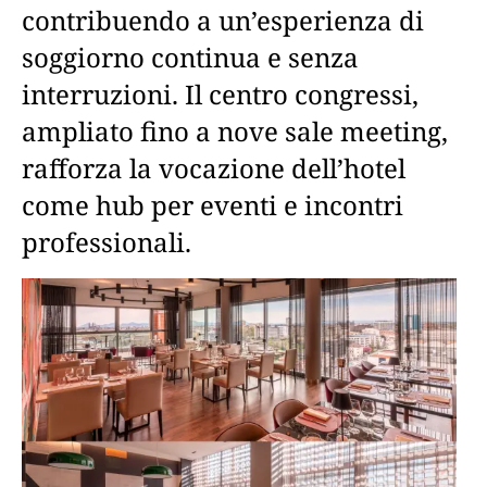
contribuendo a un’esperienza di
soggiorno continua e senza
interruzioni. Il centro congressi,
ampliato fino a nove sale meeting,
rafforza la vocazione dell’hotel
come hub per eventi e incontri
professionali.