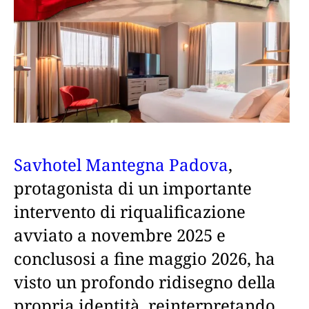
Savhotel Mantegna Padova
,
protagonista di un importante
intervento di riqualificazione
avviato a novembre 2025 e
conclusosi a fine maggio 2026, ha
visto un profondo ridisegno della
propria identità, reinterpretando