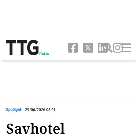
Spotlight
29/06/2026 08:01
Savhotel