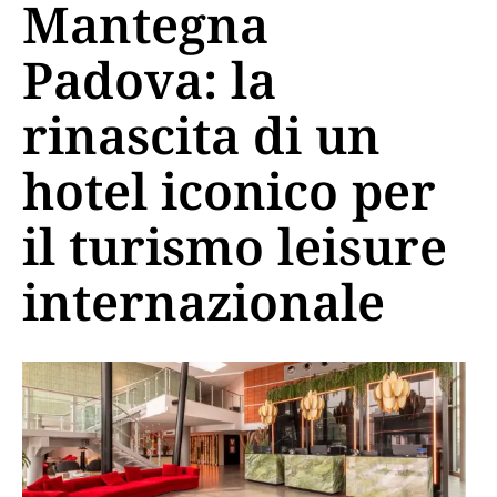
Mantegna
Padova: la
rinascita di un
hotel iconico per
il turismo leisure
internazionale