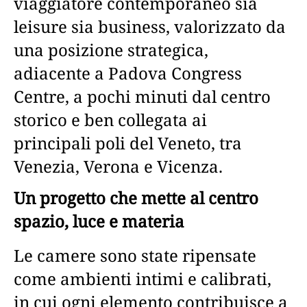
viaggiatore contemporaneo sia
leisure sia business, valorizzato da
una posizione strategica,
adiacente a Padova Congress
Centre, a pochi minuti dal centro
storico e ben collegata ai
principali poli del Veneto, tra
Venezia, Verona e Vicenza.
Un progetto che mette al centro
spazio, luce e materia
Le camere sono state ripensate
come ambienti intimi e calibrati,
in cui ogni elemento contribuisce a