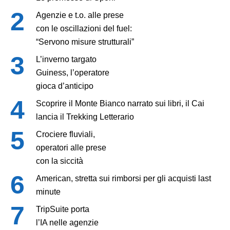
Agenzie e t.o. alle prese
con le oscillazioni del fuel:
“Servono misure strutturali”
L’inverno targato
Guiness, l’operatore
gioca d’anticipo
Scoprire il Monte Bianco narrato sui libri, il Cai
lancia il Trekking Letterario
Crociere fluviali,
operatori alle prese
con la siccità
American, stretta sui rimborsi per gli acquisti last
minute
TripSuite porta
l’IA nelle agenzie