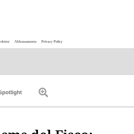
sletter
Abbonamento
Privacy Policy
Spotlight