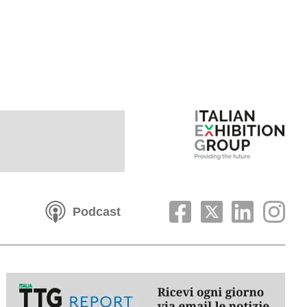
Podcast