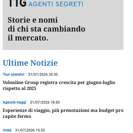
Ultime Notizie
Tour operator
31/07/2026 20:30
Volonline Group registra crescita per giugno-luglio
rispetto al 2025
Agenzie viaggi
31/07/2026 18:30
Esperienze di viaggio, più prenotazioni ma budget pro
capite fermo
Hotel
31/07/2026 15:55