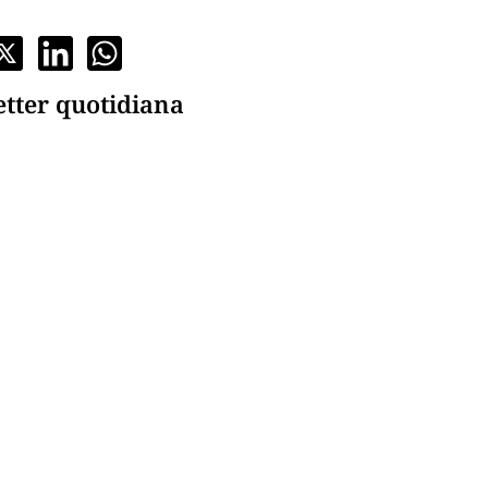
etter quotidiana