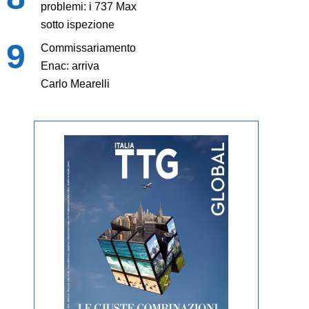
problemi: i 737 Max
sotto ispezione
Commissariamento
Enac: arriva
Carlo Mearelli