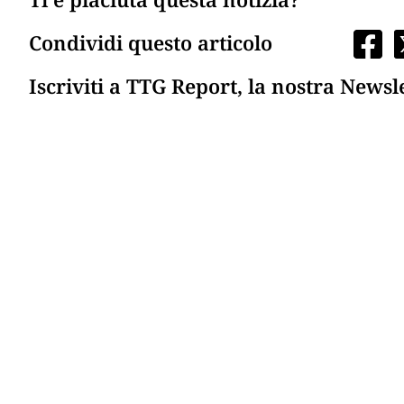
Condividi questo articolo
Iscriviti a TTG Report, la nostra Newsl