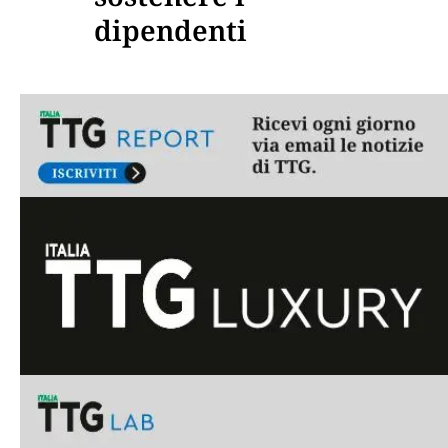
dipendenti