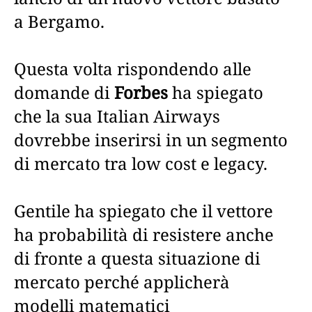
a Bergamo.
Questa volta rispondendo alle
domande di
Forbes
ha spiegato
che la sua Italian Airways
dovrebbe inserirsi in un segmento
di mercato tra low cost e legacy.
Gentile ha spiegato che il vettore
ha probabilità di resistere anche
di fronte a questa situazione di
mercato perché applicherà
modelli matematici