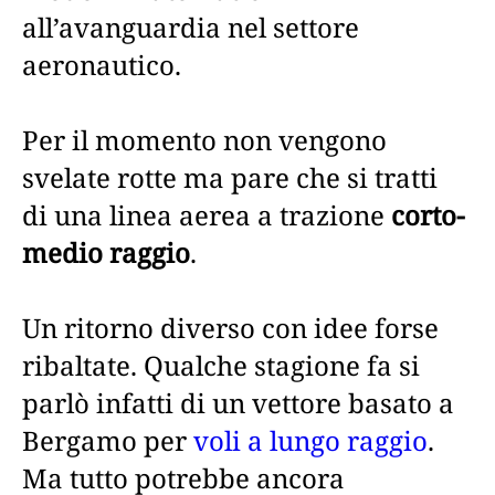
all’avanguardia nel settore
aeronautico.
Per il momento non vengono
svelate rotte ma pare che si tratti
di una linea aerea a trazione
corto-
medio raggio
.
Un ritorno diverso con idee forse
ribaltate. Qualche stagione fa si
parlò infatti di un vettore basato a
Bergamo per
voli a lungo raggio
.
Ma tutto potrebbe ancora