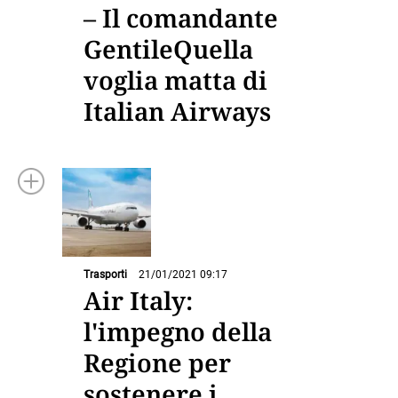
– Il comandante
GentileQuella
voglia matta di
Italian Airways
Trasporti
21/01/2021 09:17
Air Italy:
l'impegno della
Regione per
sostenere i