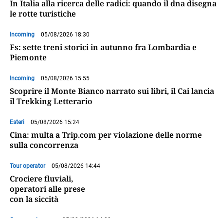
In Italia alla ricerca delle radici: quando il dna disegna
le rotte turistiche
Incoming
05/08/2026 18:30
Fs: sette treni storici in autunno fra Lombardia e
Piemonte
Incoming
05/08/2026 15:55
Scoprire il Monte Bianco narrato sui libri, il Cai lancia
il Trekking Letterario
Esteri
05/08/2026 15:24
Cina: multa a Trip.com per violazione delle norme
sulla concorrenza
Tour operator
05/08/2026 14:44
Crociere fluviali,
operatori alle prese
con la siccità