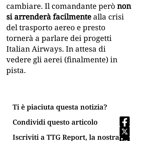
cambiare. Il comandante però
non
si arrenderà facilmente
alla crisi
del trasporto aereo e presto
tornerà a parlare dei progetti
Italian Airways. In attesa di
vedere gli aerei (finalmente) in
pista.
Ti è piaciuta questa notizia?
Condividi questo articolo
Iscriviti a TTG Report, la nostra