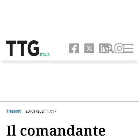
Trasporti
20/01/2021 17:17
Il comandante