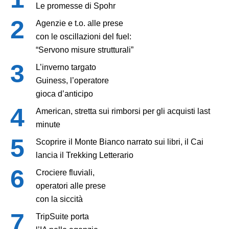
Le promesse di Spohr
Agenzie e t.o. alle prese
con le oscillazioni del fuel:
“Servono misure strutturali”
L’inverno targato
Guiness, l’operatore
gioca d’anticipo
American, stretta sui rimborsi per gli acquisti last
minute
Scoprire il Monte Bianco narrato sui libri, il Cai
lancia il Trekking Letterario
Crociere fluviali,
operatori alle prese
con la siccità
TripSuite porta