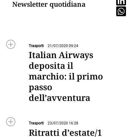
Newsletter quotidiana
Trasporti
21/07/2020 09:24
Italian Airways
deposita il
marchio: il primo
passo
dell’avventura
Trasporti
23/07/2020 16:28
Ritratti d’estate/1