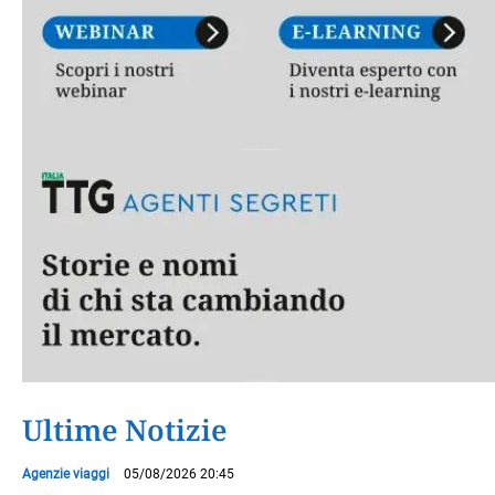
Ultime Notizie
Agenzie viaggi
05/08/2026 20:45