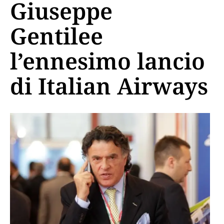
Giuseppe
Gentilee
l’ennesimo lancio
di Italian Airways