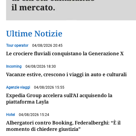
Ultime Notizie
Tour operator
04/08/2026 20:45
Le crociere fluviali conquistano la Generazione X
Incoming
04/08/2026 18:30
Vacanze estive, crescono i viaggi in auto e culturali
Agenzie viaggi
04/08/2026 15:55
Expedia Group accelera sull’AI acquisendo la
piattaforma Layla
Hotel
04/08/2026 15:24
Albergatori contro Booking, Federalberghi: “È il
momento di chiedere giustizia”