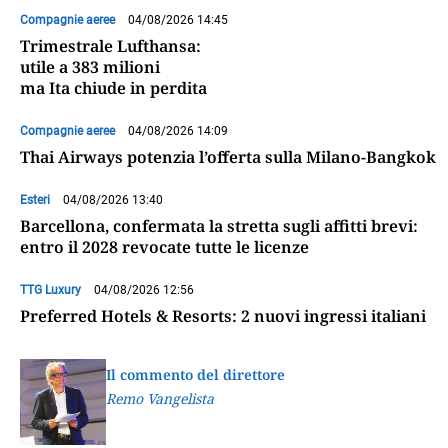
Compagnie aeree
04/08/2026 14:45
Trimestrale Lufthansa:
utile a 383 milioni
ma Ita chiude in perdita
Compagnie aeree
04/08/2026 14:09
Thai Airways potenzia l’offerta sulla Milano-Bangkok
Esteri
04/08/2026 13:40
Barcellona, confermata la stretta sugli affitti brevi:
entro il 2028 revocate tutte le licenze
TTG Luxury
04/08/2026 12:56
Preferred Hotels & Resorts: 2 nuovi ingressi italiani
Il commento del direttore
Remo Vangelista