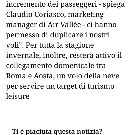
incremento dei passeggeri - spiega
Claudio Coriasco, marketing
manager di Air Vallée - ci hanno
permesso di duplicare i nostri
voli". Per tutta la stagione
invernale, inoltre, resterà attivo il
collegamento domenicale tra
Roma e Aosta, un volo della neve
per servire un target di turismo
leisure
Ti è piaciuta questa notizia?