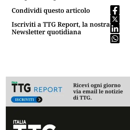
Condividi questo articolo
Iscriviti a TTG Report, la nostra
Newsletter quotidiana