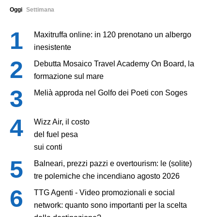
Oggi
Settimana
Maxitruffa online: in 120 prenotano un albergo
inesistente
Debutta Mosaico Travel Academy On Board, la
formazione sul mare
Melià approda nel Golfo dei Poeti con Soges
Wizz Air, il costo
del fuel pesa
sui conti
Balneari, prezzi pazzi e overtourism: le (solite)
tre polemiche che incendiano agosto 2026
TTG Agenti - Video promozionali e social
network: quanto sono importanti per la scelta