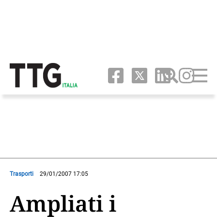
Trasporti
29/01/2007 17:05
Ampliati i