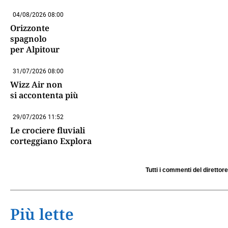
04/08/2026 08:00
Orizzonte
spagnolo
per Alpitour
31/07/2026 08:00
Wizz Air non
si accontenta più
29/07/2026 11:52
Le crociere fluviali
corteggiano Explora
Tutti i commenti del direttore
Più lette