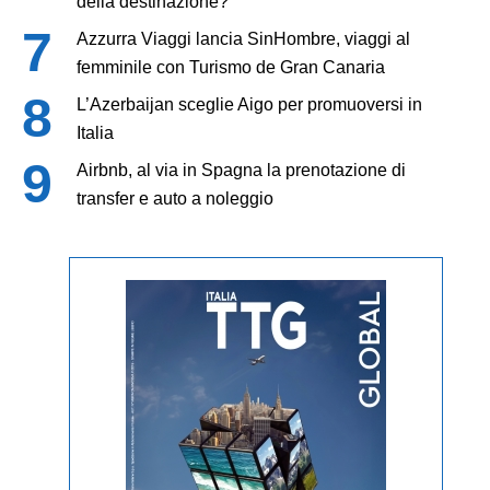
della destinazione?
Azzurra Viaggi lancia SinHombre, viaggi al
femminile con Turismo de Gran Canaria
L’Azerbaijan sceglie Aigo per promuoversi in
Italia
Airbnb, al via in Spagna la prenotazione di
transfer e auto a noleggio