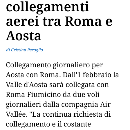
collegamenti
aerei tra Roma e
Aosta
di Cristina Peroglio
Collegamento giornaliero per
Aosta con Roma. Dall'1 febbraio la
Valle d'Aosta sarà collegata con
Roma Fiumicino da due voli
giornalieri dalla compagnia Air
Vallée. "La continua richiesta di
collegamento e il costante