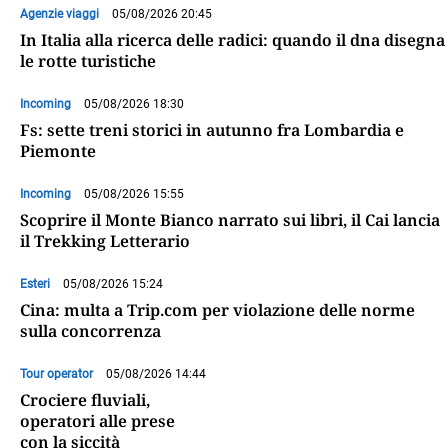
Agenzie viaggi
05/08/2026 20:45
In Italia alla ricerca delle radici: quando il dna disegna
le rotte turistiche
Incoming
05/08/2026 18:30
Fs: sette treni storici in autunno fra Lombardia e
Piemonte
Incoming
05/08/2026 15:55
Scoprire il Monte Bianco narrato sui libri, il Cai lancia
il Trekking Letterario
Esteri
05/08/2026 15:24
Cina: multa a Trip.com per violazione delle norme
sulla concorrenza
Tour operator
05/08/2026 14:44
Crociere fluviali,
operatori alle prese
con la siccità