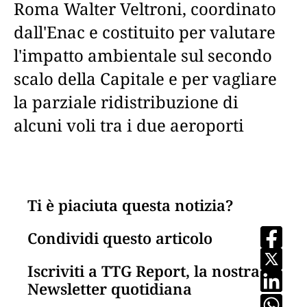
Roma Walter Veltroni, coordinato
dall'Enac e costituito per valutare
l'impatto ambientale sul secondo
scalo della Capitale e per vagliare
la parziale ridistribuzione di
alcuni voli tra i due aeroporti
Ti è piaciuta questa notizia?
Condividi questo articolo
Iscriviti a TTG Report, la nostra
Newsletter quotidiana