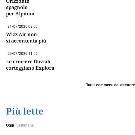
Orizzonte
spagnolo
per Alpitour
31/07/2026 08:00
Wizz Air non
si accontenta più
29/07/2026 11:52
Le crociere fluviali
corteggiano Explora
Tutti i commenti del direttore
Più lette
Oggi
Settimana