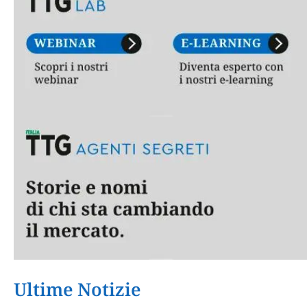
Ultime Notizie