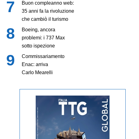
Buon compleanno web:
35 anni fa la rivoluzione
che cambiò il turismo
Boeing, ancora
problemi: i 737 Max
sotto ispezione
Commissariamento
Enac: arriva
Carlo Mearelli