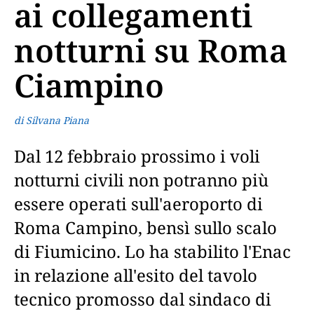
ai collegamenti
notturni su Roma
Ciampino
di Silvana Piana
Dal 12 febbraio prossimo i voli
notturni civili non potranno più
essere operati sull'aeroporto di
Roma Campino, bensì sullo scalo
di Fiumicino. Lo ha stabilito l'Enac
in relazione all'esito del tavolo
tecnico promosso dal sindaco di