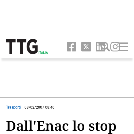
Trasporti
08/02/2007 08:40
Dall'Enac lo stop