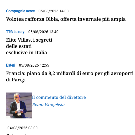
Compagnie aeree
05/08/2026 14:08
Volotea rafforza Olbia, offerta invernale più ampia
TTG Luxury
05/08/2026 13:40
Elite Villas, i segreti
delle estati
esclusive in Italia
Esteri
05/08/2026 12:55
Francia: piano da 8,2 miliardi di euro per gli aeroporti
di Parigi
Il commento del direttore
Remo Vangelista
04/08/2026 08:00