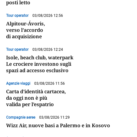
posti letto
Tour operator
03/08/2026 12:56
Alpitour-Ávoris,
verso l’accordo
di acquisizione
Tour operator
03/08/2026 12:24
Isole, beach club, waterpark
Le crociere investono sugli
spazi ad accesso esclusivo
Agenzie viaggi
03/08/2026 11:56
Carta d’identità cartacea,
da oggi non è più
valida per l’espatrio
Compagnie aeree
03/08/2026 11:29
Wizz Air, nuove basi a Palermo e in Kosovo