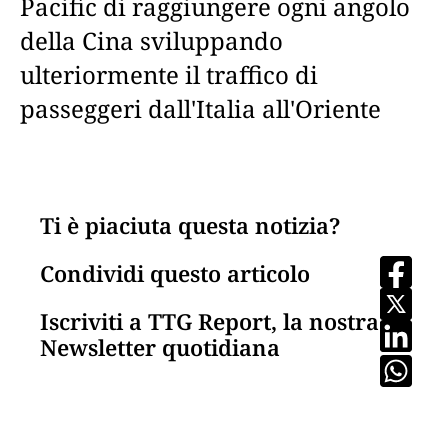
Pacific di raggiungere ogni angolo
della Cina sviluppando
ulteriormente il traffico di
passeggeri dall'Italia all'Oriente
Ti è piaciuta questa notizia?
Condividi questo articolo
Iscriviti a TTG Report, la nostra
Newsletter quotidiana