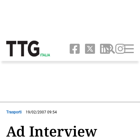
Trasporti
19/02/2007 09:54
Ad Interview