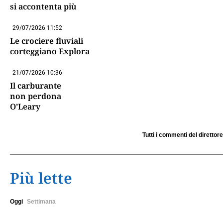
si accontenta più
29/07/2026 11:52
Le crociere fluviali
corteggiano Explora
21/07/2026 10:36
Il carburante
non perdona
O’Leary
Tutti i commenti del direttore
Più lette
Oggi
Settimana