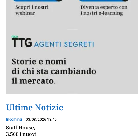
Ultime Notizie
Incoming
03/08/2026 13:40
Staff House,
3.566 i nuovi