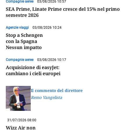
Compagnie aeree
03/08/2026 10:57
SEA Prime, Linate Prime cresce del 15% nel primo
semestre 2026
Agenzie viaggi
03/08/2026 10:24
Stop a Schengen
con la Spagna
Nessun impatto
Compagnie aeree
03/08/2026 10:17
Acquisizione di easyJet:
cambiano i cieli europei
Il commento del direttore
Remo Vangelista
31/07/2026 08:00
Wizz Air non