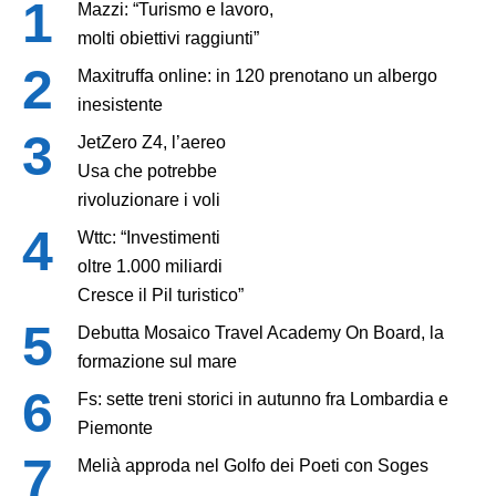
Mazzi: “Turismo e lavoro,
molti obiettivi raggiunti”
Maxitruffa online: in 120 prenotano un albergo
inesistente
JetZero Z4, l’aereo
Usa che potrebbe
rivoluzionare i voli
Wttc: “Investimenti
oltre 1.000 miliardi
Cresce il Pil turistico”
Debutta Mosaico Travel Academy On Board, la
formazione sul mare
Fs: sette treni storici in autunno fra Lombardia e
Piemonte
Melià approda nel Golfo dei Poeti con Soges