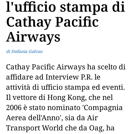
l'ufficio stampa di
Cathay Pacific
Airways
di Stefania Galvan
Cathay Pacific Airways ha scelto di
affidare ad Interview P.R. le
attività di ufficio stampa ed eventi.
Il vettore di Hong Kong, che nel
2006 è stato nominato 'Compagnia
Aerea dell'Anno', sia da Air
Transport World che da Oag, ha