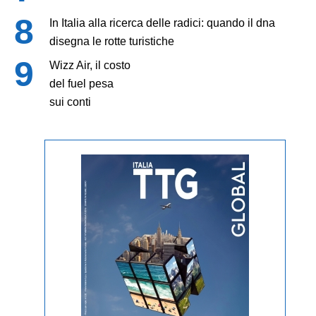
In Italia alla ricerca delle radici: quando il dna
disegna le rotte turistiche
Wizz Air, il costo
del fuel pesa
sui conti