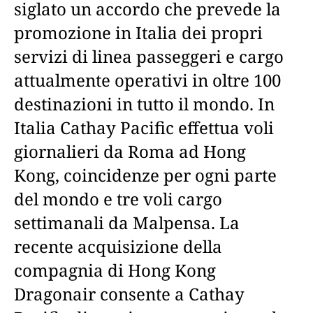
siglato un accordo che prevede la
promozione in Italia dei propri
servizi di linea passeggeri e cargo
attualmente operativi in oltre 100
destinazioni in tutto il mondo. In
Italia Cathay Pacific effettua voli
giornalieri da Roma ad Hong
Kong, coincidenze per ogni parte
del mondo e tre voli cargo
settimanali da Malpensa. La
recente acquisizione della
compagnia di Hong Kong
Dragonair consente a Cathay