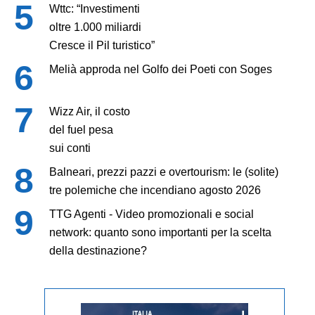
Wttc: “Investimenti
oltre 1.000 miliardi
Cresce il Pil turistico”
Melià approda nel Golfo dei Poeti con Soges
Wizz Air, il costo
del fuel pesa
sui conti
Balneari, prezzi pazzi e overtourism: le (solite)
tre polemiche che incendiano agosto 2026
TTG Agenti - Video promozionali e social
network: quanto sono importanti per la scelta
della destinazione?