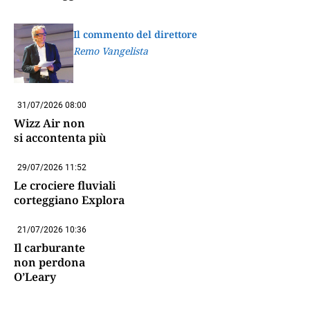
Il commento del direttore
Remo Vangelista
31/07/2026 08:00
Wizz Air non
si accontenta più
29/07/2026 11:52
Le crociere fluviali
corteggiano Explora
21/07/2026 10:36
Il carburante
non perdona
O’Leary