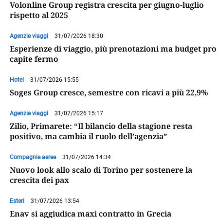
Volonline Group registra crescita per giugno-luglio
rispetto al 2025
Agenzie viaggi
31/07/2026 18:30
Esperienze di viaggio, più prenotazioni ma budget pro
capite fermo
Hotel
31/07/2026 15:55
Soges Group cresce, semestre con ricavi a più 22,9%
Agenzie viaggi
31/07/2026 15:17
Zilio, Primarete: “Il bilancio della stagione resta
positivo, ma cambia il ruolo dell’agenzia”
Compagnie aeree
31/07/2026 14:34
Nuovo look allo scalo di Torino per sostenere la
crescita dei pax
Esteri
31/07/2026 13:54
Enav si aggiudica maxi contratto in Grecia