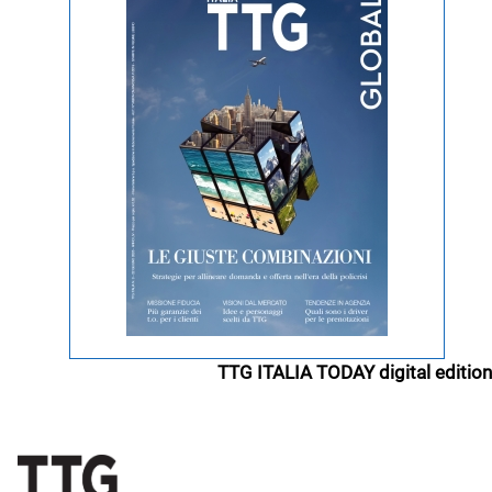
TTG ITALIA TODAY digital edition