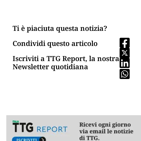
Ti è piaciuta questa notizia?
Condividi questo articolo
Iscriviti a TTG Report, la nostra
Newsletter quotidiana