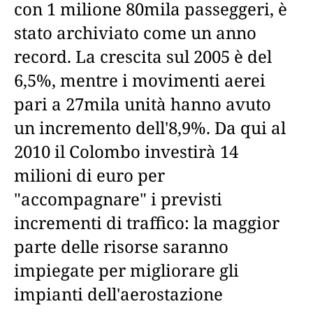
con 1 milione 80mila passeggeri, è
stato archiviato come un anno
record. La crescita sul 2005 è del
6,5%, mentre i movimenti aerei
pari a 27mila unità hanno avuto
un incremento dell'8,9%. Da qui al
2010 il Colombo investirà 14
milioni di euro per
"accompagnare" i previsti
incrementi di traffico: la maggior
parte delle risorse saranno
impiegate per migliorare gli
impianti dell'aerostazione