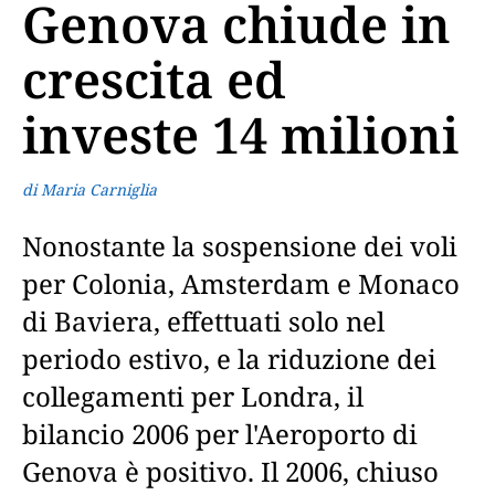
Genova chiude in
crescita ed
investe 14 milioni
di Maria Carniglia
Nonostante la sospensione dei voli
per Colonia, Amsterdam e Monaco
di Baviera, effettuati solo nel
periodo estivo, e la riduzione dei
collegamenti per Londra, il
bilancio 2006 per l'Aeroporto di
Genova è positivo. Il 2006, chiuso