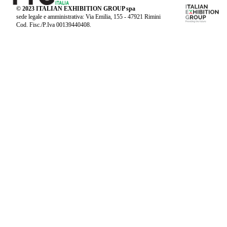
© 2023 ITALIAN EXHIBITION GROUP spa
sede legale e amministrativa: Via Emilia, 155 - 47921 Rimini
Cod. Fisc./P.Iva 00139440408.