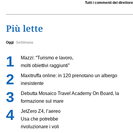
Tutti i commenti del direttore
Più lette
Oggi
Settimana
Mazzi: “Turismo e lavoro,
molti obiettivi raggiunti”
Maxitruffa online: in 120 prenotano un albergo
inesistente
Debutta Mosaico Travel Academy On Board, la
formazione sul mare
JetZero Z4, l’aereo
Usa che potrebbe
rivoluzionare i voli