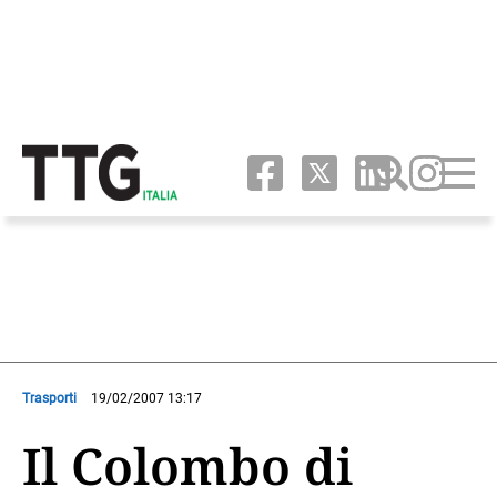
Trasporti
19/02/2007 13:17
Il Colombo di