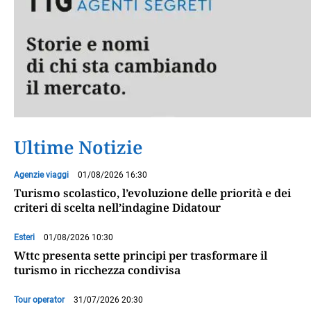
Ultime Notizie
Agenzie viaggi
01/08/2026 16:30
Turismo scolastico, l’evoluzione delle priorità e dei
criteri di scelta nell’indagine Didatour
Esteri
01/08/2026 10:30
Wttc presenta sette principi per trasformare il
turismo in ricchezza condivisa
Tour operator
31/07/2026 20:30