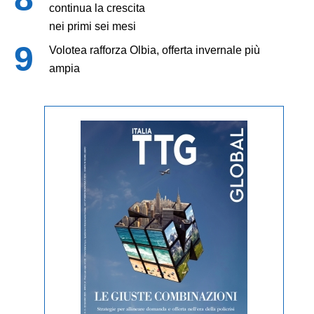
continua la crescita
nei primi sei mesi
Volotea rafforza Olbia, offerta invernale più
ampia