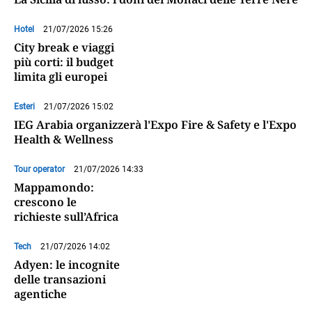
Hotel
21/07/2026 15:26
City break e viaggi
più corti: il budget
limita gli europei
Esteri
21/07/2026 15:02
IEG Arabia organizzerà l'Expo Fire & Safety e l'Expo
Health & Wellness
Tour operator
21/07/2026 14:33
Mappamondo:
crescono le
richieste sull’Africa
Tech
21/07/2026 14:02
Adyen: le incognite
delle transazioni
agentiche