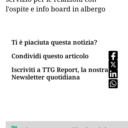
l'ospite e info board in albergo
Ti è piaciuta questa notizia?
Condividi questo articolo
Iscriviti a TTG Report, la nostra
Newsletter quotidiana