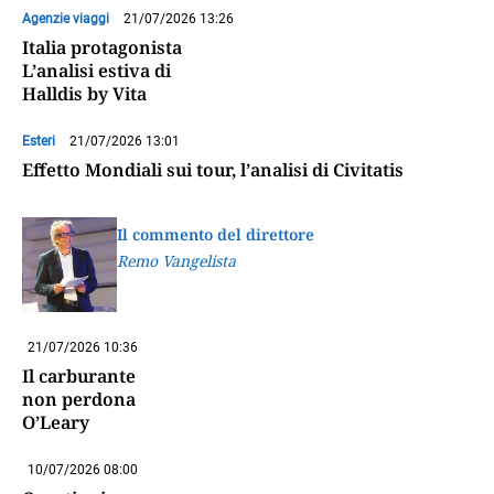
Agenzie viaggi
21/07/2026 13:26
Italia protagonista
L’analisi estiva di
Halldis by Vita
Esteri
21/07/2026 13:01
Effetto Mondiali sui tour, l’analisi di Civitatis
Il commento del direttore
Remo Vangelista
21/07/2026 10:36
Il carburante
non perdona
O’Leary
10/07/2026 08:00