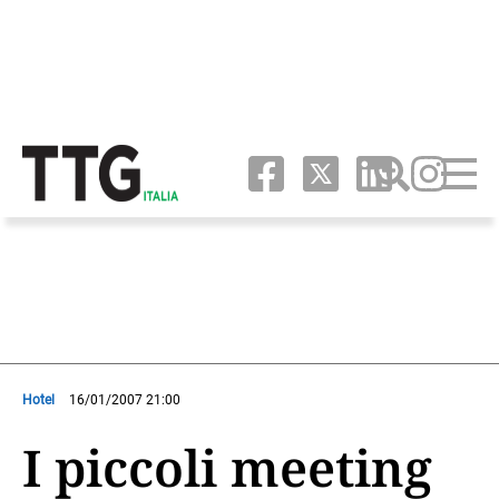
Hotel
16/01/2007 21:00
I piccoli meeting