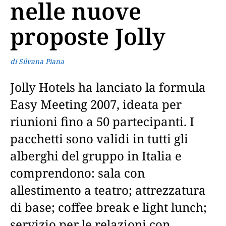
nelle nuove
proposte Jolly
di Silvana Piana
Jolly Hotels ha lanciato la formula
Easy Meeting 2007, ideata per
riunioni fino a 50 partecipanti. I
pacchetti sono validi in tutti gli
alberghi del gruppo in Italia e
comprendono: sala con
allestimento a teatro; attrezzatura
di base; coffee break e light lunch;
servizio per le relazioni con