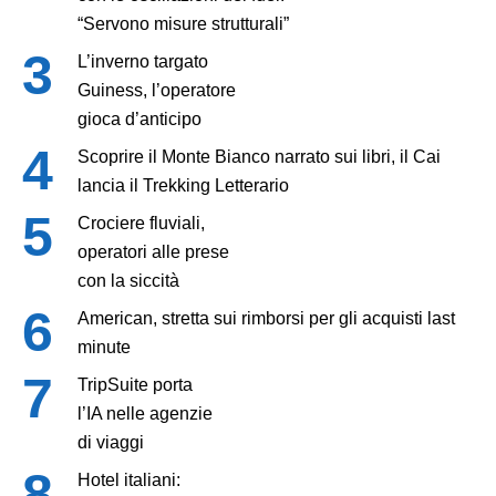
“Servono misure strutturali”
L’inverno targato
Guiness, l’operatore
gioca d’anticipo
Scoprire il Monte Bianco narrato sui libri, il Cai
lancia il Trekking Letterario
Crociere fluviali,
operatori alle prese
con la siccità
American, stretta sui rimborsi per gli acquisti last
minute
TripSuite porta
l’IA nelle agenzie
di viaggi
Hotel italiani: