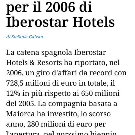
per il 2006 di
Iberostar Hotels
di Stefania Galvan
La catena spagnola Iberostar
Hotels & Resorts ha riportato, nel
2006, un giro d'affari da record con
728,5 milioni di euro in totale, il
12% in più rispetto ai 650 milioni
del 2005. La compagnia basata a
Maiorca ha investito, lo scorso
anno, 280 milioni di euro per
l'apertura, nel porssimo biennio,