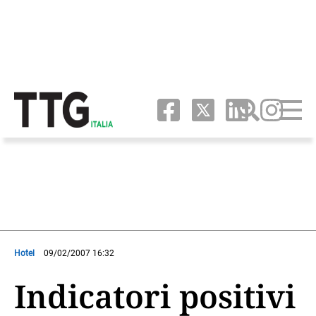
Hotel
09/02/2007 16:32
Indicatori positivi