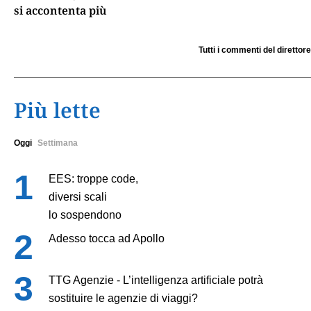
si accontenta più
Tutti i commenti del direttore
Più lette
Oggi
Settimana
EES: troppe code,
diversi scali
lo sospendono
Adesso tocca ad Apollo
TTG Agenzie - L’intelligenza artificiale potrà
sostituire le agenzie di viaggi?