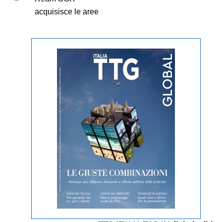
acquisisce le aree