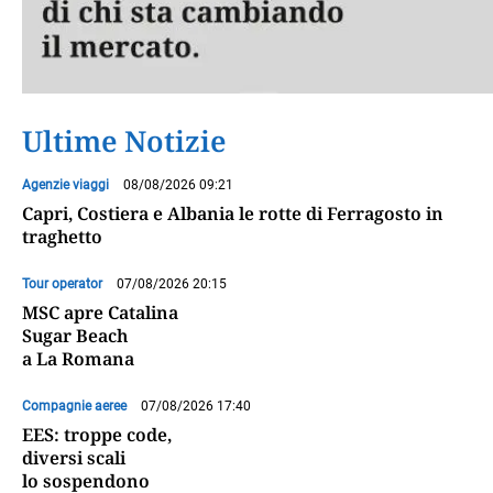
Ultime Notizie
Agenzie viaggi
08/08/2026 09:21
Capri, Costiera e Albania le rotte di Ferragosto in
traghetto
Tour operator
07/08/2026 20:15
MSC apre Catalina
Sugar Beach
a La Romana
Compagnie aeree
07/08/2026 17:40
EES: troppe code,
diversi scali
lo sospendono