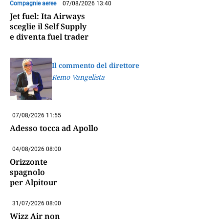
Compagnie aeree
07/08/2026 13:40
Jet fuel: Ita Airways
sceglie il Self Supply
e diventa fuel trader
Il commento del direttore
Remo Vangelista
07/08/2026 11:55
Adesso tocca ad Apollo
04/08/2026 08:00
Orizzonte
spagnolo
per Alpitour
31/07/2026 08:00
Wizz Air non