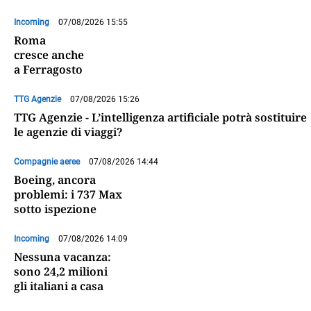
Incoming
07/08/2026 15:55
Roma
cresce anche
a Ferragosto
TTG Agenzie
07/08/2026 15:26
TTG Agenzie - L’intelligenza artificiale potrà sostituire
le agenzie di viaggi?
Compagnie aeree
07/08/2026 14:44
Boeing, ancora
problemi: i 737 Max
sotto ispezione
Incoming
07/08/2026 14:09
Nessuna vacanza:
sono 24,2 milioni
gli italiani a casa