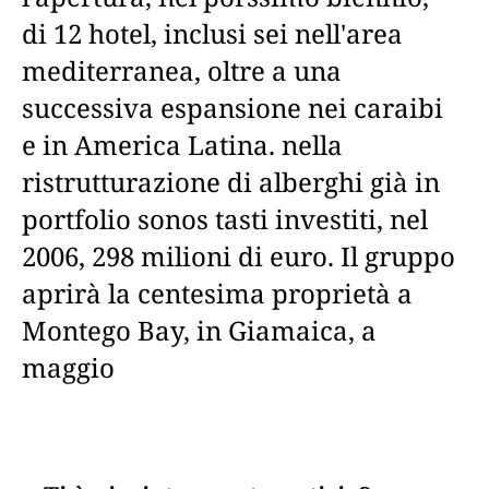
di 12 hotel, inclusi sei nell'area
mediterranea, oltre a una
successiva espansione nei caraibi
e in America Latina. nella
ristrutturazione di alberghi già in
portfolio sonos tasti investiti, nel
2006, 298 milioni di euro. Il gruppo
aprirà la centesima proprietà a
Montego Bay, in Giamaica, a
maggio