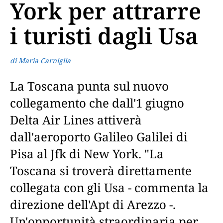
York per attrarre
i turisti dagli Usa
di Maria Carniglia
La Toscana punta sul nuovo
collegamento che dall'1 giugno
Delta Air Lines attiverà
dall'aeroporto Galileo Galilei di
Pisa al Jfk di New York. "La
Toscana si troverà direttamente
collegata con gli Usa - commenta la
direzione dell'Apt di Arezzo -.
Un'opportunità straordinaria per