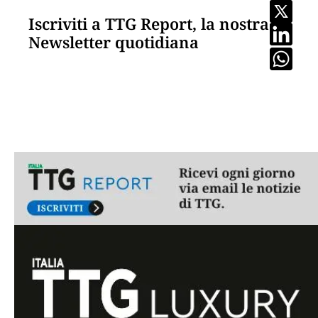
Iscriviti a TTG Report, la nostra
Newsletter quotidiana