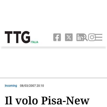
Incoming
08/03/2007 20:10
Il volo Pisa-New