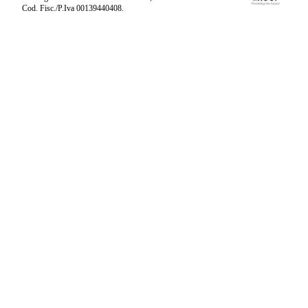
Cod. Fisc./P.Iva 00139440408.