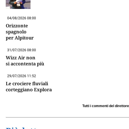
04/08/2026 08:00
Orizzonte
spagnolo
per Alpitour
31/07/2026 08:00
Wizz Air non
si accontenta più
29/07/2026 11:52
Le crociere fluviali
corteggiano Explora
Tutti i commenti del direttore