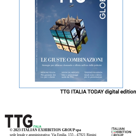
TTG ITALIA TODAY digital edition
© 2023 ITALIAN EXHIBITION GROUP spa
sede legale e amministrativa: Via Emilia, 155 - 47921 Rimini