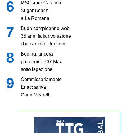
MSC apre Catalina
Sugar Beach
a La Romana
Buon compleanno web:
35 anni fa la rivoluzione
che cambiò il turismo
Boeing, ancora
problemi: i 737 Max
sotto ispezione
Commissariamento
Enac: arriva
Carlo Mearelli