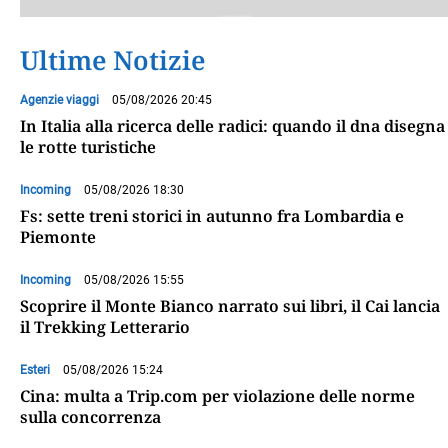
Ultime Notizie
Agenzie viaggi
05/08/2026 20:45
In Italia alla ricerca delle radici: quando il dna disegna
le rotte turistiche
Incoming
05/08/2026 18:30
Fs: sette treni storici in autunno fra Lombardia e
Piemonte
Incoming
05/08/2026 15:55
Scoprire il Monte Bianco narrato sui libri, il Cai lancia
il Trekking Letterario
Esteri
05/08/2026 15:24
Cina: multa a Trip.com per violazione delle norme
sulla concorrenza