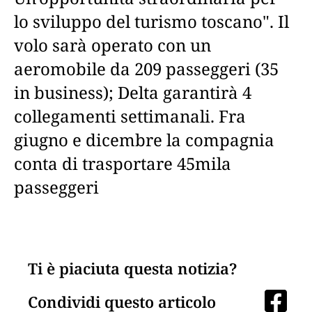
lo sviluppo del turismo toscano". Il
volo sarà operato con un
aeromobile da 209 passeggeri (35
in business); Delta garantirà 4
collegamenti settimanali. Fra
giugno e dicembre la compagnia
conta di trasportare 45mila
passeggeri
Ti è piaciuta questa notizia?
Condividi questo articolo