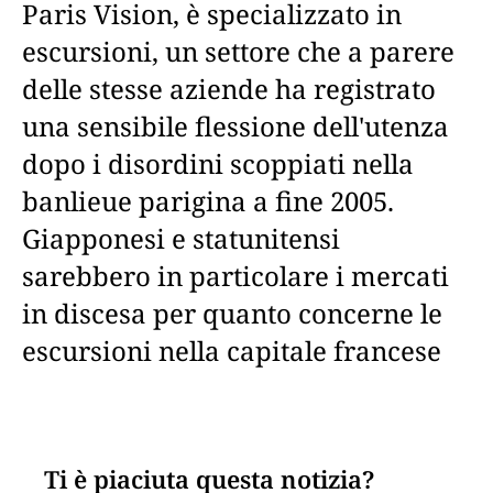
Paris Vision, è specializzato in
escursioni, un settore che a parere
delle stesse aziende ha registrato
una sensibile flessione dell'utenza
dopo i disordini scoppiati nella
banlieue parigina a fine 2005.
Giapponesi e statunitensi
sarebbero in particolare i mercati
in discesa per quanto concerne le
escursioni nella capitale francese
Ti è piaciuta questa notizia?