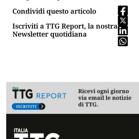
Condividi questo articolo
Iscriviti a TTG Report, la nostra
Newsletter quotidiana