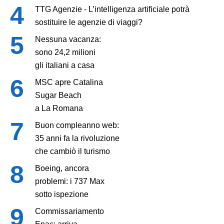
TTG Agenzie - L’intelligenza artificiale potrà
sostituire le agenzie di viaggi?
Nessuna vacanza:
sono 24,2 milioni
gli italiani a casa
MSC apre Catalina
Sugar Beach
a La Romana
Buon compleanno web:
35 anni fa la rivoluzione
che cambiò il turismo
Boeing, ancora
problemi: i 737 Max
sotto ispezione
Commissariamento