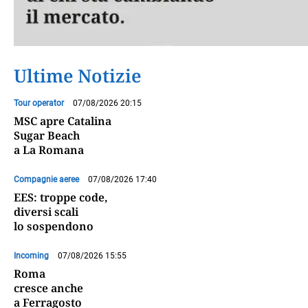
Ultime Notizie
Tour operator
07/08/2026 20:15
MSC apre Catalina
Sugar Beach
a La Romana
Compagnie aeree
07/08/2026 17:40
EES: troppe code,
diversi scali
lo sospendono
Incoming
07/08/2026 15:55
Roma
cresce anche
a Ferragosto