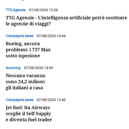
TTG Agenzie
07/08/2026 15:26
TTG Agenzie - L’intelligenza artificiale potrà sostituire
le agenzie di viaggi?
Compagnie aeree
07/08/2026 14:44
Boeing, ancora
problemi: i 737 Max
sotto ispezione
Incoming
07/08/2026 14:09
Nessuna vacanza:
sono 24,2 milioni
gli italiani a casa
Compagnie aeree
07/08/2026 13:40
Jet fuel: Ita Airways
sceglie il Self Supply
e diventa fuel trader