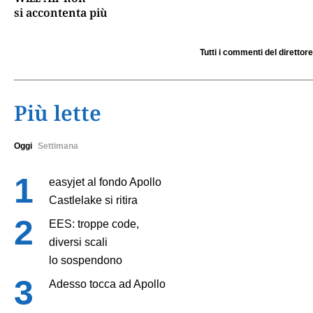
si accontenta più
Tutti i commenti del direttore
Più lette
Oggi
Settimana
easyjet al fondo Apollo
Castlelake si ritira
EES: troppe code,
diversi scali
lo sospendono
Adesso tocca ad Apollo