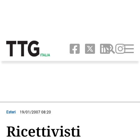
Esteri
19/01/2007 08:20
Ricettivisti