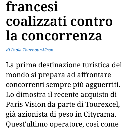
francesi
coalizzati contro
la concorrenza
di Paola Tournour-Viron
La prima destinazione turistica del
mondo si prepara ad affrontare
concorrenti sempre più agguerriti.
Lo dimostra il recente acquisto di
Paris Vision da parte di Tourexcel,
già azionista di peso in Cityrama.
Quest'ultimo operatore, così come