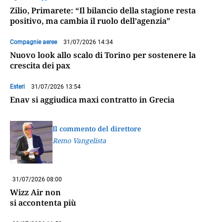
Zilio, Primarete: “Il bilancio della stagione resta
positivo, ma cambia il ruolo dell’agenzia”
Compagnie aeree
31/07/2026 14:34
Nuovo look allo scalo di Torino per sostenere la
crescita dei pax
Esteri
31/07/2026 13:54
Enav si aggiudica maxi contratto in Grecia
Il commento del direttore
Remo Vangelista
31/07/2026 08:00
Wizz Air non
si accontenta più