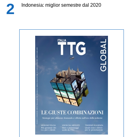
Indonesia: miglior semestre dal 2020