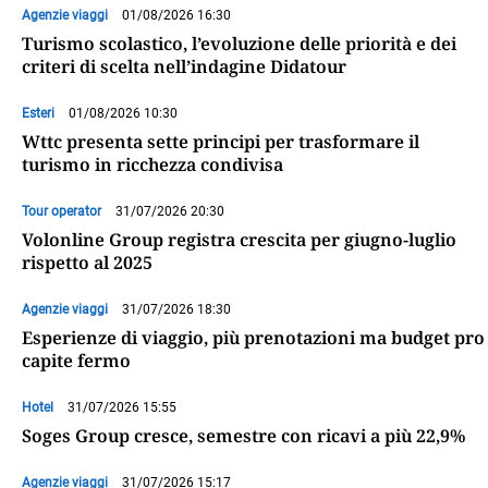
Agenzie viaggi
01/08/2026 16:30
Turismo scolastico, l’evoluzione delle priorità e dei
criteri di scelta nell’indagine Didatour
Esteri
01/08/2026 10:30
Wttc presenta sette principi per trasformare il
turismo in ricchezza condivisa
Tour operator
31/07/2026 20:30
Volonline Group registra crescita per giugno-luglio
rispetto al 2025
Agenzie viaggi
31/07/2026 18:30
Esperienze di viaggio, più prenotazioni ma budget pro
capite fermo
Hotel
31/07/2026 15:55
Soges Group cresce, semestre con ricavi a più 22,9%
Agenzie viaggi
31/07/2026 15:17