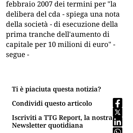
febbraio 2007 dei termini per "la
delibera del cda - spiega una nota
della società - di esecuzione della
prima tranche dell'aumento di
capitale per 10 milioni di euro" -
segue -
Ti è piaciuta questa notizia?
Condividi questo articolo
Iscriviti a TTG Report, la nostra
Newsletter quotidiana