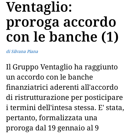
Ventaglio:
proroga accordo
con le banche (1)
di Silvana Piana
Il Gruppo Ventaglio ha raggiunto
un accordo con le banche
finanziatrici aderenti all'accordo
di ristrutturazione per posticipare
i termini dell'intesa stessa. E' stata,
pertanto, formalizzata una
proroga dal 19 gennaio al 9