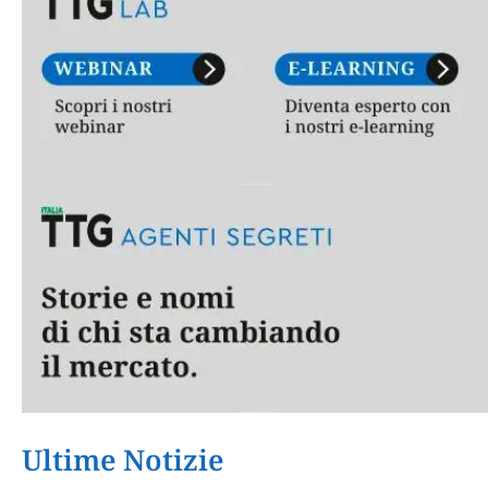
Ultime Notizie