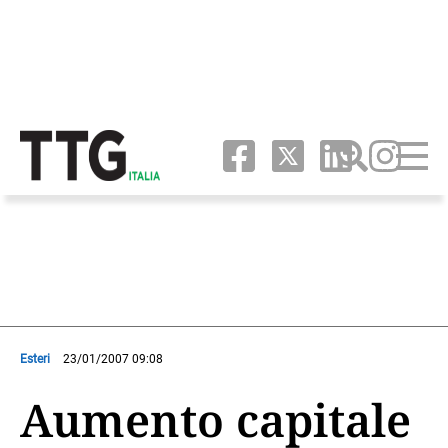
Esteri
23/01/2007 09:08
Aumento capitale