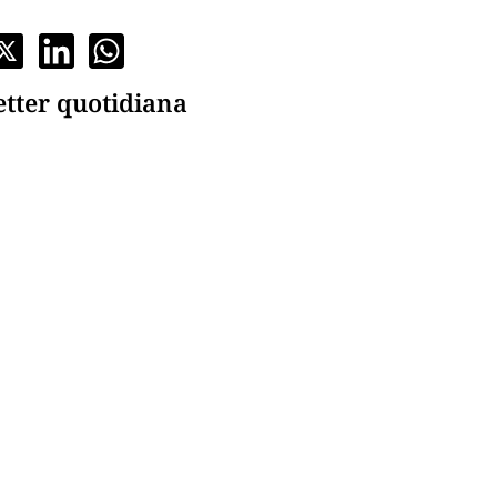
etter quotidiana