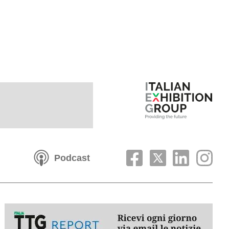
Podcast