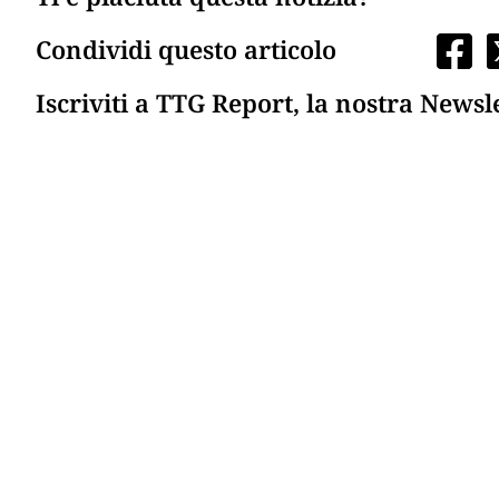
Condividi questo articolo
Iscriviti a TTG Report, la nostra Newsl