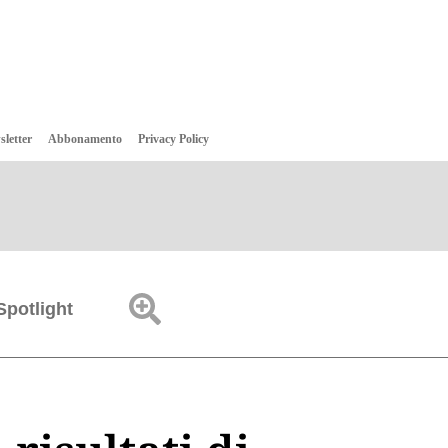
sletter
Abbonamento
Privacy Policy
Spotlight