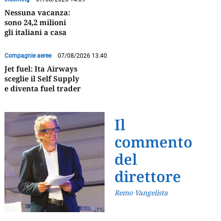
Nessuna vacanza:
sono 24,2 milioni
gli italiani a casa
Compagnie aeree
07/08/2026 13:40
Jet fuel: Ita Airways
sceglie il Self Supply
e diventa fuel trader
Il
commento
del
direttore
Remo Vangelista