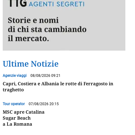
Ultime Notizie
Agenzie viaggi
08/08/2026 09:21
Capri, Costiera e Albania le rotte di Ferragosto in
traghetto
Tour operator
07/08/2026 20:15
MSC apre Catalina
Sugar Beach
a La Romana