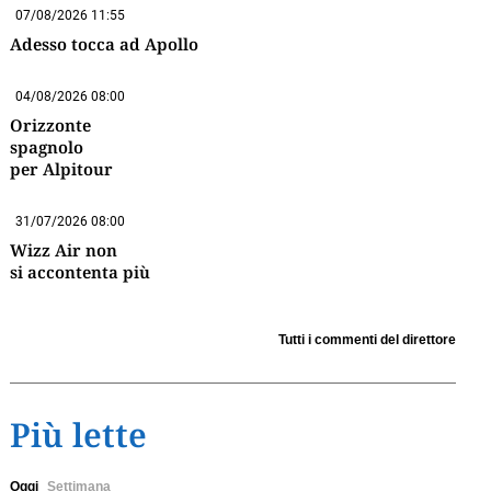
07/08/2026 11:55
Adesso tocca ad Apollo
04/08/2026 08:00
Orizzonte
spagnolo
per Alpitour
31/07/2026 08:00
Wizz Air non
si accontenta più
Tutti i commenti del direttore
Più lette
Oggi
Settimana