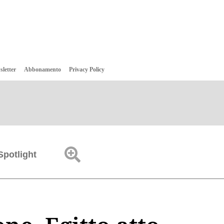
sletter
Abbonamento
Privacy Policy
Spotlight