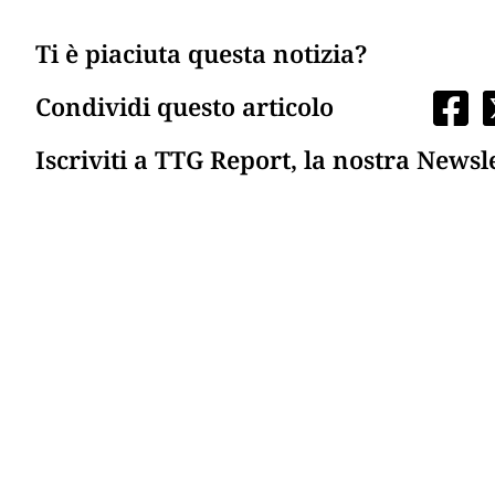
Ti è piaciuta questa notizia?
Condividi questo articolo
Iscriviti a TTG Report, la nostra Newsl