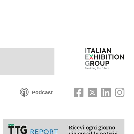
Podcast