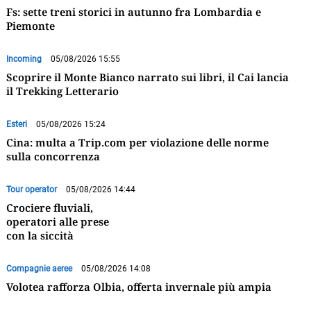
Fs: sette treni storici in autunno fra Lombardia e
Piemonte
Incoming
05/08/2026 15:55
Scoprire il Monte Bianco narrato sui libri, il Cai lancia
il Trekking Letterario
Esteri
05/08/2026 15:24
Cina: multa a Trip.com per violazione delle norme
sulla concorrenza
Tour operator
05/08/2026 14:44
Crociere fluviali,
operatori alle prese
con la siccità
Compagnie aeree
05/08/2026 14:08
Volotea rafforza Olbia, offerta invernale più ampia