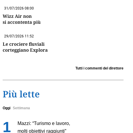
31/07/2026 08:00
Wizz Air non
si accontenta più
29/07/2026 11:52
Le crociere fluviali
corteggiano Explora
Tutti i commenti del direttore
Più lette
Oggi
Settimana
Mazzi: “Turismo e lavoro,
molti obiettivi raggiunti”