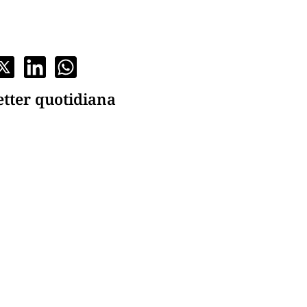
etter quotidiana