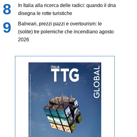
In Italia alla ricerca delle radici: quando il dna
disegna le rotte turistiche
Balneari, prezzi pazzi e overtourism: le
(solite) tre polemiche che incendiano agosto
2026