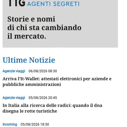
Ultime Notizie
Agenzie viaggi
06/08/2026 08:30
Arriva l’It-Wallet: attestati elettronici per aziende e
pubbliche amministrazioni
Agenzie viaggi
05/08/2026 20:45
In Italia alla ricerca delle radici: quando il dna
disegna le rotte turistiche
Incoming
05/08/2026 18:30