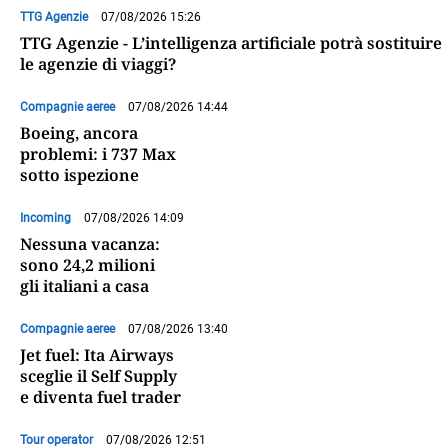
TTG Agenzie
07/08/2026 15:26
TTG Agenzie - L’intelligenza artificiale potrà sostituire
le agenzie di viaggi?
Compagnie aeree
07/08/2026 14:44
Boeing, ancora
problemi: i 737 Max
sotto ispezione
Incoming
07/08/2026 14:09
Nessuna vacanza:
sono 24,2 milioni
gli italiani a casa
Compagnie aeree
07/08/2026 13:40
Jet fuel: Ita Airways
sceglie il Self Supply
e diventa fuel trader
Tour operator
07/08/2026 12:51