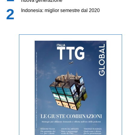
nuova generazione
Indonesia: miglior semestre dal 2020