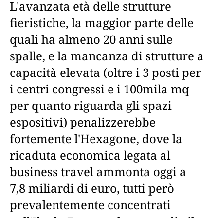
L'avanzata età delle strutture
fieristiche, la maggior parte delle
quali ha almeno 20 anni sulle
spalle, e la mancanza di strutture a
capacità elevata (oltre i 3 posti per
i centri congressi e i 100mila mq
per quanto riguarda gli spazi
espositivi) penalizzerebbe
fortemente l'Hexagone, dove la
ricaduta economica legata al
business travel ammonta oggi a
7,8 miliardi di euro, tutti però
prevalentemente concentrati