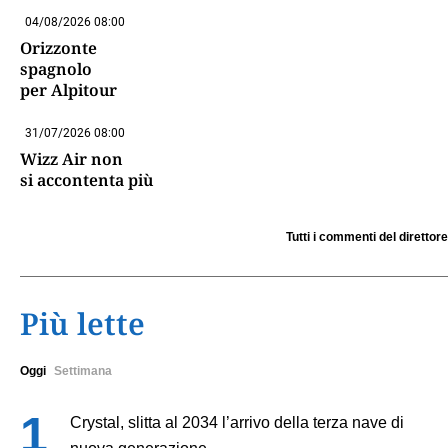
04/08/2026 08:00
Orizzonte
spagnolo
per Alpitour
31/07/2026 08:00
Wizz Air non
si accontenta più
Tutti i commenti del direttore
Più lette
Oggi
Settimana
Crystal, slitta al 2034 l’arrivo della terza nave di