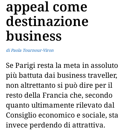
appeal come
destinazione
business
di Paola Tournour-Viron
Se Parigi resta la meta in assoluto
più battuta dai business traveller,
non altrettanto si può dire per il
resto della Francia che, secondo
quanto ultimamente rilevato dal
Consiglio economico e sociale, sta
invece perdendo di attrattiva.