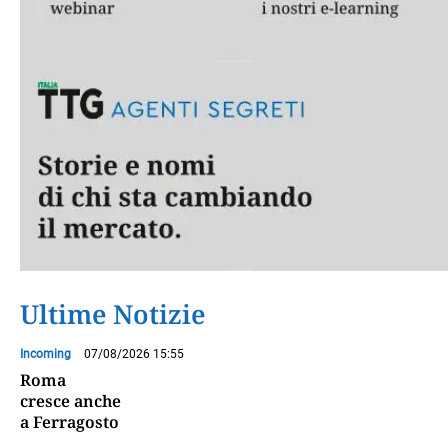
Ultime Notizie
Incoming
07/08/2026 15:55
Roma
cresce anche
a Ferragosto