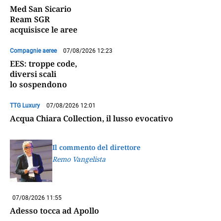
Med San Sicario
Ream SGR
acquisisce le aree
Compagnie aeree
07/08/2026 12:23
EES: troppe code,
diversi scali
lo sospendono
TTG Luxury
07/08/2026 12:01
Acqua Chiara Collection, il lusso evocativo
Il commento del direttore
Remo Vangelista
07/08/2026 11:55
Adesso tocca ad Apollo