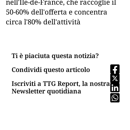
nell'Ile-de-France, che raccoglie il
50-60% dell'offerta e concentra
circa l'80% dell'attività
Ti è piaciuta questa notizia?
Condividi questo articolo
Iscriviti a TTG Report, la nostra
Newsletter quotidiana