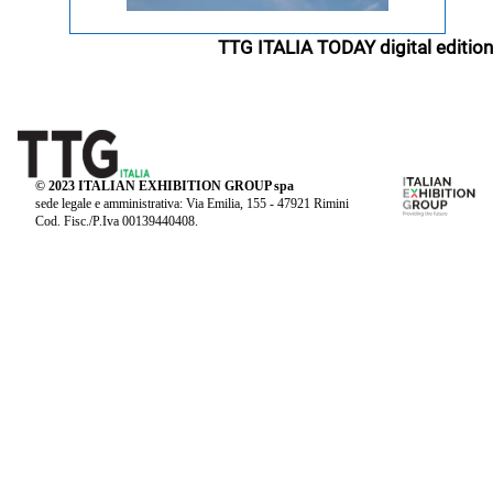
TTG ITALIA TODAY digital edition
© 2023 ITALIAN EXHIBITION GROUP spa
sede legale e amministrativa: Via Emilia, 155 - 47921 Rimini
Cod. Fisc./P.Iva 00139440408.