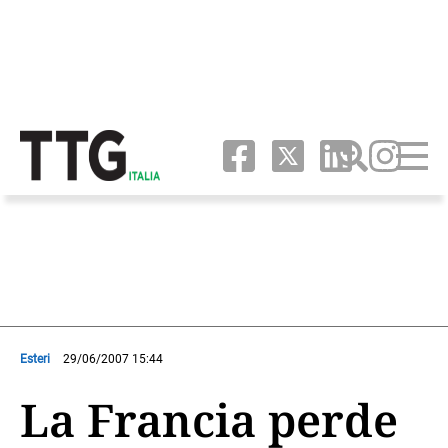
Esteri
29/06/2007 15:44
La Francia perde