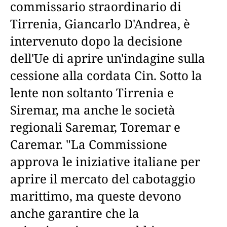
commissario straordinario di
Tirrenia, Giancarlo D'Andrea, è
intervenuto dopo la decisione
dell'Ue di aprire un'indagine sulla
cessione alla cordata Cin. Sotto la
lente non soltanto Tirrenia e
Siremar, ma anche le società
regionali Saremar, Toremar e
Caremar. "La Commissione
approva le iniziative italiane per
aprire il mercato del cabotaggio
marittimo, ma queste devono
anche garantire che la