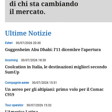
Ultime Notizie
Esteri
30/07/2026 20:30
Guggenheim Abu Dhabi: l’11 dicembre l’apertura
Incoming
30/07/2026 18:30
Coolcation in Italia, le destinazioni migliori secondo
SumUp
Compagnie aeree
30/07/2026 15:51
Un aereo per gli altipiani: primo volo per il Comac
C919
Tour operator
30/07/2026 15:32
L’America Latina