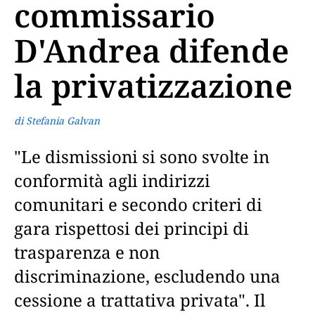
commissario
D'Andrea difende
la privatizzazione
di Stefania Galvan
"Le dismissioni si sono svolte in
conformità agli indirizzi
comunitari e secondo criteri di
gara rispettosi dei principi di
trasparenza e non
discriminazione, escludendo una
cessione a trattativa privata". Il