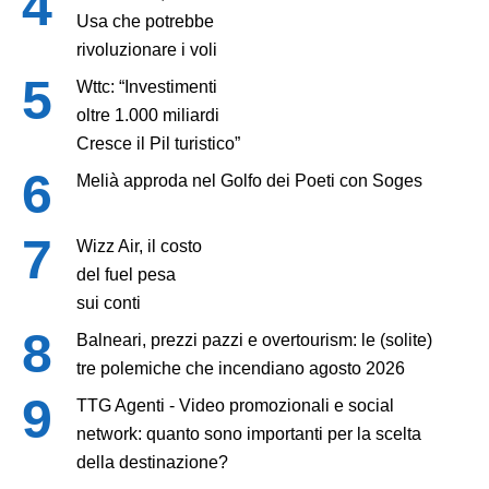
Usa che potrebbe
rivoluzionare i voli
Wttc: “Investimenti
oltre 1.000 miliardi
Cresce il Pil turistico”
Melià approda nel Golfo dei Poeti con Soges
Wizz Air, il costo
del fuel pesa
sui conti
Balneari, prezzi pazzi e overtourism: le (solite)
tre polemiche che incendiano agosto 2026
TTG Agenti - Video promozionali e social
network: quanto sono importanti per la scelta
della destinazione?