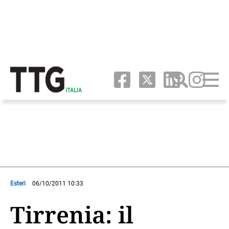
Esteri
06/10/2011 10:33
Tirrenia: il