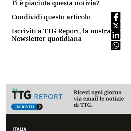
Ti è piaciuta questa notizia?
Condividi questo articolo
Iscriviti a TTG Report, la nostra
Newsletter quotidiana