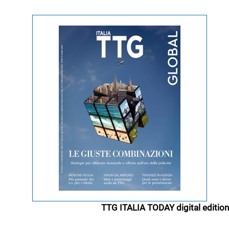
TTG ITALIA TODAY digital edition