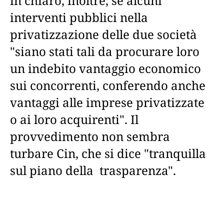
in chiaro, inoltre, se alcuni
interventi pubblici nella
privatizzazione delle due società
"siano stati tali da procurare loro
un indebito vantaggio economico
sui concorrenti, conferendo anche
vantaggi alle imprese privatizzate
o ai loro acquirenti". Il
provvedimento non sembra
turbare Cin, che si dice "tranquilla
sul piano della trasparenza".