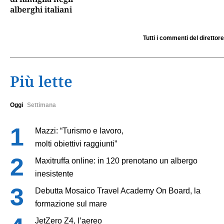
alberghi italiani
Tutti i commenti del direttore
Più lette
Oggi
Settimana
Mazzi: “Turismo e lavoro,
molti obiettivi raggiunti”
Maxitruffa online: in 120 prenotano un albergo
inesistente
Debutta Mosaico Travel Academy On Board, la
formazione sul mare
JetZero Z4, l’aereo