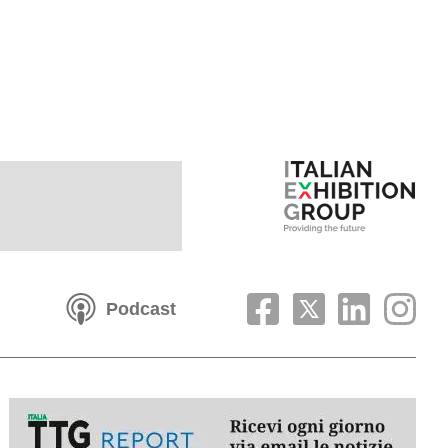
Podcast