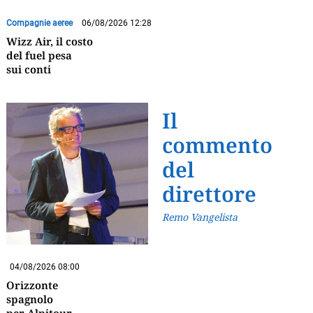
Compagnie aeree
06/08/2026 12:28
Wizz Air, il costo
del fuel pesa
sui conti
Il
commento
del
direttore
Remo Vangelista
04/08/2026 08:00
Orizzonte
spagnolo