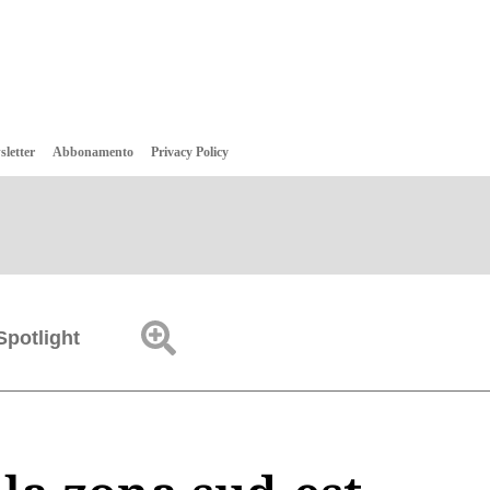
sletter
Abbonamento
Privacy Policy
Spotlight