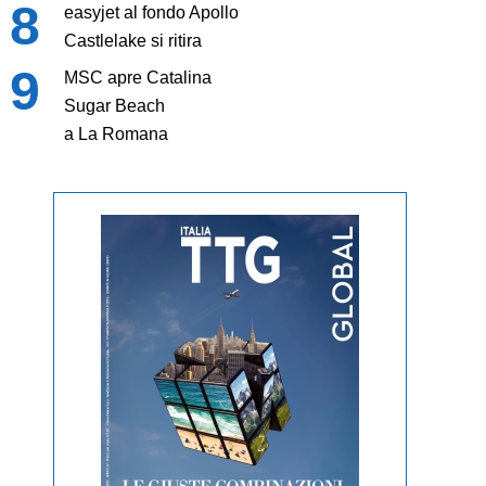
easyjet al fondo Apollo
Castlelake si ritira
MSC apre Catalina
Sugar Beach
a La Romana