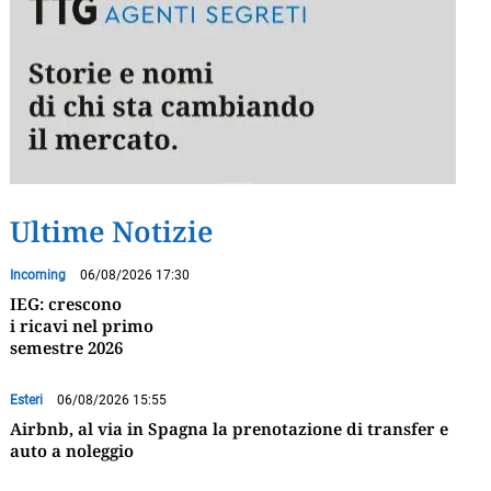
Ultime Notizie
Incoming
06/08/2026 17:30
IEG: crescono
i ricavi nel primo
semestre 2026
Esteri
06/08/2026 15:55
Airbnb, al via in Spagna la prenotazione di transfer e
auto a noleggio