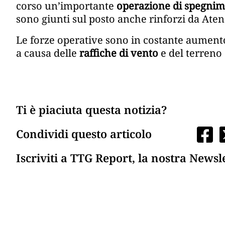
corso un’importante
operazione di spegnime
sono giunti sul posto anche rinforzi da Aten
Le forze operative sono in costante aumento
a causa delle
raffiche di vento
e del terreno
Ti è piaciuta questa notizia?
Condividi questo articolo
Iscriviti a TTG Report, la nostra Newsl