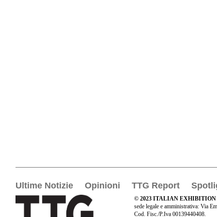
Ultime Notizie
Opinioni
TTG Report
Spotli
© 2023 ITALIAN EXHIBITION
sede legale e amministrativa: Via Em
Cod. Fisc./P.Iva 00139440408.