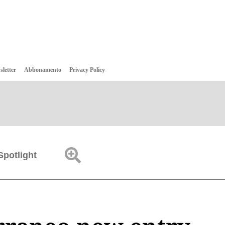
sletter
Abbonamento
Privacy Policy
Spotlight