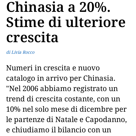
Chinasia a 20%.
Stime di ulteriore
crescita
di Livia Rocco
Numeri in crescita e nuovo
catalogo in arrivo per Chinasia.
"Nel 2006 abbiamo registrato un
trend di crescita costante, con un
10% nel solo mese di dicembre per
le partenze di Natale e Capodanno,
e chiudiamo il bilancio con un