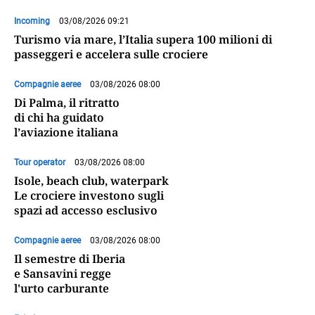
Incoming
03/08/2026 09:21
Turismo via mare, l’Italia supera 100 milioni di
passeggeri e accelera sulle crociere
Compagnie aeree
03/08/2026 08:00
Di Palma, il ritratto
di chi ha guidato
l’aviazione italiana
Tour operator
03/08/2026 08:00
Isole, beach club, waterpark
Le crociere investono sugli
spazi ad accesso esclusivo
Compagnie aeree
03/08/2026 08:00
Il semestre di Iberia
e Sansavini regge
l'urto carburante