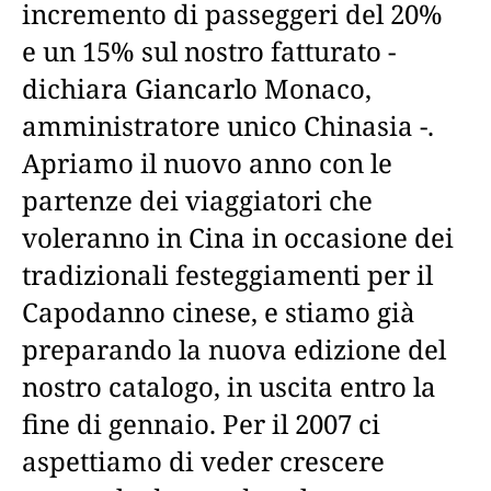
incremento di passeggeri del 20%
e un 15% sul nostro fatturato -
dichiara Giancarlo Monaco,
amministratore unico Chinasia -.
Apriamo il nuovo anno con le
partenze dei viaggiatori che
voleranno in Cina in occasione dei
tradizionali festeggiamenti per il
Capodanno cinese, e stiamo già
preparando la nuova edizione del
nostro catalogo, in uscita entro la
fine di gennaio. Per il 2007 ci
aspettiamo di veder crescere