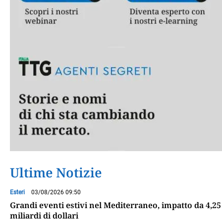
Ultime Notizie
Esteri
03/08/2026 09:50
Grandi eventi estivi nel Mediterraneo, impatto da 4,25
miliardi di dollari