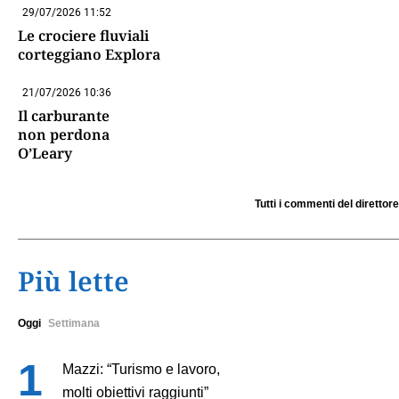
29/07/2026 11:52
Le crociere fluviali
corteggiano Explora
21/07/2026 10:36
Il carburante
non perdona
O’Leary
Tutti i commenti del direttore
Più lette
Oggi
Settimana
Mazzi: “Turismo e lavoro,
molti obiettivi raggiunti”