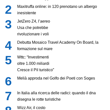
Maxitruffa online: in 120 prenotano un albergo
inesistente
JetZero Z4, l’aereo
Usa che potrebbe
rivoluzionare i voli
Debutta Mosaico Travel Academy On Board, la
formazione sul mare
Wttc: “Investimenti
oltre 1.000 miliardi
Cresce il Pil turistico”
Melià approda nel Golfo dei Poeti con Soges
In Italia alla ricerca delle radici: quando il dna
disegna le rotte turistiche
Wizz Air, il costo