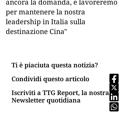
ancora la domanda, e lavoreremo
per mantenere la nostra
leadership in Italia sulla
destinazione Cina"
Ti è piaciuta questa notizia?
Condividi questo articolo
Iscriviti a TTG Report, la nostra
Newsletter quotidiana