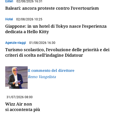
Esteri
02/08/2026 16:31
Baleari: ancora proteste contro l’overtourism
Hotel
02/08/2026 10:25
Giappone: in un hotel di Tokyo nasce l’esperienza
dedicata a Hello Kitty
Agenzie viaggi
01/08/2026 16:30
Turismo scolastico, l’evoluzione delle priorità e dei
criteri di scelta nell’indagine Didatour
Il commento del direttore
Remo Vangelista
31/07/2026 08:00
Wizz Air non
si accontenta più