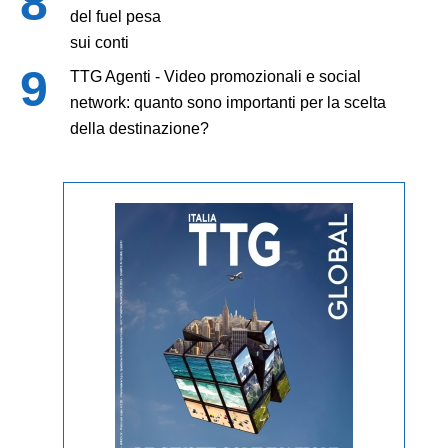
del fuel pesa
sui conti
TTG Agenti - Video promozionali e social
network: quanto sono importanti per la scelta
della destinazione?