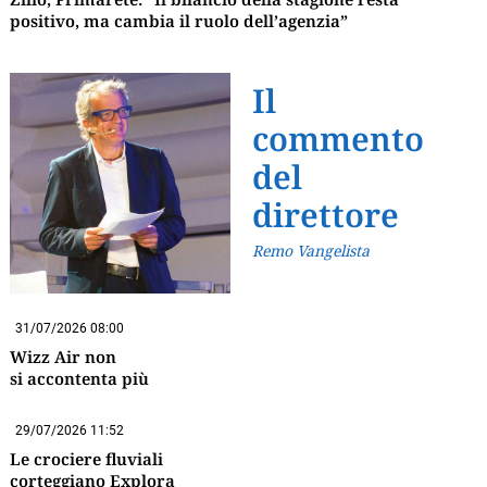
positivo, ma cambia il ruolo dell’agenzia”
Il
commento
del
direttore
Remo Vangelista
31/07/2026 08:00
Wizz Air non
si accontenta più
29/07/2026 11:52
Le crociere fluviali
corteggiano Explora