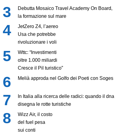
Debutta Mosaico Travel Academy On Board,
la formazione sul mare
JetZero Z4, l’aereo
Usa che potrebbe
rivoluzionare i voli
Wttc: “Investimenti
oltre 1.000 miliardi
Cresce il Pil turistico”
Melià approda nel Golfo dei Poeti con Soges
In Italia alla ricerca delle radici: quando il dna
disegna le rotte turistiche
Wizz Air, il costo
del fuel pesa
sui conti