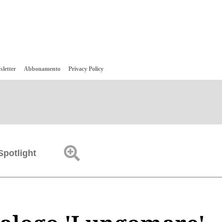
sletter
Abbonamento
Privacy Policy
Spotlight