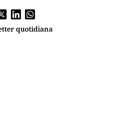
etter quotidiana