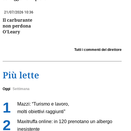
21/07/2026 10:36
Il carburante
non perdona
O’Leary
Tutti i commenti del direttore
Più lette
Oggi
Settimana
Mazzi: “Turismo e lavoro,
molti obiettivi raggiunti”
Maxitruffa online: in 120 prenotano un albergo
inesistente