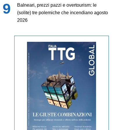
Balneari, prezzi pazzi e overtourism: le
(solite) tre polemiche che incendiano agosto
2026