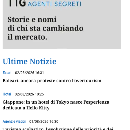
Ultime Notizie
Esteri
02/08/2026 16:31
Baleari: ancora proteste contro l’overtourism
Hotel
02/08/2026 10:25
Giappone: in un hotel di Tokyo nasce l’esperienza
dedicata a Hello Kitty
Agenzie viaggi
01/08/2026 16:30
Turismo scolastico, l’evoluzione delle priorità e dei