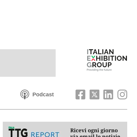
Podcast