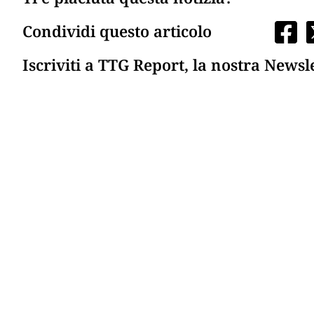
Condividi questo articolo
Iscriviti a TTG Report, la nostra Newsl