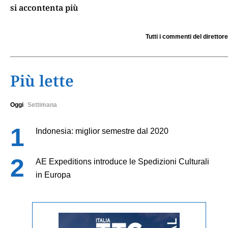
si accontenta più
Tutti i commenti del direttore
Più lette
Oggi
Settimana
Indonesia: miglior semestre dal 2020
AE Expeditions introduce le Spedizioni Culturali
in Europa