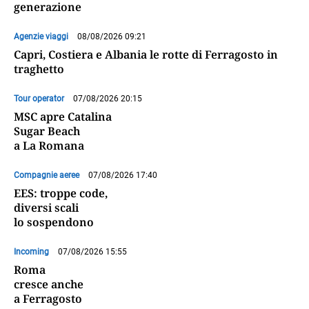
generazione
Agenzie viaggi
08/08/2026 09:21
Capri, Costiera e Albania le rotte di Ferragosto in
traghetto
Tour operator
07/08/2026 20:15
MSC apre Catalina
Sugar Beach
a La Romana
Compagnie aeree
07/08/2026 17:40
EES: troppe code,
diversi scali
lo sospendono
Incoming
07/08/2026 15:55
Roma
cresce anche
a Ferragosto