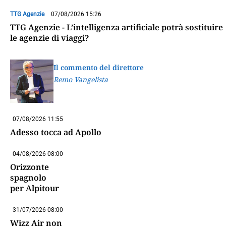
TTG Agenzie
07/08/2026 15:26
TTG Agenzie - L’intelligenza artificiale potrà sostituire
le agenzie di viaggi?
Il commento del direttore
Remo Vangelista
07/08/2026 11:55
Adesso tocca ad Apollo
04/08/2026 08:00
Orizzonte
spagnolo
per Alpitour
31/07/2026 08:00
Wizz Air non