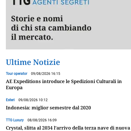
Ultime Notizie
Tour operator
09/08/2026 16:15
AE Expeditions introduce le Spedizioni Culturali in
Europa
Esteri
09/08/2026 10:12
Indonesia: miglior semestre dal 2020
TTG Luxury
08/08/2026 16:09
Crystal, slitta al 2034 l’arrivo della terza nave di nuova