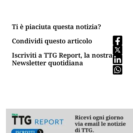
Ti è piaciuta questa notizia?
Condividi questo articolo
Iscriviti a TTG Report, la nostra
Newsletter quotidiana