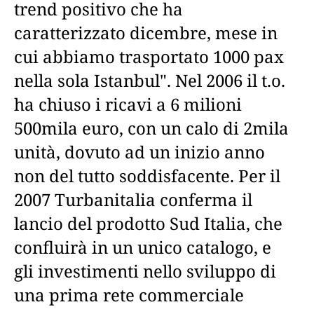
trend positivo che ha
caratterizzato dicembre, mese in
cui abbiamo trasportato 1000 pax
nella sola Istanbul". Nel 2006 il t.o.
ha chiuso i ricavi a 6 milioni
500mila euro, con un calo di 2mila
unità, dovuto ad un inizio anno
non del tutto soddisfacente. Per il
2007 Turbanitalia conferma il
lancio del prodotto Sud Italia, che
confluirà in un unico catalogo, e
gli investimenti nello sviluppo di
una prima rete commerciale