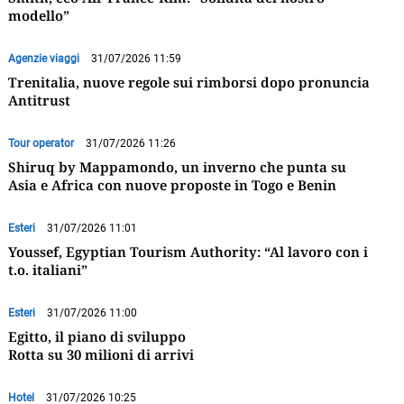
modello”
Agenzie viaggi
31/07/2026 11:59
Trenitalia, nuove regole sui rimborsi dopo pronuncia
Antitrust
Tour operator
31/07/2026 11:26
Shiruq by Mappamondo, un inverno che punta su
Asia e Africa con nuove proposte in Togo e Benin
Esteri
31/07/2026 11:01
Youssef, Egyptian Tourism Authority: “Al lavoro con i
t.o. italiani”
Esteri
31/07/2026 11:00
Egitto, il piano di sviluppo
Rotta su 30 milioni di arrivi
Hotel
31/07/2026 10:25