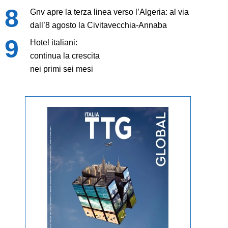
Gnv apre la terza linea verso l’Algeria: al via
dall’8 agosto la Civitavecchia-Annaba
Hotel italiani:
continua la crescita
nei primi sei mesi