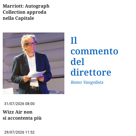
Marriott: Autograph
Collection approda
nella Capitale
Il
commento
del
direttore
Remo Vangelista
31/07/2026 08:00
Wizz Air non
si accontenta più
29/07/2026 11:52