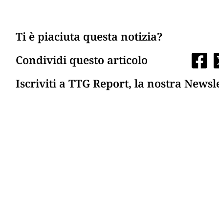
Ti è piaciuta questa notizia?
Condividi questo articolo
Iscriviti a TTG Report, la nostra Newsl