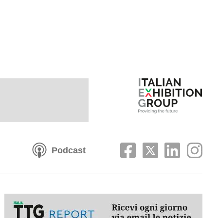
Podcast