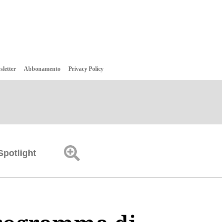
sletter
Abbonamento
Privacy Policy
Spotlight