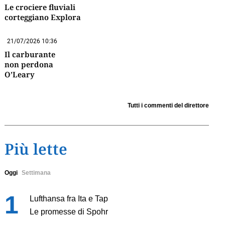
Le crociere fluviali
corteggiano Explora
21/07/2026 10:36
Il carburante
non perdona
O’Leary
Tutti i commenti del direttore
Più lette
Oggi
Settimana
Lufthansa fra Ita e Tap
Le promesse di Spohr