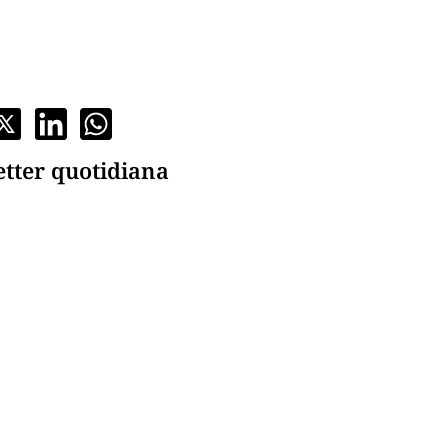
etter quotidiana