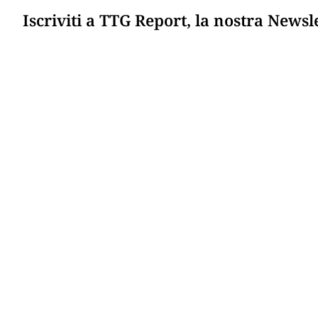
Iscriviti a TTG Report, la nostra Newsl