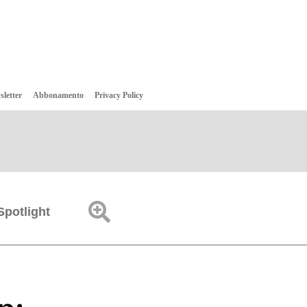
sletter
Abbonamento
Privacy Policy
Spotlight