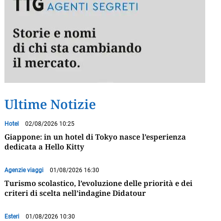
Ultime Notizie
Hotel
02/08/2026 10:25
Giappone: in un hotel di Tokyo nasce l’esperienza
dedicata a Hello Kitty
Agenzie viaggi
01/08/2026 16:30
Turismo scolastico, l’evoluzione delle priorità e dei
criteri di scelta nell’indagine Didatour
Esteri
01/08/2026 10:30