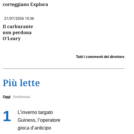
corteggiano Explora
21/07/2026 10:36
Il carburante
non perdona
O’Leary
Tutti i commenti del direttore
Più lette
Oggi
Settimana
L’inverno targato
Guiness, l’operatore
gioca d’anticipo