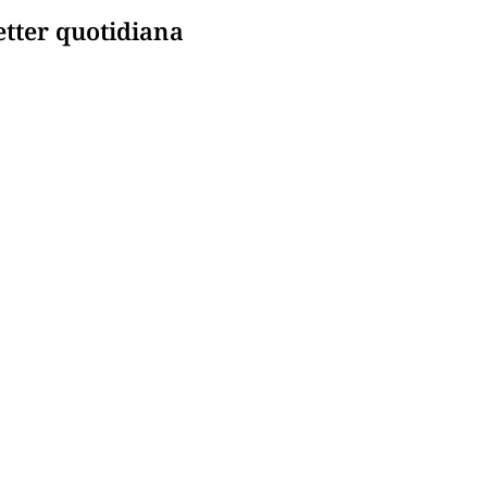
etter quotidiana