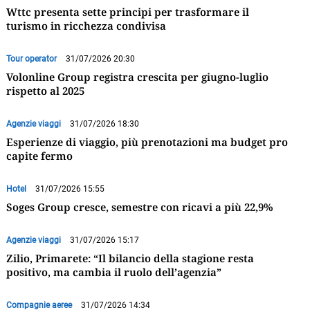
Wttc presenta sette principi per trasformare il
turismo in ricchezza condivisa
Tour operator
31/07/2026 20:30
Volonline Group registra crescita per giugno-luglio
rispetto al 2025
Agenzie viaggi
31/07/2026 18:30
Esperienze di viaggio, più prenotazioni ma budget pro
capite fermo
Hotel
31/07/2026 15:55
Soges Group cresce, semestre con ricavi a più 22,9%
Agenzie viaggi
31/07/2026 15:17
Zilio, Primarete: “Il bilancio della stagione resta
positivo, ma cambia il ruolo dell’agenzia”
Compagnie aeree
31/07/2026 14:34