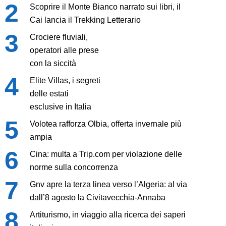
Scoprire il Monte Bianco narrato sui libri, il
Cai lancia il Trekking Letterario
Crociere fluviali,
operatori alle prese
con la siccità
Elite Villas, i segreti
delle estati
esclusive in Italia
Volotea rafforza Olbia, offerta invernale più
ampia
Cina: multa a Trip.com per violazione delle
norme sulla concorrenza
Gnv apre la terza linea verso l’Algeria: al via
dall’8 agosto la Civitavecchia-Annaba
Artiturismo, in viaggio alla ricerca dei saperi