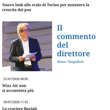
Nuovo look allo scalo di Torino per sostenere la
crescita dei pax
Il
commento
del
direttore
Remo Vangelista
31/07/2026 08:00
Wizz Air non
si accontenta più
29/07/2026 11:52
Le crociere fluviali