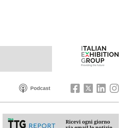
Podcast