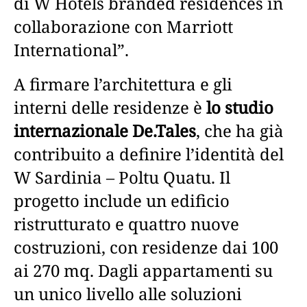
di W Hotels branded residences in
collaborazione con Marriott
International”.
A firmare l’architettura e gli
interni delle residenze è
lo studio
internazionale De.Tales
, che ha già
contribuito a definire l’identità del
W Sardinia – Poltu Quatu. Il
progetto include un edificio
ristrutturato e quattro nuove
costruzioni, con residenze dai 100
ai 270 mq. Dagli appartamenti su
un unico livello alle soluzioni