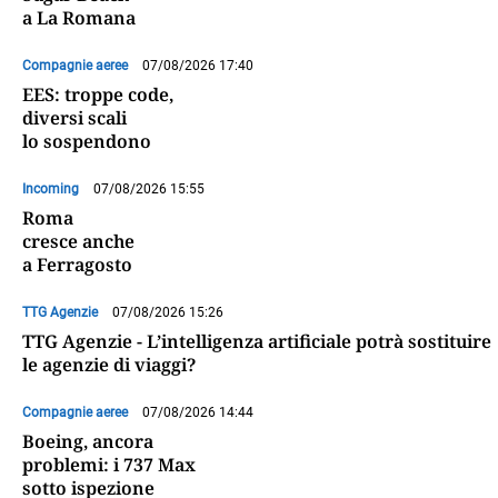
a La Romana
Compagnie aeree
07/08/2026 17:40
EES: troppe code,
diversi scali
lo sospendono
Incoming
07/08/2026 15:55
Roma
cresce anche
a Ferragosto
TTG Agenzie
07/08/2026 15:26
TTG Agenzie - L’intelligenza artificiale potrà sostituire
le agenzie di viaggi?
Compagnie aeree
07/08/2026 14:44
Boeing, ancora
problemi: i 737 Max
sotto ispezione