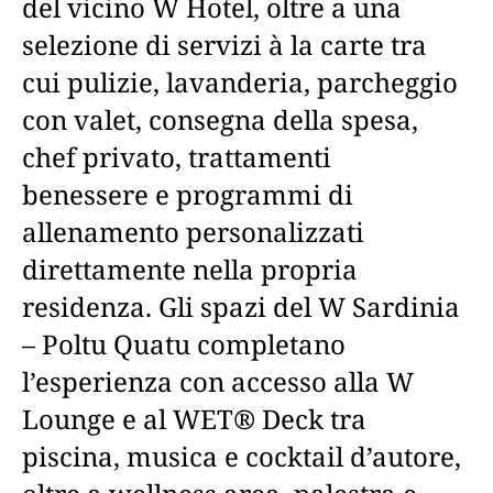
del vicino W Hotel, oltre a una
selezione di servizi à la carte tra
cui pulizie, lavanderia, parcheggio
con valet, consegna della spesa,
chef privato, trattamenti
benessere e programmi di
allenamento personalizzati
direttamente nella propria
residenza. Gli spazi del W Sardinia
– Poltu Quatu completano
l’esperienza con accesso alla W
Lounge e al WET® Deck tra
piscina, musica e cocktail d’autore,