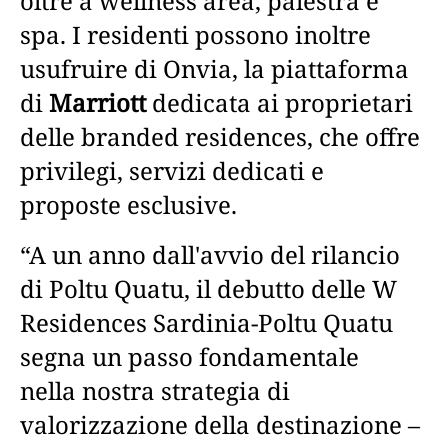
oltre a wellness area, palestra e
spa. I residenti possono inoltre
usufruire di Onvia, la piattaforma
di
Marriott
dedicata ai proprietari
delle branded residences, che offre
privilegi, servizi dedicati e
proposte esclusive.
“A un anno dall'avvio del rilancio
di Poltu Quatu, il debutto delle W
Residences Sardinia-Poltu Quatu
segna un passo fondamentale
nella nostra strategia di
valorizzazione della destinazione –