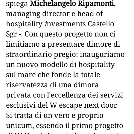
spiega
Michelangelo Ripamonti
,
managing director e head of
hospitality
i
nvestments Castello
Sgr -. Con questo progetto non ci
limitiamo a presentare dimore di
straordinario pregio: inauguriamo
un nuovo modello di hospitality
sul mare che fonde la totale
riservatezza di una dimora
privata con l'eccellenza dei servizi
esclusivi del W escape next door.
Si tratta di un vero e proprio
unicum, essendo il primo progetto