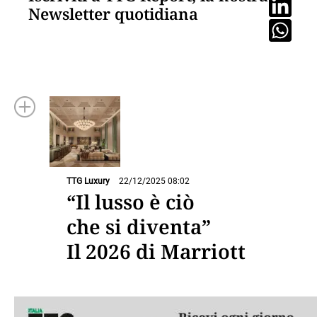
Newsletter quotidiana
TTG Luxury
22/12/2025 08:02
“Il lusso è ciò
che si diventa”
Il 2026 di Marriott