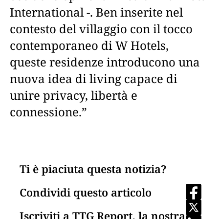
International -. Ben inserite nel
contesto del villaggio con il tocco
contemporaneo di W Hotels,
queste residenze introducono una
nuova idea di living capace di
unire privacy, libertà e
connessione.”
Ti è piaciuta questa notizia?
Condividi questo articolo
Iscriviti a TTG Report, la nostra