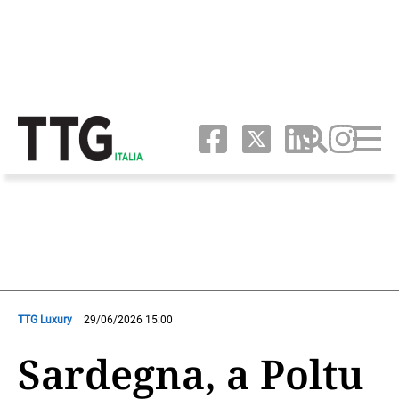
TTG Luxury
29/06/2026 15:00
Sardegna, a Poltu