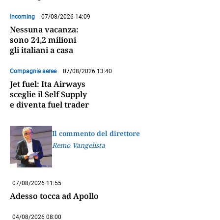
Incoming
07/08/2026 14:09
Nessuna vacanza:
sono 24,2 milioni
gli italiani a casa
Compagnie aeree
07/08/2026 13:40
Jet fuel: Ita Airways
sceglie il Self Supply
e diventa fuel trader
Il commento del direttore
Remo Vangelista
07/08/2026 11:55
Adesso tocca ad Apollo
04/08/2026 08:00