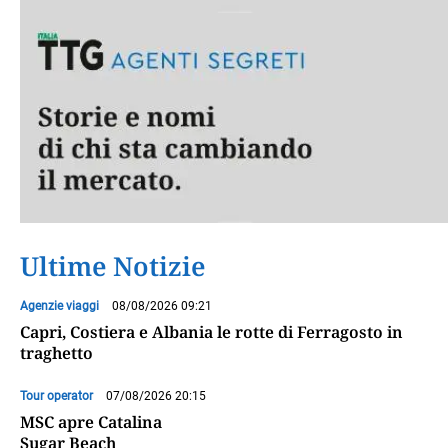
Ultime Notizie
Agenzie viaggi
08/08/2026 09:21
Capri, Costiera e Albania le rotte di Ferragosto in
traghetto
Tour operator
07/08/2026 20:15
MSC apre Catalina
Sugar Beach