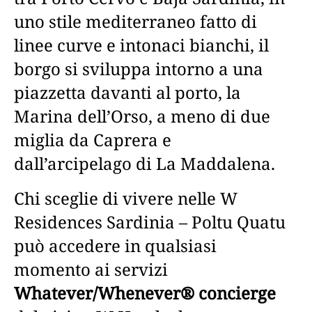
uno stile mediterraneo fatto di
linee curve e intonaci bianchi, il
borgo si sviluppa intorno a una
piazzetta davanti al porto, la
Marina dell’Orso, a meno di due
miglia da Caprera e
dall’arcipelago di La Maddalena.
Chi sceglie di vivere nelle W
Residences Sardinia – Poltu Quatu
può accedere in qualsiasi
momento ai servizi
Whatever/Whenever® concierge