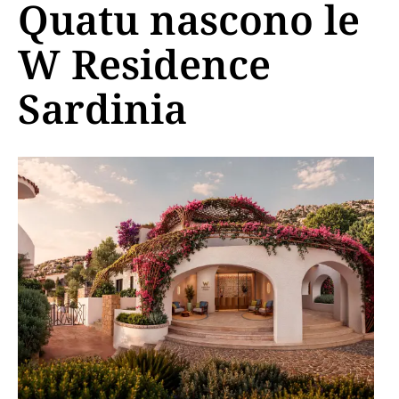
Quatu nascono le
W Residence
Sardinia