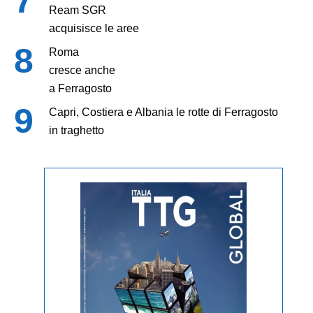
Ream SGR
acquisisce le aree
Roma
cresce anche
a Ferragosto
Capri, Costiera e Albania le rotte di Ferragosto
in traghetto