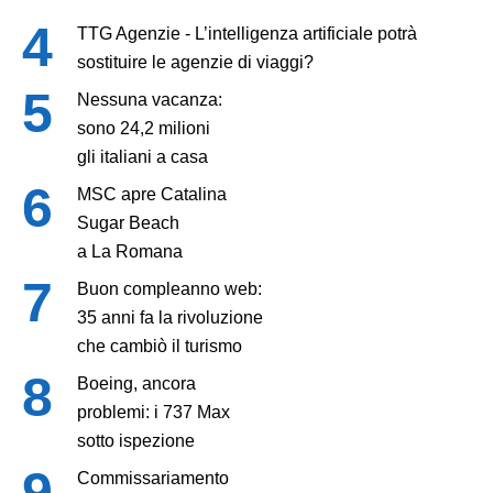
TTG Agenzie - L’intelligenza artificiale potrà
sostituire le agenzie di viaggi?
Nessuna vacanza:
sono 24,2 milioni
gli italiani a casa
MSC apre Catalina
Sugar Beach
a La Romana
Buon compleanno web:
35 anni fa la rivoluzione
che cambiò il turismo
Boeing, ancora
problemi: i 737 Max
sotto ispezione
Commissariamento