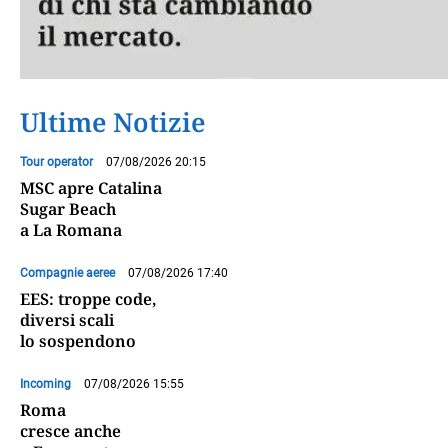
Ultime Notizie
Tour operator
07/08/2026 20:15
MSC apre Catalina
Sugar Beach
a La Romana
Compagnie aeree
07/08/2026 17:40
EES: troppe code,
diversi scali
lo sospendono
Incoming
07/08/2026 15:55
Roma
cresce anche