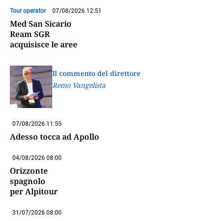
Tour operator
07/08/2026 12:51
Med San Sicario
Ream SGR
acquisisce le aree
Il commento del direttore
Remo Vangelista
07/08/2026 11:55
Adesso tocca ad Apollo
04/08/2026 08:00
Orizzonte
spagnolo
per Alpitour
31/07/2026 08:00