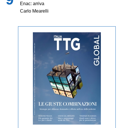
Enac: arriva
Carlo Mearelli