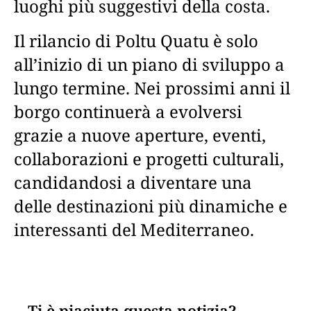
luoghi più suggestivi della costa.
Il rilancio di Poltu Quatu è solo
all’inizio di un piano di sviluppo a
lungo termine. Nei prossimi anni il
borgo continuerà a evolversi
grazie a nuove aperture, eventi,
collaborazioni e progetti culturali,
candidandosi a diventare una
delle destinazioni più dinamiche e
interessanti del Mediterraneo.
Ti è piaciuta questa notizia?