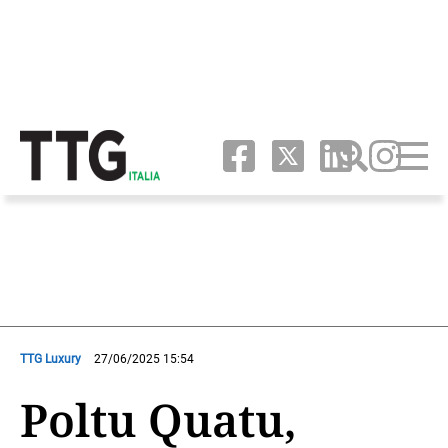
TTG Luxury
27/06/2025 15:54
Poltu Quatu,