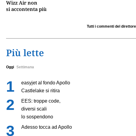
Wizz Air non
si accontenta più
Tutti i commenti del direttore
Più lette
Oggi
Settimana
easyjet al fondo Apollo
Castlelake si ritira
EES: troppe code,
diversi scali
lo sospendono
Adesso tocca ad Apollo