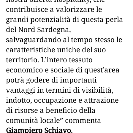
contribuisce a valorizzare le
grandi potenzialità di questa perla
del Nord Sardegna,
salvaguardando al tempo stesso le
caratteristiche uniche del suo
territorio. L’intero tessuto
economico e sociale di quest’area
potrà godere di importanti
vantaggi in termini di visibilità,
indotto, occupazione e attrazione
di risorse a beneficio della
comunità locale” commenta
Giampiero Schiavo
,