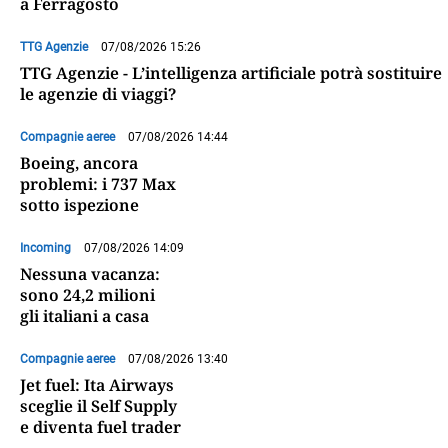
a Ferragosto
TTG Agenzie
07/08/2026 15:26
TTG Agenzie - L’intelligenza artificiale potrà sostituire
le agenzie di viaggi?
Compagnie aeree
07/08/2026 14:44
Boeing, ancora
problemi: i 737 Max
sotto ispezione
Incoming
07/08/2026 14:09
Nessuna vacanza:
sono 24,2 milioni
gli italiani a casa
Compagnie aeree
07/08/2026 13:40
Jet fuel: Ita Airways
sceglie il Self Supply
e diventa fuel trader