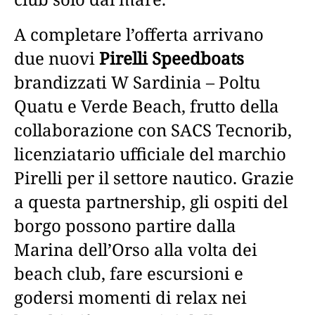
A completare l’offerta arrivano
due nuovi
Pirelli Speedboats
brandizzati W Sardinia – Poltu
Quatu e Verde Beach, frutto della
collaborazione con SACS Tecnorib,
licenziatario ufficiale del marchio
Pirelli per il settore nautico. Grazie
a questa partnership, gli ospiti del
borgo possono partire dalla
Marina dell’Orso alla volta dei
beach club, fare escursioni e
godersi momenti di relax nei