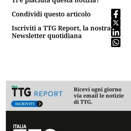
Condividi questo articolo
Iscriviti a TTG Report, la nostra
Newsletter quotidiana