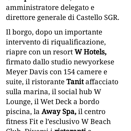
amministratore delegato e
direttore generale di Castello SGR.
Il borgo, dopo un importante
intervento di riqualificazione,
riapre con un resort
W Hotels,
firmato dallo studio newyorkese
Meyer Davis con 154 camere e
suite, il ristorante
Tanit
affacciato
sulla marina, il social hub W
Lounge, il Wet Deck a bordo
piscina, la
Away Spa,
il centro
fitness Fit e l’esclusivo W Beach