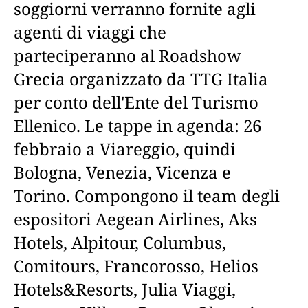
soggiorni verranno fornite agli
agenti di viaggi che
parteciperanno al Roadshow
Grecia organizzato da TTG Italia
per conto dell'Ente del Turismo
Ellenico. Le tappe in agenda: 26
febbraio a Viareggio, quindi
Bologna, Venezia, Vicenza e
Torino. Compongono il team degli
espositori Aegean Airlines, Aks
Hotels, Alpitour, Columbus,
Comitours, Francorosso, Helios
Hotels&Resorts, Julia Viaggi,