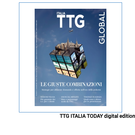
TTG ITALIA TODAY digital edition