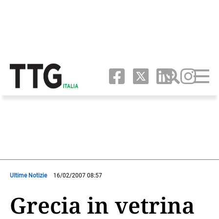
Ultime Notizie
16/02/2007 08:57
Grecia in vetrina