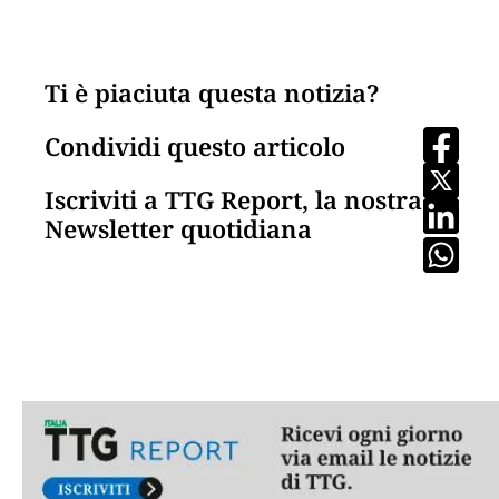
Ti è piaciuta questa notizia?
Condividi questo articolo
Iscriviti a TTG Report, la nostra
Newsletter quotidiana