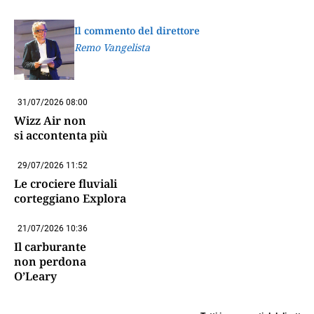
Il commento del direttore
Remo Vangelista
31/07/2026 08:00
Wizz Air non
si accontenta più
29/07/2026 11:52
Le crociere fluviali
corteggiano Explora
21/07/2026 10:36
Il carburante
non perdona
O’Leary