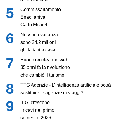
Commissariamento
Enac: arriva
Carlo Mearelli
Nessuna vacanza:
sono 24,2 milioni
gli italiani a casa
Buon compleanno web:
35 anni fa la rivoluzione
che cambiò il turismo
TTG Agenzie - L’intelligenza artificiale potrà
sostituire le agenzie di viaggi?
IEG: crescono
i ricavi nel primo
semestre 2026