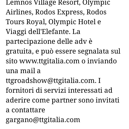
Lemnos Village Resort, Olympic
Airlines, Rodos Express, Rodos
Tours Royal, Olympic Hotel e
Viaggi dell'Elefante. La
partecipazione delle adv è
gratuita, e può essere segnalata sul
sito www.ttgitalia.com o inviando
una mail a
ttgroadshow@ttgitalia.com. I
fornitori di servizi interessati ad
aderire come partner sono invitati
a contattare
gargano@ttgitalia.com