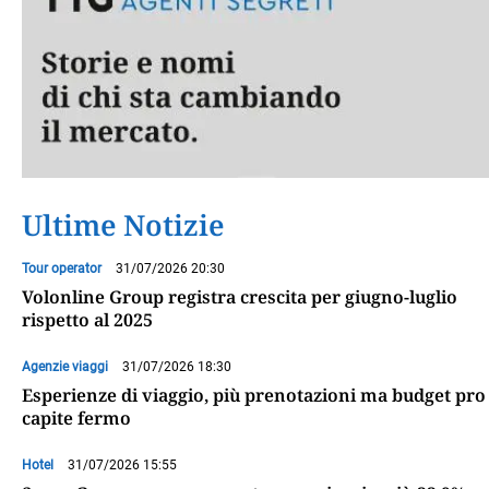
Ultime Notizie
Tour operator
31/07/2026 20:30
Volonline Group registra crescita per giugno-luglio
rispetto al 2025
Agenzie viaggi
31/07/2026 18:30
Esperienze di viaggio, più prenotazioni ma budget pro
capite fermo
Hotel
31/07/2026 15:55