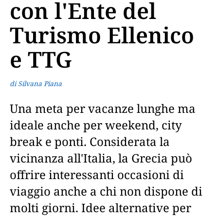
con l'Ente del
Turismo Ellenico
e TTG
di Silvana Piana
Una meta per vacanze lunghe ma
ideale anche per weekend, city
break e ponti. Considerata la
vicinanza all'Italia, la Grecia può
offrire interessanti occasioni di
viaggio anche a chi non dispone di
molti giorni. Idee alternative per