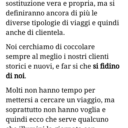
sostituzione vera e propria, ma si
definiranno ancora di più le
diverse tipologie di viaggi e quindi
anche di clientela.
Noi cerchiamo di coccolare
sempre al meglio i nostri clienti
storici e nuovi, e far si che
si fidino
di noi
.
Molti non hanno tempo per
mettersi a cercare un viaggio, ma
soprattutto non hanno voglia e
quindi ecco che serve qualcuno