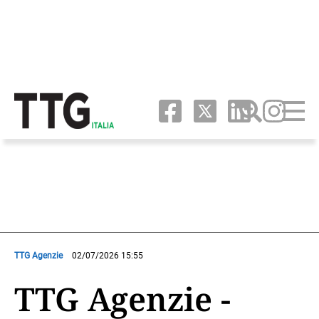
TTG Agenzie
02/07/2026 15:55
TTG Agenzie -