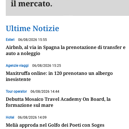
Ultime Notizie
Esteri
06/08/2026 15:55
Airbnb, al via in Spagna la prenotazione di transfer e
auto a noleggio
Agenzie viaggi
06/08/2026 15:25
Maxitruffa online: in 120 prenotano un albergo
inesistente
Tour operator
06/08/2026 14:44
Debutta Mosaico Travel Academy On Board, la
formazione sul mare
Hotel
06/08/2026 14:09
Melià approda nel Golfo dei Poeti con Soges