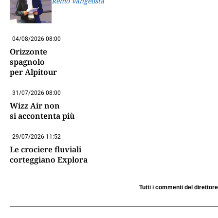
Remo Vangelista
04/08/2026 08:00
Orizzonte
spagnolo
per Alpitour
31/07/2026 08:00
Wizz Air non
si accontenta più
29/07/2026 11:52
Le crociere fluviali
corteggiano Explora
Tutti i commenti del direttore