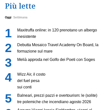
Più lette
Oggi
Settimana
Maxitruffa online: in 120 prenotano un albergo
inesistente
Debutta Mosaico Travel Academy On Board, la
formazione sul mare
Melià approda nel Golfo dei Poeti con Soges
Wizz Air, il costo
del fuel pesa
sui conti
Balneari, prezzi pazzi e overtourism: le (solite)
tre polemiche che incendiano agosto 2026