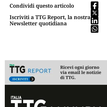
Condividi questo articolo
Iscriviti a TTG Report, la nostra
Newsletter quotidiana