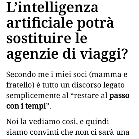
L’intelligenza
artificiale potrà
sostituire le
agenzie di viaggi?
Secondo me i miei soci (mamma e
fratello) è tutto un discorso legato
semplicemente al “restare al
passo
con i tempi
”.
Noi la vediamo così, e quindi
siamo convinti che non ci sarà una