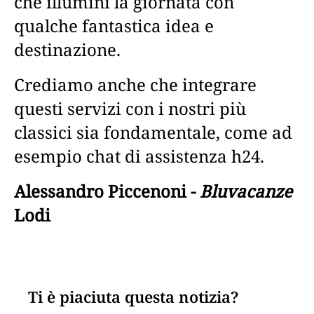
che illumini la giornata con
qualche fantastica idea e
destinazione.
Crediamo anche che integrare
questi servizi con i nostri più
classici sia fondamentale, come ad
esempio chat di assistenza h24.
Alessandro Piccenoni -
Bluvacanze
Lodi
Ti è piaciuta questa notizia?