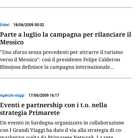
Esteri
18/06/2009 00:02
Parte a luglio la campagna per rilanciare il
Messico
"Uno sforzo senza precedenti per attrarre il turismo
verso il Messico": così il presidente Felipe Calderon
Hinojosa definisce la campagna internazionale
...
Agenzie viaggi
17/06/2009 16:17
Eventi e partnership con i t.o. nella
strategia Primarete
Un evento in Sardegna organizzato in collaborazione
con I Grandi Viaggi ha dato il via alla strategia di co-
marketing scelta da Primarete Network. La rete
...