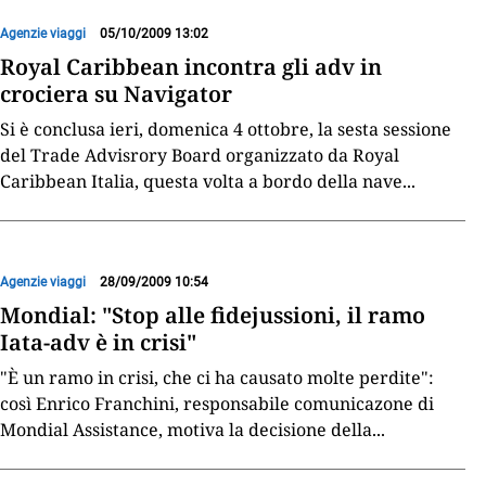
Agenzie viaggi
05/10/2009 13:02
Royal Caribbean incontra gli adv in
crociera su Navigator
Si è conclusa ieri, domenica 4 ottobre, la sesta sessione
del Trade Advisrory Board organizzato da Royal
Caribbean Italia, questa volta a bordo della nave
...
Agenzie viaggi
28/09/2009 10:54
Mondial: "Stop alle fidejussioni, il ramo
Iata-adv è in crisi"
"È un ramo in crisi, che ci ha causato molte perdite":
così Enrico Franchini, responsabile comunicazone di
Mondial Assistance, motiva la decisione della
...