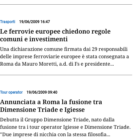
Trasporti
19/06/2009 16:47
Le ferrovie europee chiedono regole
comuni e investimenti
Una dichiarazione comune firmata dai 29 responsabili
delle imprese ferroviarie europee è stata consegnata a
Roma da Mauro Moretti, a.d. di Fs e presidente
...
Tour operator
19/06/2009 09:40
Annunciata a Roma la fusione tra
Dimensione Triade e Igiesse
Debutta il Gruppo Dimensione Triade, nato dalla
fusione tra i tour operator Igiesse e Dimensione Triade.
"Due imprese di nicchia con la stessa filosofia
...