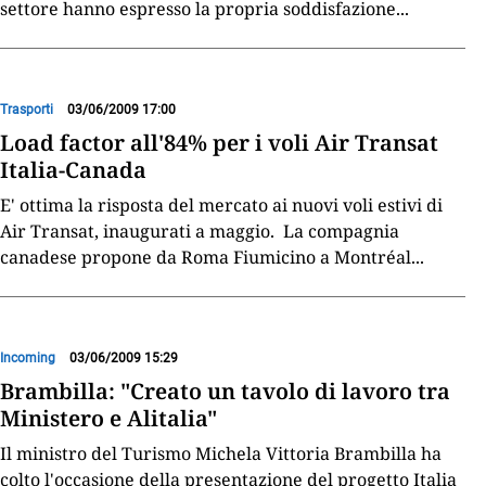
settore hanno espresso la propria soddisfazione
...
Trasporti
03/06/2009 17:00
Load factor all'84% per i voli Air Transat
Italia-Canada
E' ottima la risposta del mercato ai nuovi voli estivi di
Air Transat, inaugurati a maggio. La compagnia
canadese propone da Roma Fiumicino a Montréal
...
Incoming
03/06/2009 15:29
Brambilla: "Creato un tavolo di lavoro tra
Ministero e Alitalia"
Il ministro del Turismo Michela Vittoria Brambilla ha
colto l'occasione della presentazione del progetto Italia