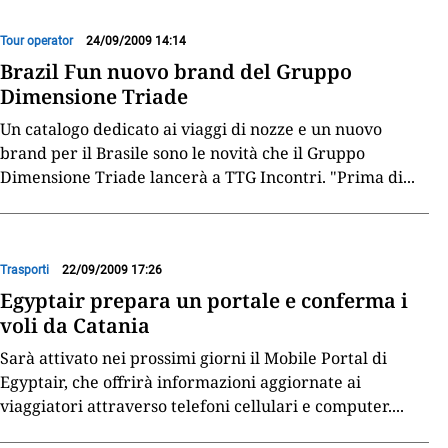
Tour operator
24/09/2009 14:14
Brazil Fun nuovo brand del Gruppo
Dimensione Triade
Un catalogo dedicato ai viaggi di nozze e un nuovo
brand per il Brasile sono le novità che il Gruppo
Dimensione Triade lancerà a TTG Incontri. "Prima di
...
Trasporti
22/09/2009 17:26
Egyptair prepara un portale e conferma i
voli da Catania
Sarà attivato nei prossimi giorni il Mobile Portal di
Egyptair, che offrirà informazioni aggiornate ai
viaggiatori attraverso telefoni cellulari e computer.
...