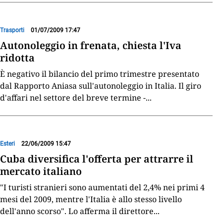
Trasporti
01/07/2009 17:47
Autonoleggio in frenata, chiesta l'Iva
ridotta
È negativo il bilancio del primo trimestre presentato
dal Rapporto Aniasa sull'autonoleggio in Italia. Il giro
d'affari nel settore del breve termine -
...
Esteri
22/06/2009 15:47
Cuba diversifica l'offerta per attrarre il
mercato italiano
"I turisti stranieri sono aumentati del 2,4% nei primi 4
mesi del 2009, mentre l'Italia è allo stesso livello
dell'anno scorso". Lo afferma il direttore
...