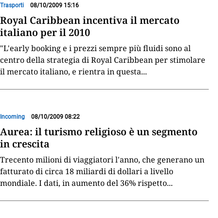
Trasporti
08/10/2009 15:16
Royal Caribbean incentiva il mercato
italiano per il 2010
"L'early booking e i prezzi sempre più fluidi sono al
centro della strategia di Royal Caribbean per stimolare
il mercato italiano, e rientra in questa
...
Incoming
08/10/2009 08:22
Aurea: il turismo religioso è un segmento
in crescita
Trecento milioni di viaggiatori l'anno, che generano un
fatturato di circa 18 miliardi di dollari a livello
mondiale. I dati, in aumento del 36% rispetto
...