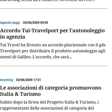
Agenzie viaggi
05/06/2009 09:59
Accordo Tui-Travelport per l'autonoleggio
in agenzia
Tui Travel ha firmato un accordo pluriennale con il gds
Travelport per distribuire il prodotto autonoleggio agli
utenti di Galileo. L'accordo, che sarà
...
Incoming
03/06/2009 17:31
Le associazioni di categoria promuovono
Italia & Turismo
Subito dopo la firma del Progetto Italia & Turismo, i
rappresentanti delle associazioni di categoria del