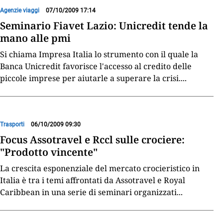
Agenzie viaggi
07/10/2009 17:14
Seminario Fiavet Lazio: Unicredit tende la
mano alle pmi
Si chiama Impresa Italia lo strumento con il quale la
Banca Unicredit favorisce l'accesso al credito delle
piccole imprese per aiutarle a superare la crisi.
...
Trasporti
06/10/2009 09:30
Focus Assotravel e Rccl sulle crociere:
"Prodotto vincente"
La crescita esponenziale del mercato crocieristico in
Italia è tra i temi affrontati da Assotravel e Royal
Caribbean in una serie di seminari organizzati
...