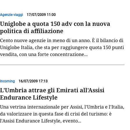
Agenzie viaggi
17/07/2009 11:00
Uniglobe a quota 150 adv con la nuova
politica di affiliazione
Cento nuove agenzie in meno di un anno. È il bilancio di
Uniglobe Italia, che sta per raggiungere quota 150 punti
vendita, con una forte concentrazione
...
Incoming
16/07/2009 17:13
L'Umbria attrae gli Emirati all'Assisi
Endurance Lifestyle
Una vetrina internazionale per Assisi, l'Umbria e l'Italia,
da valorizzare in questa fase di crisi del turismo: è
l'Assisi Endurance Lifestyle, evento
...